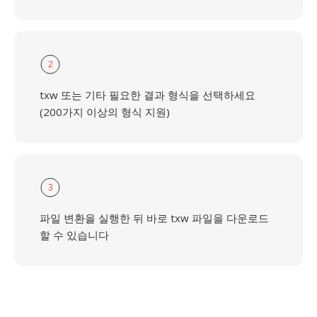
2
txw 또는 기타 필요한 결과 형식을 선택하세요
(200가지 이상의 형식 지원)
3
파일 변환을 실행한 뒤 바로 txw 파일을 다운로드
할 수 있습니다