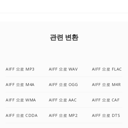
관련 변환
AIFF 으로 MP3
AIFF 으로 WAV
AIFF 으로 FLAC
AIFF 으로 M4A
AIFF 으로 OGG
AIFF 으로 M4R
AIFF 으로 WMA
AIFF 으로 AAC
AIFF 으로 CAF
AIFF 으로 CDDA
AIFF 으로 MP2
AIFF 으로 DTS