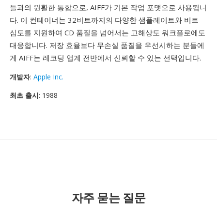
들과의 원활한 통합으로, AIFF가 기본 작업 포맷으로 사용됩니
다. 이 컨테이너는 32비트까지의 다양한 샘플레이트와 비트
심도를 지원하여 CD 품질을 넘어서는 고해상도 워크플로에도
대응합니다. 저장 효율보다 무손실 품질을 우선시하는 분들에
게 AIFF는 레코딩 업계 전반에서 신뢰할 수 있는 선택입니다.
개발자
:
Apple Inc.
최초 출시
: 1988
자주 묻는 질문