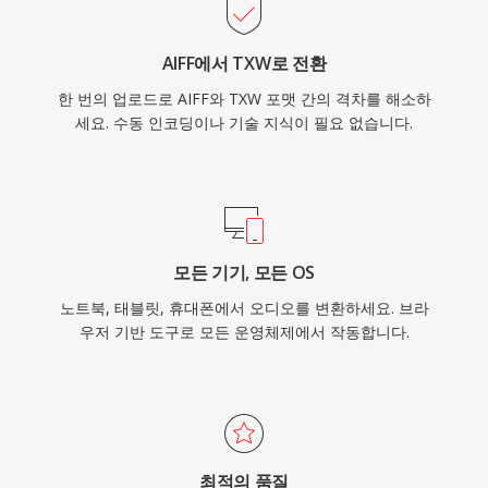
AIFF에서 TXW로 전환
한 번의 업로드로 AIFF와 TXW 포맷 간의 격차를 해소하
세요. 수동 인코딩이나 기술 지식이 필요 없습니다.
모든 기기, 모든 OS
노트북, 태블릿, 휴대폰에서 오디오를 변환하세요. 브라
우저 기반 도구로 모든 운영체제에서 작동합니다.
최적의 품질