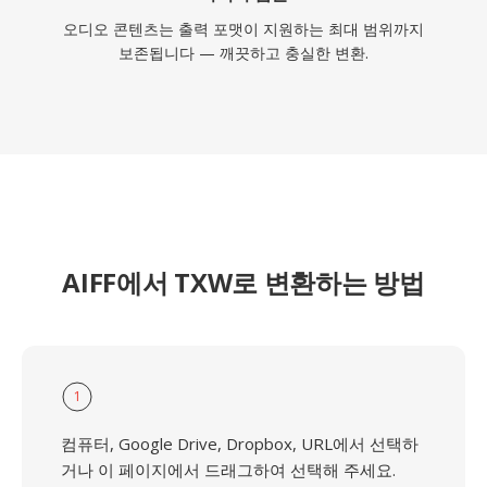
오디오 콘텐츠는 출력 포맷이 지원하는 최대 범위까지
보존됩니다 — 깨끗하고 충실한 변환.
AIFF에서 TXW로 변환하는 방법
1
컴퓨터, Google Drive, Dropbox, URL에서 선택하
거나 이 페이지에서 드래그하여 선택해 주세요.