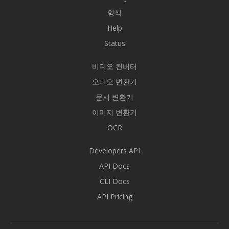
형식
Help
Status
비디오 컨버터
오디오 변환기
문서 변환기
이미지 변환기
OCR
Developers API
API Docs
CLI Docs
API Pricing