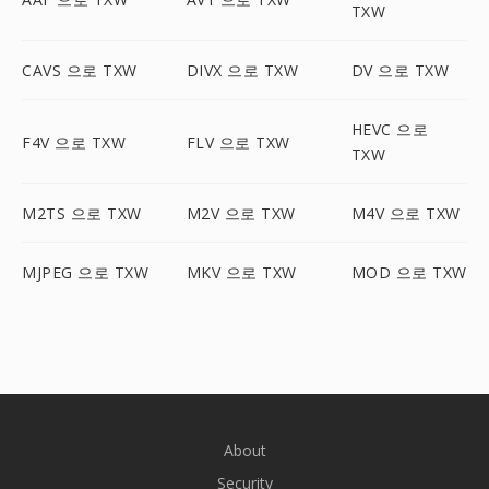
TXW
CAVS 으로 TXW
DIVX 으로 TXW
DV 으로 TXW
HEVC 으로
F4V 으로 TXW
FLV 으로 TXW
TXW
M2TS 으로 TXW
M2V 으로 TXW
M4V 으로 TXW
MJPEG 으로 TXW
MKV 으로 TXW
MOD 으로 TXW
About
Security