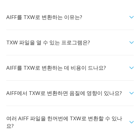
AIFF를 TXW로 변환하는 이유는?
TXW 파일을 열 수 있는 프로그램은?
AIFF를 TXW로 변환하는 데 비용이 드나요?
AIFF에서 TXW로 변환하면 음질에 영향이 있나요?
여러 AIFF 파일을 한꺼번에 TXW로 변환할 수 있나
요?