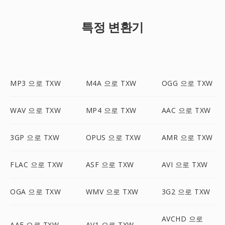
특정 변환기
MP3 으로 TXW
M4A 으로 TXW
OGG 으로 TXW
WAV 으로 TXW
MP4 으로 TXW
AAC 으로 TXW
3GP 으로 TXW
OPUS 으로 TXW
AMR 으로 TXW
FLAC 으로 TXW
ASF 으로 TXW
AVI 으로 TXW
OGA 으로 TXW
WMV 으로 TXW
3G2 으로 TXW
AVCHD 으로
AAF 으로 TXW
AV1 으로 TXW