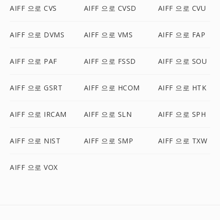
AIFF 으로 CVS
AIFF 으로 CVSD
AIFF 으로 CVU
AIFF 으로 DVMS
AIFF 으로 VMS
AIFF 으로 FAP
AIFF 으로 PAF
AIFF 으로 FSSD
AIFF 으로 SOU
AIFF 으로 GSRT
AIFF 으로 HCOM
AIFF 으로 HTK
AIFF 으로 IRCAM
AIFF 으로 SLN
AIFF 으로 SPH
AIFF 으로 NIST
AIFF 으로 SMP
AIFF 으로 TXW
AIFF 으로 VOX