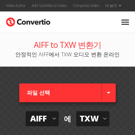
Video Editor
Add Subtitles to Video
Compress Video
더 보기
AIFF to TXW 변환기
안정적인 AIFF에서 TXW 오디오 변환 온라인
파일 선택
AIFF
TXW
에