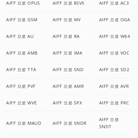
AIFF 으로 OPUS
AIFF 으로 8SVX
AIFF 으로 AC3
AIFF 으로 GSM
AIFF 으로 WV
AIFF 으로 OGA
AIFF 으로 AU
AIFF 으로 RA
AIFF 으로 W64
AIFF 으로 AMB
AIFF 으로 IMA
AIFF 으로 VOC
AIFF 으로 TTA
AIFF 으로 SND
AIFF 으로 SD2
AIFF 으로 PVF
AIFF 으로 AMR
AIFF 으로 AVR
AIFF 으로 WVE
AIFF 으로 SPX
AIFF 으로 PRC
AIFF 으로
AIFF 으로 MAUD
AIFF 으로 SNDR
SNDT