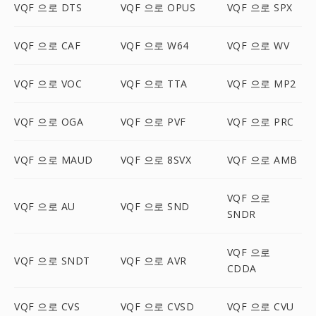
VQF 으로 DTS
VQF 으로 OPUS
VQF 으로 SPX
VQF 으로 CAF
VQF 으로 W64
VQF 으로 WV
VQF 으로 VOC
VQF 으로 TTA
VQF 으로 MP2
VQF 으로 OGA
VQF 으로 PVF
VQF 으로 PRC
VQF 으로 MAUD
VQF 으로 8SVX
VQF 으로 AMB
VQF 으로
VQF 으로 AU
VQF 으로 SND
SNDR
VQF 으로
VQF 으로 SNDT
VQF 으로 AVR
CDDA
VQF 으로 CVS
VQF 으로 CVSD
VQF 으로 CVU