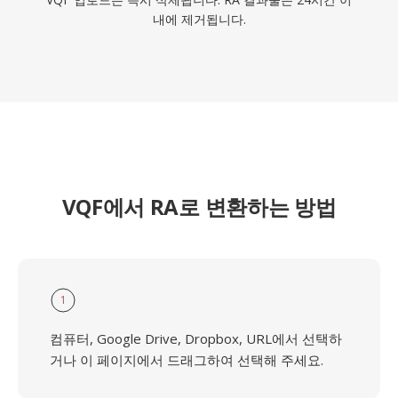
내에 제거됩니다.
VQF에서 RA로 변환하는 방법
1
컴퓨터, Google Drive, Dropbox, URL에서 선택하
거나 이 페이지에서 드래그하여 선택해 주세요.