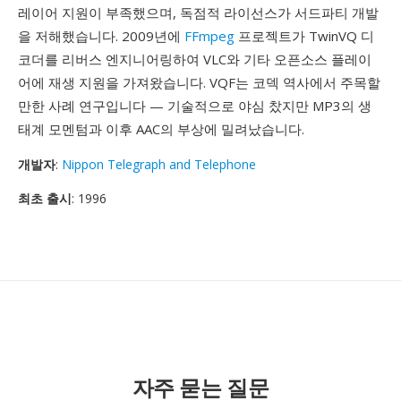
레이어 지원이 부족했으며, 독점적 라이선스가 서드파티 개발
을 저해했습니다. 2009년에
FFmpeg
프로젝트가 TwinVQ 디
코더를 리버스 엔지니어링하여 VLC와 기타 오픈소스 플레이
어에 재생 지원을 가져왔습니다. VQF는 코덱 역사에서 주목할
만한 사례 연구입니다 — 기술적으로 야심 찼지만 MP3의 생
태계 모멘텀과 이후 AAC의 부상에 밀려났습니다.
개발자
:
Nippon Telegraph and Telephone
최초 출시
: 1996
자주 묻는 질문