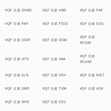
VQF 으로 DVMS
VQF 으로 VMS
VQF 으로 FAP
VQF 으로 PAF
VQF 으로 FSSD
VQF 으로 SOU
VQF 으로
VQF 으로 GSRT
VQF 으로 GSM
HCOM
VQF 으로
VQF 으로 HTK
VQF 으로 IMA
IRCAM
VQF 으로 SLN
VQF 으로 SPH
VQF 으로 NIST
VQF 으로 SMP
VQF 으로 TXW
VQF 으로 VOX
VQF 으로 WVE
VQF 으로 SD2