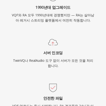
1990년대 업그레이드
VQF와 RA 모두 1990년대에 경쟁했지만 — RA는 살아남
아 레거시 스트리밍 플랫폼에서 여전히 작동합니다.
서버 인코딩
TwinVQ나 RealAudio 도구 없이 서버가 모든 것을 처리
합니다.
안전한 파일
VQF 업로드는 즉시 삭제됩니다. RA 결과물은 24시간 이