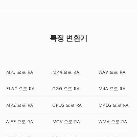
특정 변환기
MP3 으로 RA
MP4 으로 RA
WAV 으로 RA
FLAC 으로 RA
OGG 으로 RA
M4A 으로 RA
MP2 으로 RA
OPUS 으로 RA
MPEG 으로 RA
AIFF 으로 RA
MOV 으로 RA
WMA 으로 RA