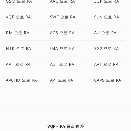
GSM 으로 RA
AAC 으로 RA
3GP 으로 RA
VQF 으로 RA
SWF 으로 RA
SLN 으로 RA
RM 으로 RA
AC3 으로 RA
AU 으로 RA
HTK 으로 RA
IMA 으로 RA
3G2 으로 RA
AAF 으로 RA
ASF 으로 RA
AV1 으로 RA
AVCHD 으로 RA
AVI 으로 RA
CAVS 으로 RA
VQF ~ RA 품질 평가