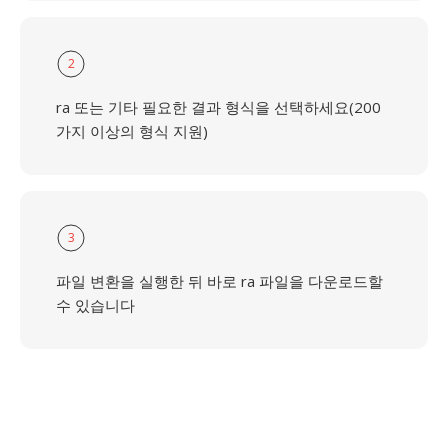
2
ra 또는 기타 필요한 결과 형식을 선택하세요(200
가지 이상의 형식 지원)
3
파일 변환을 실행한 뒤 바로 ra 파일을 다운로드할
수 있습니다