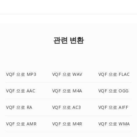
관련 변환
VQF 으로 MP3
VQF 으로 WAV
VQF 으로 FLAC
VQF 으로 AAC
VQF 으로 M4A
VQF 으로 OGG
VQF 으로 RA
VQF 으로 AC3
VQF 으로 AIFF
VQF 으로 AMR
VQF 으로 M4R
VQF 으로 WMA