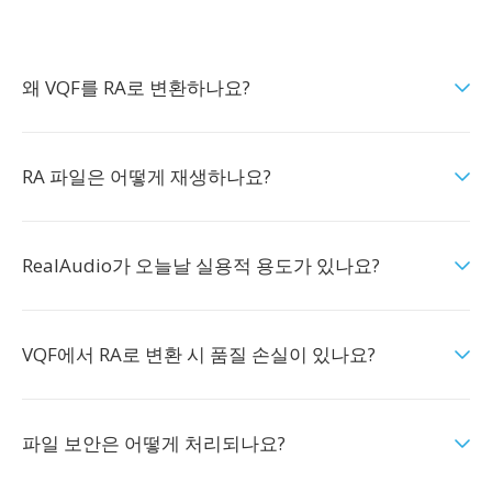
왜 VQF를 RA로 변환하나요?
RA 파일은 어떻게 재생하나요?
RealAudio가 오늘날 실용적 용도가 있나요?
VQF에서 RA로 변환 시 품질 손실이 있나요?
파일 보안은 어떻게 처리되나요?