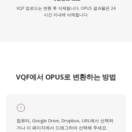
VQF 업로드는 변환 후 삭제됩니다. OPUS 결과물은 24
시간 이내에 삭제됩니다.
VQF에서 OPUS로 변환하는 방법
1
컴퓨터, Google Drive, Dropbox, URL에서 선택하
거나 이 페이지에서 드래그하여 선택해 주세요.