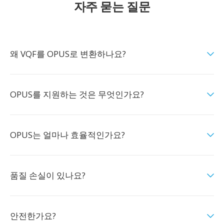
자주 묻는 질문
왜 VQF를 OPUS로 변환하나요?
OPUS를 지원하는 것은 무엇인가요?
OPUS는 얼마나 효율적인가요?
품질 손실이 있나요?
안전한가요?