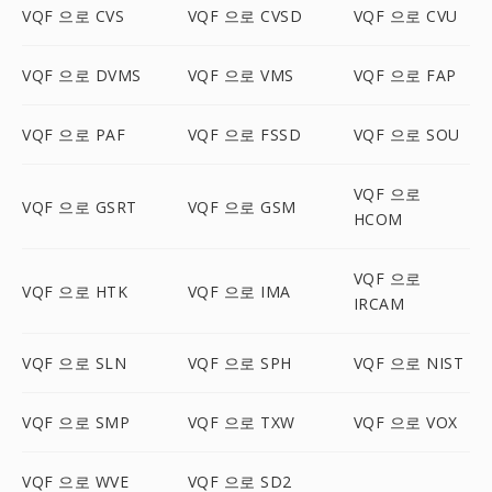
VQF 으로 CVS
VQF 으로 CVSD
VQF 으로 CVU
VQF 으로 DVMS
VQF 으로 VMS
VQF 으로 FAP
VQF 으로 PAF
VQF 으로 FSSD
VQF 으로 SOU
VQF 으로
VQF 으로 GSRT
VQF 으로 GSM
HCOM
VQF 으로
VQF 으로 HTK
VQF 으로 IMA
IRCAM
VQF 으로 SLN
VQF 으로 SPH
VQF 으로 NIST
VQF 으로 SMP
VQF 으로 TXW
VQF 으로 VOX
VQF 으로 WVE
VQF 으로 SD2