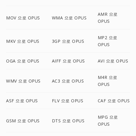
AMR 으로
MOV 으로 OPUS
WMA 으로 OPUS
OPUS
MP2 으로
MKV 으로 OPUS
3GP 으로 OPUS
OPUS
OGA 으로 OPUS
AIFF 으로 OPUS
AVI 으로 OPUS
M4R 으로
WMV 으로 OPUS
AC3 으로 OPUS
OPUS
ASF 으로 OPUS
FLV 으로 OPUS
CAF 으로 OPUS
MPG 으로
GSM 으로 OPUS
DTS 으로 OPUS
OPUS