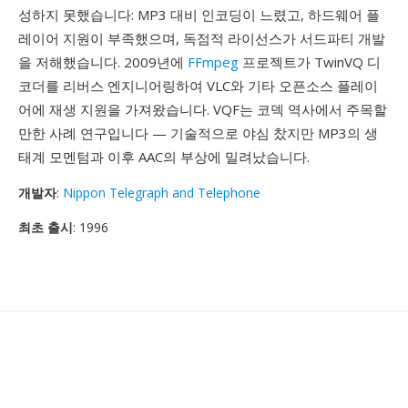
성하지 못했습니다: MP3 대비 인코딩이 느렸고, 하드웨어 플
레이어 지원이 부족했으며, 독점적 라이선스가 서드파티 개발
을 저해했습니다. 2009년에
FFmpeg
프로젝트가 TwinVQ 디
코더를 리버스 엔지니어링하여 VLC와 기타 오픈소스 플레이
어에 재생 지원을 가져왔습니다. VQF는 코덱 역사에서 주목할
만한 사례 연구입니다 — 기술적으로 야심 찼지만 MP3의 생
태계 모멘텀과 이후 AAC의 부상에 밀려났습니다.
개발자
:
Nippon Telegraph and Telephone
최초 출시
: 1996