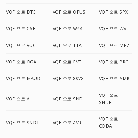
VQF 으로 DTS
VQF 으로 OPUS
VQF 으로 SPX
VQF 으로 CAF
VQF 으로 W64
VQF 으로 WV
VQF 으로 VOC
VQF 으로 TTA
VQF 으로 MP2
VQF 으로 OGA
VQF 으로 PVF
VQF 으로 PRC
VQF 으로 MAUD
VQF 으로 8SVX
VQF 으로 AMB
VQF 으로
VQF 으로 AU
VQF 으로 SND
SNDR
VQF 으로
VQF 으로 SNDT
VQF 으로 AVR
CDDA