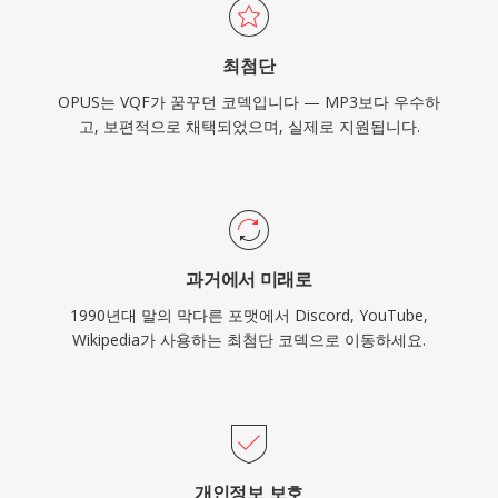
최첨단
OPUS는 VQF가 꿈꾸던 코덱입니다 — MP3보다 우수하
고, 보편적으로 채택되었으며, 실제로 지원됩니다.
과거에서 미래로
1990년대 말의 막다른 포맷에서 Discord, YouTube,
Wikipedia가 사용하는 최첨단 코덱으로 이동하세요.
개인정보 보호