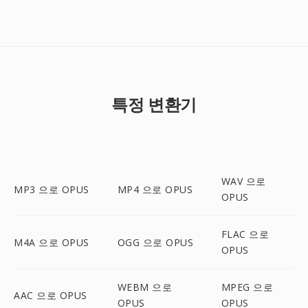
특정 변환기
WAV 으로
MP3 으로 OPUS
MP4 으로 OPUS
OPUS
FLAC 으로
M4A 으로 OPUS
OGG 으로 OPUS
OPUS
WEBM 으로
MPEG 으로
AAC 으로 OPUS
OPUS
OPUS