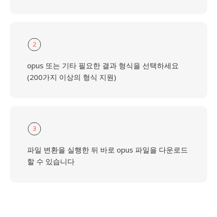
2
opus 또는 기타 필요한 결과 형식을 선택하세요
(200가지 이상의 형식 지원)
3
파일 변환을 실행한 뒤 바로 opus 파일을 다운로드
할 수 있습니다