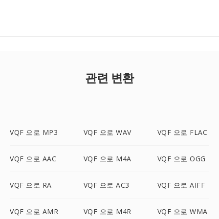
관련 변환
VQF 으로 MP3
VQF 으로 WAV
VQF 으로 FLAC
VQF 으로 AAC
VQF 으로 M4A
VQF 으로 OGG
VQF 으로 RA
VQF 으로 AC3
VQF 으로 AIFF
VQF 으로 AMR
VQF 으로 M4R
VQF 으로 WMA