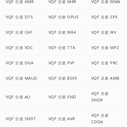
VQF 으로 AMR
VQF 으로 M4R
VQF 으로 WMA
VQF 으로 DTS
VQF 으로 OPUS
VQF 으로 SPX
VQF 으로 CAF
VQF 으로 W64
VQF 으로 WV
VQF 으로 VOC
VQF 으로 TTA
VQF 으로 MP2
VQF 으로 OGA
VQF 으로 PVF
VQF 으로 PRC
VQF 으로 MAUD
VQF 으로 8SVX
VQF 으로 AMB
VQF 으로
VQF 으로 AU
VQF 으로 SND
SNDR
VQF 으로
VQF 으로 SNDT
VQF 으로 AVR
CDDA