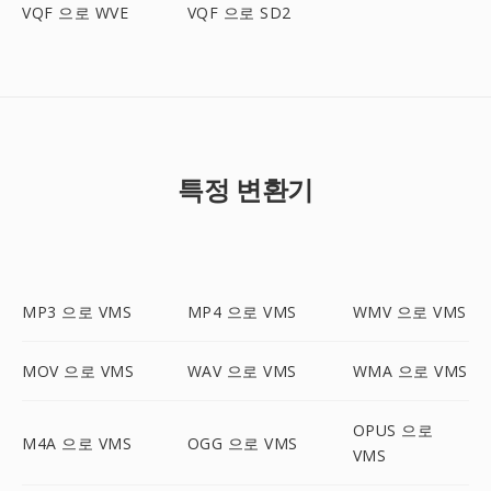
VQF 으로 WVE
VQF 으로 SD2
특정 변환기
MP3 으로 VMS
MP4 으로 VMS
WMV 으로 VMS
MOV 으로 VMS
WAV 으로 VMS
WMA 으로 VMS
OPUS 으로
M4A 으로 VMS
OGG 으로 VMS
VMS