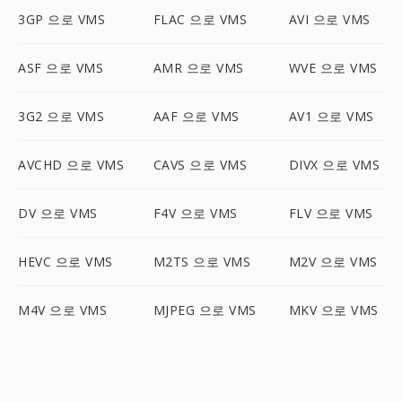
3GP 으로 VMS
FLAC 으로 VMS
AVI 으로 VMS
ASF 으로 VMS
AMR 으로 VMS
WVE 으로 VMS
3G2 으로 VMS
AAF 으로 VMS
AV1 으로 VMS
AVCHD 으로 VMS
CAVS 으로 VMS
DIVX 으로 VMS
DV 으로 VMS
F4V 으로 VMS
FLV 으로 VMS
HEVC 으로 VMS
M2TS 으로 VMS
M2V 으로 VMS
M4V 으로 VMS
MJPEG 으로 VMS
MKV 으로 VMS