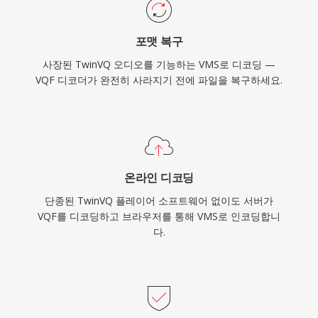
포맷 복구
사장된 TwinVQ 오디오를 기능하는 VMS로 디코딩 —
VQF 디코더가 완전히 사라지기 전에 파일을 복구하세요.
온라인 디코딩
단종된 TwinVQ 플레이어 소프트웨어 없이도 서버가
VQF를 디코딩하고 브라우저를 통해 VMS로 인코딩합니
다.