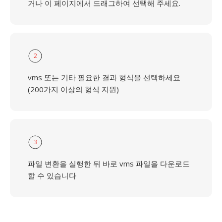
거나 이 페이지에서 드래그하여 선택해 주세요.
2
vms 또는 기타 필요한 결과 형식을 선택하세요
(200가지 이상의 형식 지원)
3
파일 변환을 실행한 뒤 바로 vms 파일을 다운로드
할 수 있습니다