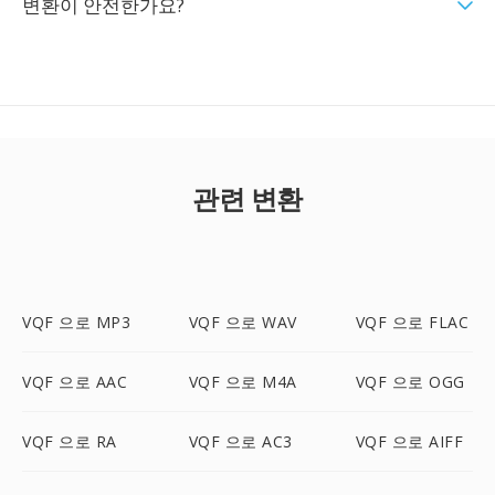
변환이 안전한가요?
관련 변환
VQF 으로 MP3
VQF 으로 WAV
VQF 으로 FLAC
VQF 으로 AAC
VQF 으로 M4A
VQF 으로 OGG
VQF 으로 RA
VQF 으로 AC3
VQF 으로 AIFF