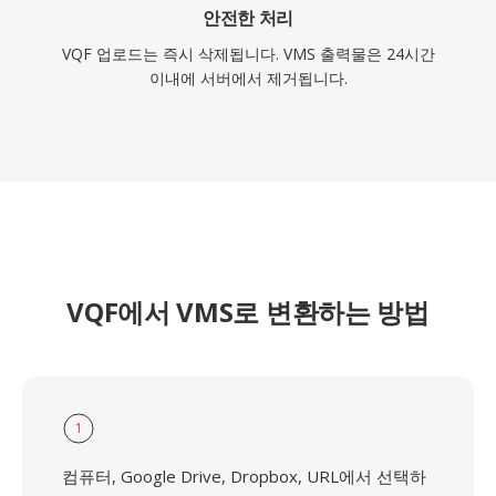
안전한 처리
VQF 업로드는 즉시 삭제됩니다. VMS 출력물은 24시간
이내에 서버에서 제거됩니다.
VQF에서 VMS로 변환하는 방법
1
컴퓨터, Google Drive, Dropbox, URL에서 선택하