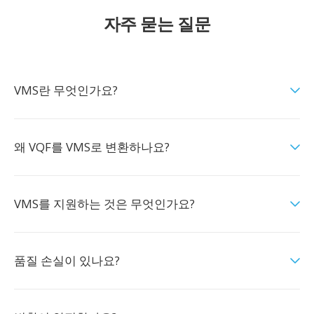
자주 묻는 질문
VMS란 무엇인가요?
왜 VQF를 VMS로 변환하나요?
VMS를 지원하는 것은 무엇인가요?
품질 손실이 있나요?