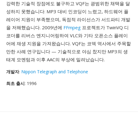
강력한 기술적 장점에도 불구하고 VQF는 광범위한 채택을 달
성하지 못했습니다: MP3 대비 인코딩이 느렸고, 하드웨어 플
레이어 지원이 부족했으며, 독점적 라이선스가 서드파티 개발
을 저해했습니다. 2009년에
FFmpeg
프로젝트가 TwinVQ 디
코더를 리버스 엔지니어링하여 VLC와 기타 오픈소스 플레이
어에 재생 지원을 가져왔습니다. VQF는 코덱 역사에서 주목할
만한 사례 연구입니다 — 기술적으로 야심 찼지만 MP3의 생
태계 모멘텀과 이후 AAC의 부상에 밀려났습니다.
개발자
:
Nippon Telegraph and Telephone
최초 출시
: 1996