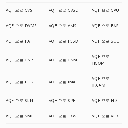
VQF 으로 CVS
VQF 으로 CVSD
VQF 으로 CVU
VQF 으로 DVMS
VQF 으로 VMS
VQF 으로 FAP
VQF 으로 PAF
VQF 으로 FSSD
VQF 으로 SOU
VQF 으로
VQF 으로 GSRT
VQF 으로 GSM
HCOM
VQF 으로
VQF 으로 HTK
VQF 으로 IMA
IRCAM
VQF 으로 SLN
VQF 으로 SPH
VQF 으로 NIST
VQF 으로 SMP
VQF 으로 TXW
VQF 으로 VOX