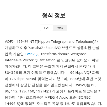
형식 정보
VQF
VMS
VQF는 1994년 NTT(Nippon Telegraph and Telephone)가
개발하고 이후 Yamaha가 SoundVQ 브랜드로 상용화한 손실
압축 기술인
TwinVQ
(Transform-domain Weighted
Interleave Vector Quantization)로 인코딩된 오디오의 파일
확장자입니다. 이 코덱은 동일한 지각 품질에서 MP3 대비
30~35%의 크기 이점을 주장했습니다 — 96 kbps VQF 파일
이 128 kbps MP3에 맞먹는다고 했으며, 1990년대 후반 포맷
전쟁에서 상당한 관심을 불러일으켰습니다. TwinVQ는 80,
96, 112, 128, 160, 192 kbps의 고정 비트레이트 인코딩을 지
원하며, 기반 알고리즘은 MPEG-4 Audio 표준(ISO/IEC
14496-3)에 정의된 오브젝트 유형 중 하나로 통합되었습니다.