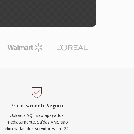
Processamento Seguro
Uploads VQF são apagados
imediatamente. Saídas VMS são
eliminadas dos servidores em 24