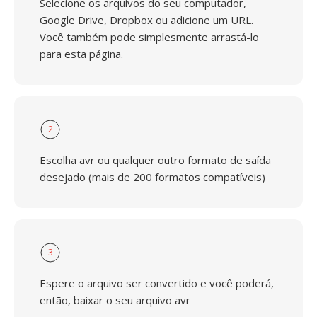
Selecione os arquivos do seu computador,
Google Drive, Dropbox ou adicione um URL.
Você também pode simplesmente arrastá-lo
para esta página.
2
Escolha avr ou qualquer outro formato de saída
desejado (mais de 200 formatos compatíveis)
3
Espere o arquivo ser convertido e você poderá,
então, baixar o seu arquivo avr