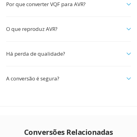
Por que converter VQF para AVR?
O que reproduz AVR?
Há perda de qualidade?
A conversão é segura?
Conversões Relacionadas