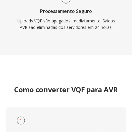
Processamento Seguro
Uploads VQF são apagados imediatamente. Saídas
AVR são eliminadas dos servidores em 24 horas.
Como converter VQF para AVR
1