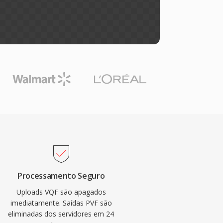
Processamento Seguro
Uploads VQF são apagados
imediatamente. Saídas PVF são
eliminadas dos servidores em 24