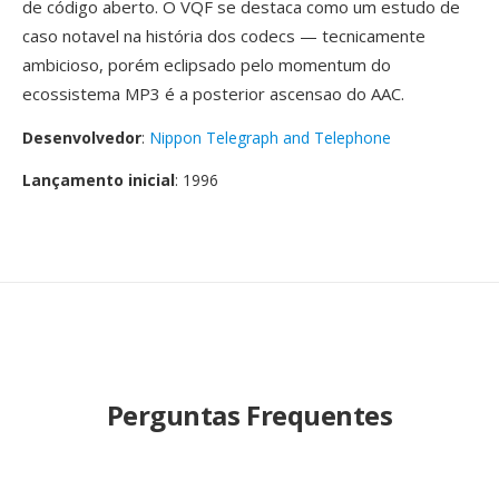
de código aberto. O VQF se destaca como um estudo de
caso notavel na história dos codecs — tecnicamente
ambicioso, porém eclipsado pelo momentum do
ecossistema MP3 é a posterior ascensao do AAC.
Desenvolvedor
:
Nippon Telegraph and Telephone
Lançamento inicial
: 1996
Perguntas Frequentes