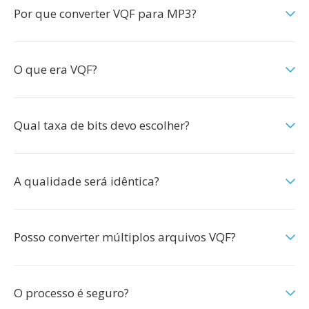
Por que converter VQF para MP3?
O que era VQF?
Qual taxa de bits devo escolher?
A qualidade será idêntica?
Posso converter múltiplos arquivos VQF?
O processo é seguro?