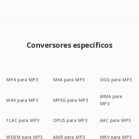
Conversores específicos
MP4 para MP3
M4A para MP3
OGG para MP3
WMA para
WAV para MP3
MPEG para MP3
MP3
FLAC para MP3
OPUS para MP3
AAC para MP3
WEBM para MP3
AMR para MP3
MKV para MP3