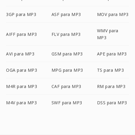
3GP para MP3
ASF para MP3
MOV para MP3
WMV para
AIFF para MP3
FLV para MP3
MP3
AVI para MP3
GSM para MP3
APE para MP3
OGA para MP3
MPG para MP3
TS para MP3
M4R para MP3
CAF para MP3
RM para MP3
M4V para MP3
SWF para MP3
DSS para MP3