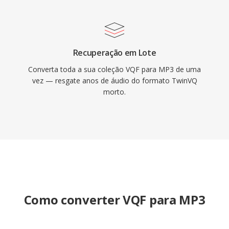
Recuperação em Lote
Converta toda a sua coleção VQF para MP3 de uma
vez — resgate anos de áudio do formato TwinVQ
morto.
Como converter VQF para MP3