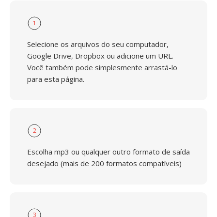
1
Selecione os arquivos do seu computador,
Google Drive, Dropbox ou adicione um URL.
Você também pode simplesmente arrastá-lo
para esta página.
2
Escolha mp3 ou qualquer outro formato de saída
desejado (mais de 200 formatos compatíveis)
3