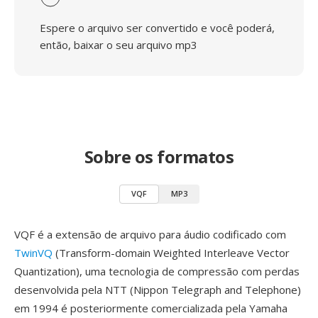
Espere o arquivo ser convertido e você poderá,
então, baixar o seu arquivo mp3
Sobre os formatos
VQF
MP3
VQF é a extensão de arquivo para áudio codificado com
TwinVQ
(Transform-domain Weighted Interleave Vector
Quantization), uma tecnologia de compressão com perdas
desenvolvida pela NTT (Nippon Telegraph and Telephone)
em 1994 é posteriormente comercializada pela Yamaha