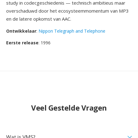
study in codecgeschiedenis — technisch ambitieus maar
overschaduwd door het ecosysteemmomentum van MP3
en de latere opkomst van AAC.
Ontwikkelaar
:
Nippon Telegraph and Telephone
Eerste release
: 1996
Veel Gestelde Vragen
Wat is VMS?