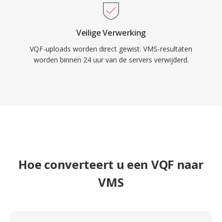
Veilige Verwerking
VQF-uploads worden direct gewist. VMS-resultaten
worden binnen 24 uur van de servers verwijderd.
Hoe converteert u een VQF naar
VMS