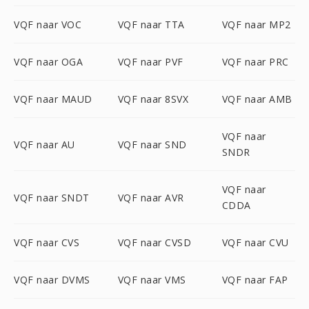
VQF naar VOC
VQF naar TTA
VQF naar MP2
VQF naar OGA
VQF naar PVF
VQF naar PRC
VQF naar MAUD
VQF naar 8SVX
VQF naar AMB
VQF naar
VQF naar AU
VQF naar SND
SNDR
VQF naar
VQF naar SNDT
VQF naar AVR
CDDA
VQF naar CVS
VQF naar CVSD
VQF naar CVU
VQF naar DVMS
VQF naar VMS
VQF naar FAP