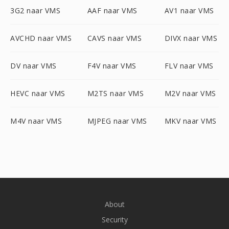
3G2 naar VMS
AAF naar VMS
AV1 naar VMS
AVCHD naar VMS
CAVS naar VMS
DIVX naar VMS
DV naar VMS
F4V naar VMS
FLV naar VMS
HEVC naar VMS
M2TS naar VMS
M2V naar VMS
M4V naar VMS
MJPEG naar VMS
MKV naar VMS
About
Security