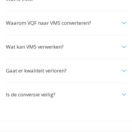
Waarom VQF naar VMS converteren?
Wat kan VMS verwerken?
Gaat er kwaliteit verloren?
Is de conversie veilig?