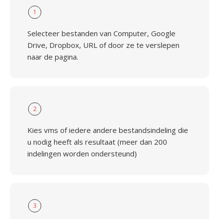
1
Selecteer bestanden van Computer, Google
Drive, Dropbox, URL of door ze te verslepen
naar de pagina.
2
Kies vms of iedere andere bestandsindeling die
u nodig heeft als resultaat (meer dan 200
indelingen worden ondersteund)
3