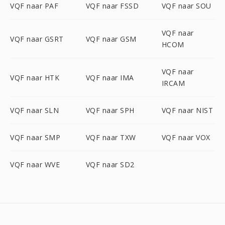
VQF naar PAF
VQF naar FSSD
VQF naar SOU
VQF naar
VQF naar GSRT
VQF naar GSM
HCOM
VQF naar
VQF naar HTK
VQF naar IMA
IRCAM
VQF naar SLN
VQF naar SPH
VQF naar NIST
VQF naar SMP
VQF naar TXW
VQF naar VOX
VQF naar WVE
VQF naar SD2