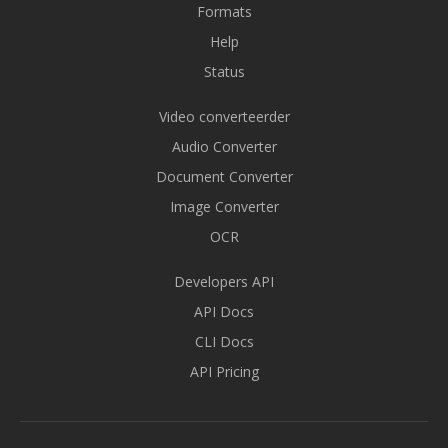
Formats
Help
Status
Video converteerder
Audio Converter
Document Converter
Image Converter
OCR
Developers API
API Docs
CLI Docs
API Pricing