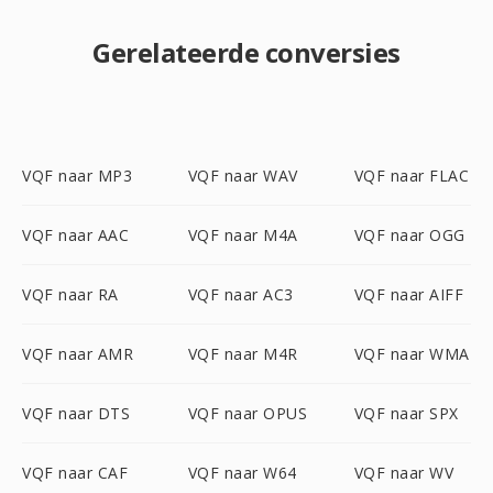
Gerelateerde conversies
VQF naar MP3
VQF naar WAV
VQF naar FLAC
VQF naar AAC
VQF naar M4A
VQF naar OGG
VQF naar RA
VQF naar AC3
VQF naar AIFF
VQF naar AMR
VQF naar M4R
VQF naar WMA
VQF naar DTS
VQF naar OPUS
VQF naar SPX
VQF naar CAF
VQF naar W64
VQF naar WV