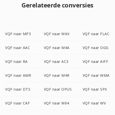
Gerelateerde conversies
VQF naar MP3
VQF naar WAV
VQF naar FLAC
VQF naar AAC
VQF naar M4A
VQF naar OGG
VQF naar RA
VQF naar AC3
VQF naar AIFF
VQF naar AMR
VQF naar M4R
VQF naar WMA
VQF naar DTS
VQF naar OPUS
VQF naar SPX
VQF naar CAF
VQF naar W64
VQF naar WV