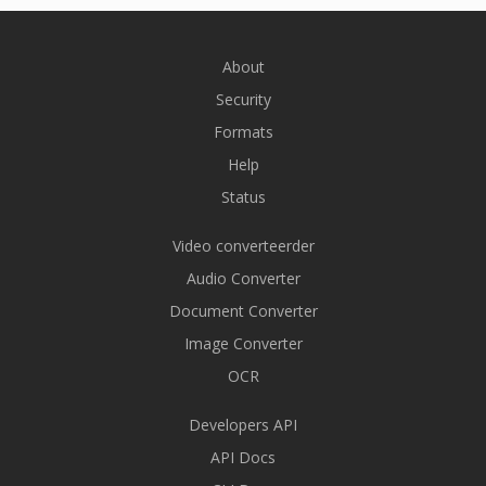
About
Security
Formats
Help
Status
Video converteerder
Audio Converter
Document Converter
Image Converter
OCR
Developers API
API Docs