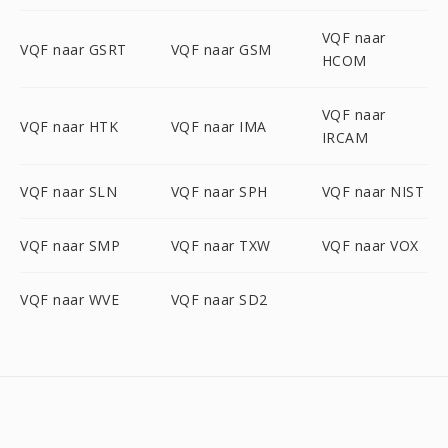
VQF naar
VQF naar GSRT
VQF naar GSM
HCOM
VQF naar
VQF naar HTK
VQF naar IMA
IRCAM
VQF naar SLN
VQF naar SPH
VQF naar NIST
VQF naar SMP
VQF naar TXW
VQF naar VOX
VQF naar WVE
VQF naar SD2