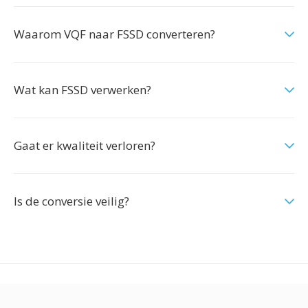
Waarom VQF naar FSSD converteren?
Wat kan FSSD verwerken?
Gaat er kwaliteit verloren?
Is de conversie veilig?