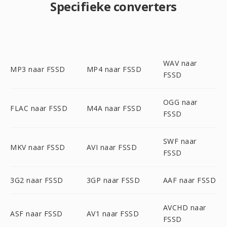
Specifieke converters
WAV naar
MP3 naar FSSD
MP4 naar FSSD
FSSD
OGG naar
FLAC naar FSSD
M4A naar FSSD
FSSD
SWF naar
MKV naar FSSD
AVI naar FSSD
FSSD
3G2 naar FSSD
3GP naar FSSD
AAF naar FSSD
AVCHD naar
ASF naar FSSD
AV1 naar FSSD
FSSD