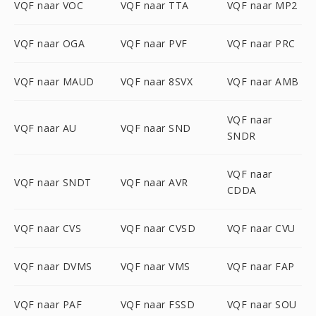
VQF naar VOC
VQF naar TTA
VQF naar MP2
VQF naar OGA
VQF naar PVF
VQF naar PRC
VQF naar MAUD
VQF naar 8SVX
VQF naar AMB
VQF naar
VQF naar AU
VQF naar SND
SNDR
VQF naar
VQF naar SNDT
VQF naar AVR
CDDA
VQF naar CVS
VQF naar CVSD
VQF naar CVU
VQF naar DVMS
VQF naar VMS
VQF naar FAP
VQF naar PAF
VQF naar FSSD
VQF naar SOU