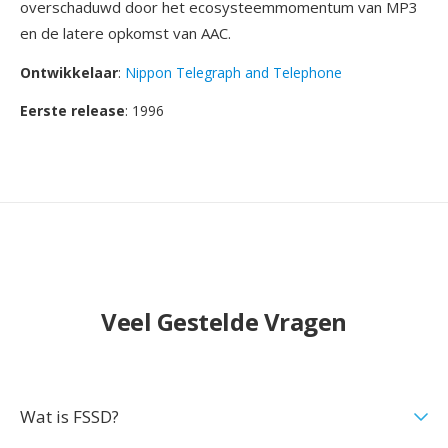
overschaduwd door het ecosysteemmomentum van MP3
en de latere opkomst van AAC.
Ontwikkelaar
:
Nippon Telegraph and Telephone
Eerste release
: 1996
Veel Gestelde Vragen
Wat is FSSD?