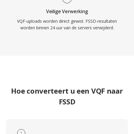
Veilige Verwerking
VQF-uploads worden direct gewist. FSSD-resultaten
worden binnen 24 uur van de servers verwijderd.
Hoe converteert u een VQF naar
FSSD
1