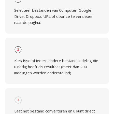
Selecteer bestanden van Computer, Google
Drive, Dropbox, URL of door ze te verslepen
naar de pagina.
2
Kies fssd of iedere andere bestandsindeling die
u nodig heeft als resultaat (meer dan 200
indelingen worden ondersteund)
3
Laat het bestand converteren en u kunt direct