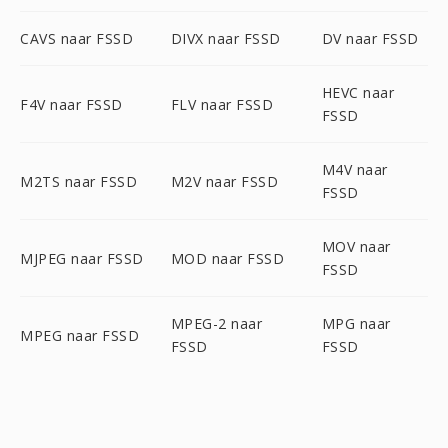
CAVS naar FSSD
DIVX naar FSSD
DV naar FSSD
HEVC naar
F4V naar FSSD
FLV naar FSSD
FSSD
M4V naar
M2TS naar FSSD
M2V naar FSSD
FSSD
MOV naar
MJPEG naar FSSD
MOD naar FSSD
FSSD
MPEG-2 naar
MPG naar
MPEG naar FSSD
FSSD
FSSD