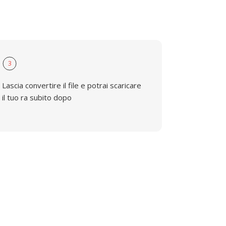
3
Lascia convertire il file e potrai scaricare
il tuo ra subito dopo