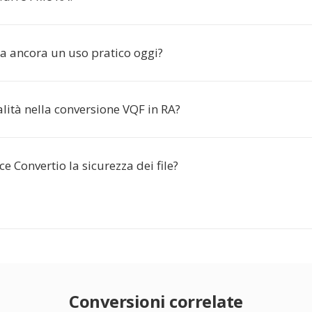
a ancora un uso pratico oggi?
lità nella conversione VQF in RA?
e Convertio la sicurezza dei file?
Conversioni correlate