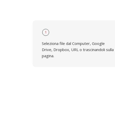
1
Seleziona file dal Computer, Google
Drive, Dropbox, URL o trascinandoli sulla
pagina.