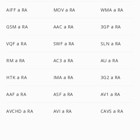
AIFF a RA
MOV a RA
WMA a RA
GSM a RA
AAC a RA
3GP a RA
VQF a RA
SWF a RA
SLN a RA
RM a RA
AC3 a RA
AU a RA
HTK a RA
IMA a RA
3G2 a RA
AAF a RA
ASF a RA
AV1 a RA
AVCHD a RA
AVI a RA
CAVS a RA