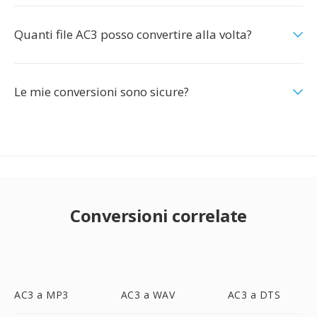
Quanti file AC3 posso convertire alla volta?
Le mie conversioni sono sicure?
Conversioni correlate
AC3 a MP3
AC3 a WAV
AC3 a DTS