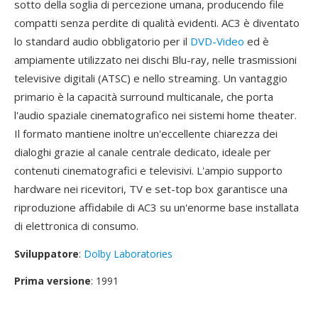
sotto della soglia di percezione umana, producendo file
compatti senza perdite di qualità evidenti. AC3 è diventato
lo standard audio obbligatorio per il
DVD-Video
ed è
ampiamente utilizzato nei dischi Blu-ray, nelle trasmissioni
televisive digitali (ATSC) e nello streaming. Un vantaggio
primario è la capacità surround multicanale, che porta
l'audio spaziale cinematografico nei sistemi home theater.
Il formato mantiene inoltre un'eccellente chiarezza dei
dialoghi grazie al canale centrale dedicato, ideale per
contenuti cinematografici e televisivi. L'ampio supporto
hardware nei ricevitori, TV e set-top box garantisce una
riproduzione affidabile di AC3 su un'enorme base installata
di elettronica di consumo.
Sviluppatore
:
Dolby Laboratories
Prima versione
: 1991