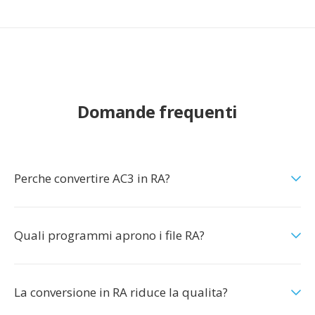
Domande frequenti
Perche convertire AC3 in RA?
Quali programmi aprono i file RA?
La conversione in RA riduce la qualita?