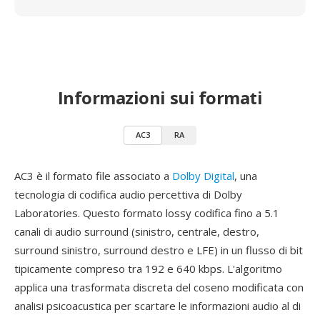
Informazioni sui formati
AC3
RA
AC3 è il formato file associato a
Dolby Digital
, una
tecnologia di codifica audio percettiva di Dolby
Laboratories. Questo formato lossy codifica fino a 5.1
canali di audio surround (sinistro, centrale, destro,
surround sinistro, surround destro e LFE) in un flusso di bit
tipicamente compreso tra 192 e 640 kbps. L'algoritmo
applica una trasformata discreta del coseno modificata con
analisi psicoacustica per scartare le informazioni audio al di