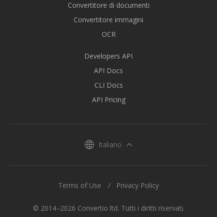
Convertitore di documenti
Convertitore immagini
OCR
Developers API
API Docs
CLI Docs
API Pricing
Italiano
Terms of Use
Privacy Policy
© 2014–2026 Convertio ltd. Tutti i diritti riservati.