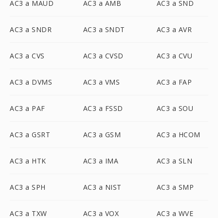
AC3 a MAUD
AC3 a AMB
AC3 a SND
AC3 a SNDR
AC3 a SNDT
AC3 a AVR
AC3 a CVS
AC3 a CVSD
AC3 a CVU
AC3 a DVMS
AC3 a VMS
AC3 a FAP
AC3 a PAF
AC3 a FSSD
AC3 a SOU
AC3 a GSRT
AC3 a GSM
AC3 a HCOM
AC3 a HTK
AC3 a IMA
AC3 a SLN
AC3 a SPH
AC3 a NIST
AC3 a SMP
AC3 a TXW
AC3 a VOX
AC3 a WVE