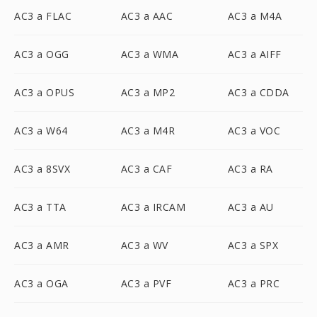
AC3 a FLAC
AC3 a AAC
AC3 a M4A
AC3 a OGG
AC3 a WMA
AC3 a AIFF
AC3 a OPUS
AC3 a MP2
AC3 a CDDA
AC3 a W64
AC3 a M4R
AC3 a VOC
AC3 a 8SVX
AC3 a CAF
AC3 a RA
AC3 a TTA
AC3 a IRCAM
AC3 a AU
AC3 a AMR
AC3 a WV
AC3 a SPX
AC3 a OGA
AC3 a PVF
AC3 a PRC