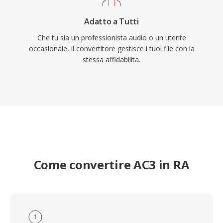
Adatto a Tutti
Che tu sia un professionista audio o un utente
occasionale, il convertitore gestisce i tuoi file con la
stessa affidabilita.
Come convertire AC3 in RA
1