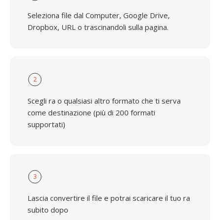
Seleziona file dal Computer, Google Drive,
Dropbox, URL o trascinandoli sulla pagina.
2
Scegli ra o qualsiasi altro formato che ti serva
come destinazione (più di 200 formati
supportati)
3
Lascia convertire il file e potrai scaricare il tuo ra
subito dopo