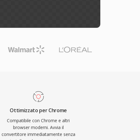
Ottimizzato per Chrome
Compatibile con Chrome e altri
browser moderni. Avvia il
convertitore immediatamente senza