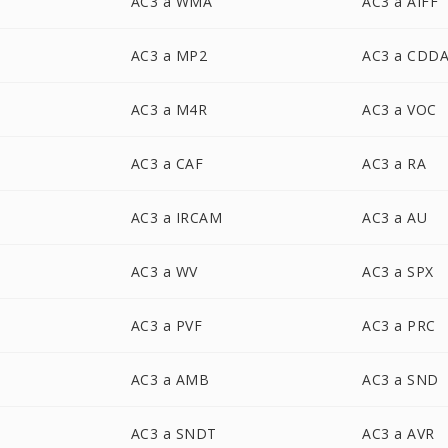
AC3 a WMA
AC3 a AIFF
AC3 a MP2
AC3 a CDD
AC3 a M4R
AC3 a VOC
AC3 a CAF
AC3 a RA
AC3 a IRCAM
AC3 a AU
AC3 a WV
AC3 a SPX
AC3 a PVF
AC3 a PRC
AC3 a AMB
AC3 a SND
AC3 a SNDT
AC3 a AVR