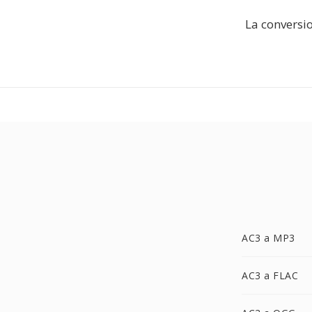
La conversio
AC3 a MP3
AC3 a FLAC