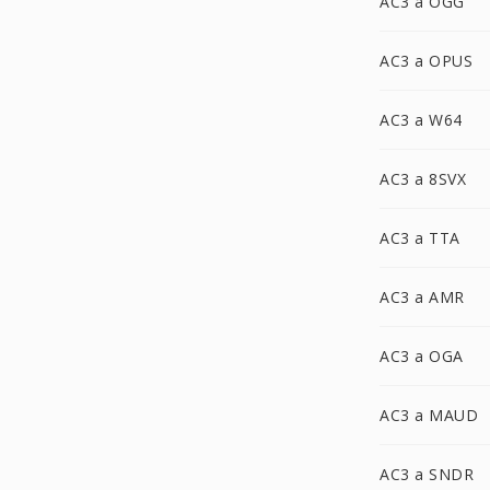
AC3 a OGG
AC3 a OPUS
AC3 a W64
AC3 a 8SVX
AC3 a TTA
AC3 a AMR
AC3 a OGA
AC3 a MAUD
AC3 a SNDR