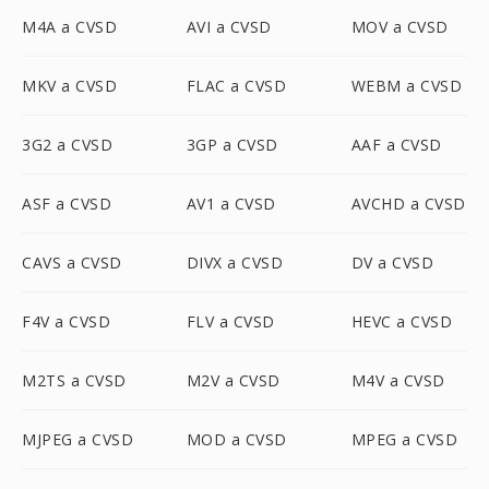
M4A a CVSD
AVI a CVSD
MOV a CVSD
MKV a CVSD
FLAC a CVSD
WEBM a CVSD
3G2 a CVSD
3GP a CVSD
AAF a CVSD
ASF a CVSD
AV1 a CVSD
AVCHD a CVSD
CAVS a CVSD
DIVX a CVSD
DV a CVSD
F4V a CVSD
FLV a CVSD
HEVC a CVSD
M2TS a CVSD
M2V a CVSD
M4V a CVSD
MJPEG a CVSD
MOD a CVSD
MPEG a CVSD