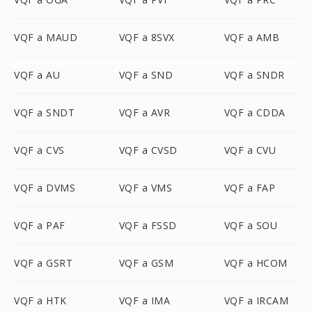
VQF a MAUD
VQF a 8SVX
VQF a AMB
VQF a AU
VQF a SND
VQF a SNDR
VQF a SNDT
VQF a AVR
VQF a CDDA
VQF a CVS
VQF a CVSD
VQF a CVU
VQF a DVMS
VQF a VMS
VQF a FAP
VQF a PAF
VQF a FSSD
VQF a SOU
VQF a GSRT
VQF a GSM
VQF a HCOM
VQF a HTK
VQF a IMA
VQF a IRCAM