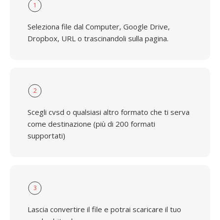
1
Seleziona file dal Computer, Google Drive,
Dropbox, URL o trascinandoli sulla pagina.
2
Scegli cvsd o qualsiasi altro formato che ti serva
come destinazione (più di 200 formati
supportati)
3
Lascia convertire il file e potrai scaricare il tuo