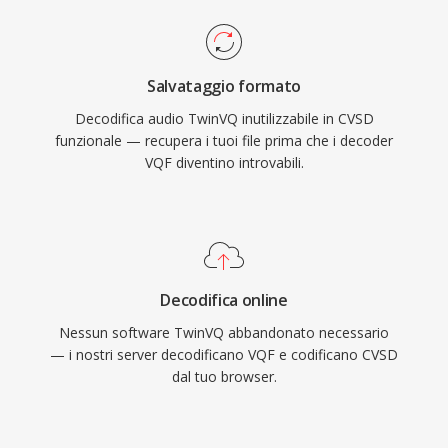
Salvataggio formato
Decodifica audio TwinVQ inutilizzabile in CVSD
funzionale — recupera i tuoi file prima che i decoder
VQF diventino introvabili.
Decodifica online
Nessun software TwinVQ abbandonato necessario
— i nostri server decodificano VQF e codificano CVSD
dal tuo browser.