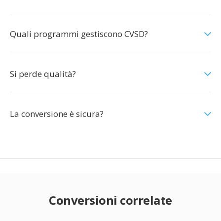
Quali programmi gestiscono CVSD?
Si perde qualità?
La conversione è sicura?
Conversioni correlate