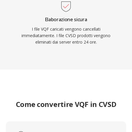
Elaborazione sicura
I file VQF caricati vengono cancellati
immediatamente. I file CVSD prodotti vengono
eliminati dai server entro 24 ore.
Come convertire VQF in CVSD