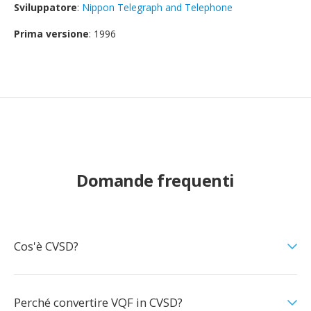
Sviluppatore
:
Nippon Telegraph and Telephone
Prima versione
: 1996
Domande frequenti
Cos'è CVSD?
Perché convertire VQF in CVSD?