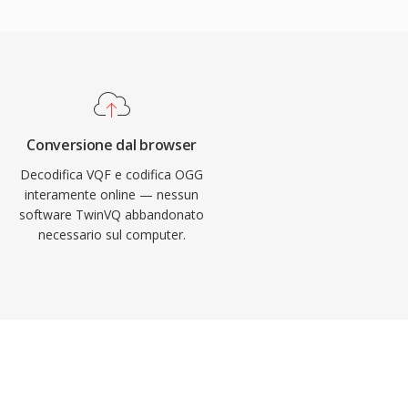
Conversione dal browser
Decodifica VQF e codifica OGG
interamente online — nessun
software TwinVQ abbandonato
necessario sul computer.