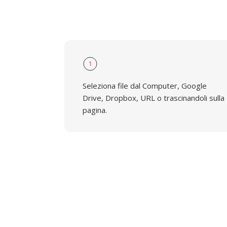
1
Seleziona file dal Computer, Google
Drive, Dropbox, URL o trascinandoli sulla
pagina.