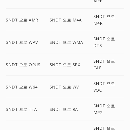
AIFF
SNDT 으로
SNDT 으로 AMR
SNDT 으로 M4A
M4R
SNDT 으로
SNDT 으로 WAV
SNDT 으로 WMA
DTS
SNDT 으로
SNDT 으로 OPUS
SNDT 으로 SPX
CAF
SNDT 으로
SNDT 으로 W64
SNDT 으로 WV
VOC
SNDT 으로
SNDT 으로 TTA
SNDT 으로 RA
MP2
SNDT 으로