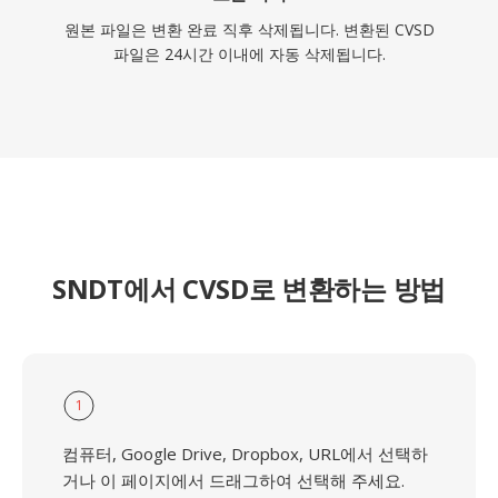
원본 파일은 변환 완료 직후 삭제됩니다. 변환된 CVSD
파일은 24시간 이내에 자동 삭제됩니다.
SNDT에서 CVSD로 변환하는 방법
1
컴퓨터, Google Drive, Dropbox, URL에서 선택하
거나 이 페이지에서 드래그하여 선택해 주세요.