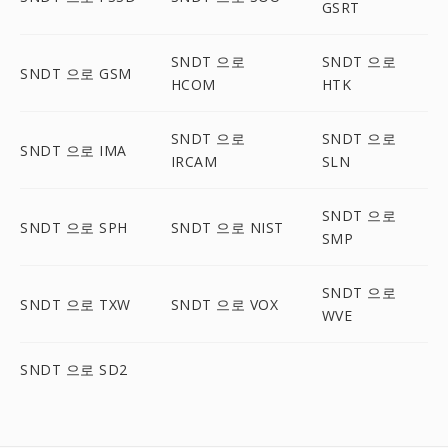
GSRT
SNDT 으로
SNDT 으로
SNDT 으로 GSM
HCOM
HTK
SNDT 으로
SNDT 으로
SNDT 으로 IMA
IRCAM
SLN
SNDT 으로
SNDT 으로 SPH
SNDT 으로 NIST
SMP
SNDT 으로
SNDT 으로 TXW
SNDT 으로 VOX
WVE
SNDT 으로 SD2