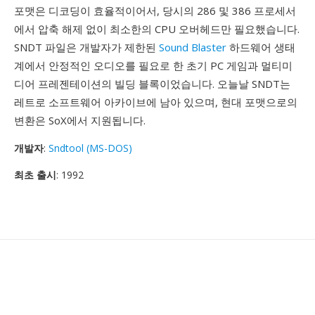
포맷은 디코딩이 효율적이어서, 당시의 286 및 386 프로세서
에서 압축 해제 없이 최소한의 CPU 오버헤드만 필요했습니다.
SNDT 파일은 개발자가 제한된
Sound Blaster
하드웨어 생태
계에서 안정적인 오디오를 필요로 한 초기 PC 게임과 멀티미
디어 프레젠테이션의 빌딩 블록이었습니다. 오늘날 SNDT는
레트로 소프트웨어 아카이브에 남아 있으며, 현대 포맷으로의
변환은 SoX에서 지원됩니다.
개발자
:
Sndtool (MS-DOS)
최초 출시
: 1992