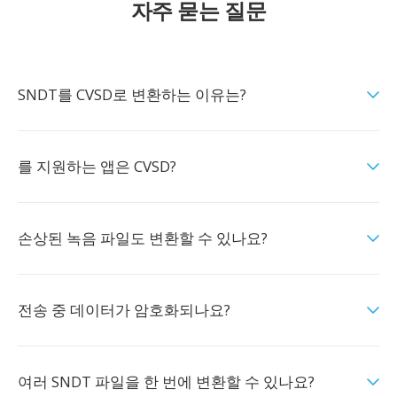
자주 묻는 질문
SNDT를 CVSD로 변환하는 이유는?
를 지원하는 앱은 CVSD?
손상된 녹음 파일도 변환할 수 있나요?
전송 중 데이터가 암호화되나요?
여러 SNDT 파일을 한 번에 변환할 수 있나요?