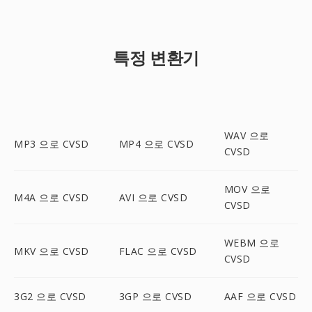
특정 변환기
WAV 으로
MP3 으로 CVSD
MP4 으로 CVSD
CVSD
MOV 으로
M4A 으로 CVSD
AVI 으로 CVSD
CVSD
WEBM 으로
MKV 으로 CVSD
FLAC 으로 CVSD
CVSD
3G2 으로 CVSD
3GP 으로 CVSD
AAF 으로 CVSD