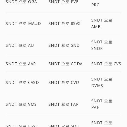
SNDT 으로 OGA
SNDT 으로 PVF
PRC
SNDT 으로
SNDT 으로 MAUD
SNDT 으로 8SVX
AMB
SNDT 으로
SNDT 으로 AU
SNDT 으로 SND
SNDR
SNDT 으로 AVR
SNDT 으로 CDDA
SNDT 으로 CVS
SNDT 으로
SNDT 으로 CVSD
SNDT 으로 CVU
DVMS
SNDT 으로
SNDT 으로 VMS
SNDT 으로 FAP
PAF
SNDT 으로
SNDT 으로 FSSD
SNDT 으로 SOU