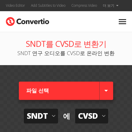
Video Editor
Add Subtitles to Video
Compress Video
더 보기
SNDT를 CVSD로 변환기
SNDT 연구 오디오를 CVSD로 온라인 변환
파일 선택
SNDT
CVSD
에