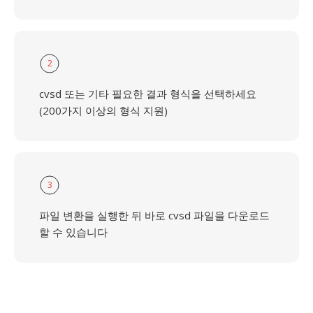
2
cvsd 또는 기타 필요한 결과 형식을 선택하세요
(200가지 이상의 형식 지원)
3
파일 변환을 실행한 뒤 바로 cvsd 파일을 다운로드
할 수 있습니다