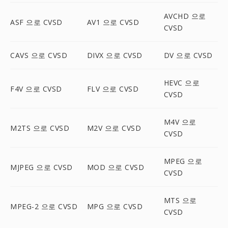
AVCHD 으로
ASF 으로 CVSD
AV1 으로 CVSD
CVSD
CAVS 으로 CVSD
DIVX 으로 CVSD
DV 으로 CVSD
HEVC 으로
F4V 으로 CVSD
FLV 으로 CVSD
CVSD
M4V 으로
M2TS 으로 CVSD
M2V 으로 CVSD
CVSD
MPEG 으로
MJPEG 으로 CVSD
MOD 으로 CVSD
CVSD
MTS 으로
MPEG-2 으로 CVSD
MPG 으로 CVSD
CVSD