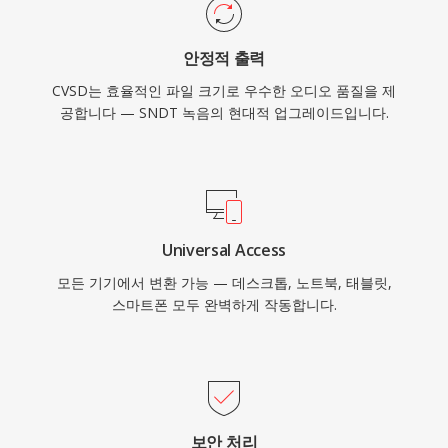
안정적 출력
CVSD는 효율적인 파일 크기로 우수한 오디오 품질을 제
공합니다 — SNDT 녹음의 현대적 업그레이드입니다.
Universal Access
모든 기기에서 변환 가능 — 데스크톱, 노트북, 태블릿,
스마트폰 모두 완벽하게 작동합니다.
보안 처리