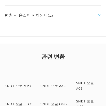
변환 시 음질이 저하되나요?
관련 변환
SNDT 으로
SNDT 으로 MP3
SNDT 으로 AAC
AC3
SNDT 으로
SNDT 으로 FLAC
SNDT 으로 OGG