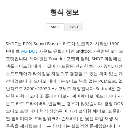
형식 정보
SNDT
CVSD
SNDT는 PC에 Sound Blaster 카드가 보급되기 시작한 1990
년대 초
MS-DOS
사운드 유틸리티인 Sndtool과 관련된 오디오
포맷입니다. 헤더 없는 Sounder 포맷과 달리, SNDT 파일에는
샘플레이트와 데이터 길이가 포함된 간단한 헤더가 있어, 재생
소프트웨어가 타이밍을 자동으로 결정할 수 있는 의미 있는 개
선이었습니다. 오디오 데이터는 8비트 부호 없는 PCM으로, 일
반적으로 8000~22050 Hz 모노로 저장됩니다. Sndtool은 간
단한 파형 레코더 및 플레이어로서 셰어웨어로 배포되거나 사
운드 카드 드라이버와 번들되는 경우가 많았습니다. 경쟁 DOS
오디오 포맷 대비 핵심 장점은 이 자기 설명형 헤더로, 표준화
된 멀티미디어 프레임워크가 존재하기 전 낯선 파일 재생 시
추측을 제거했습니다 — 당시에는 실질적인 문제였습니다. 이