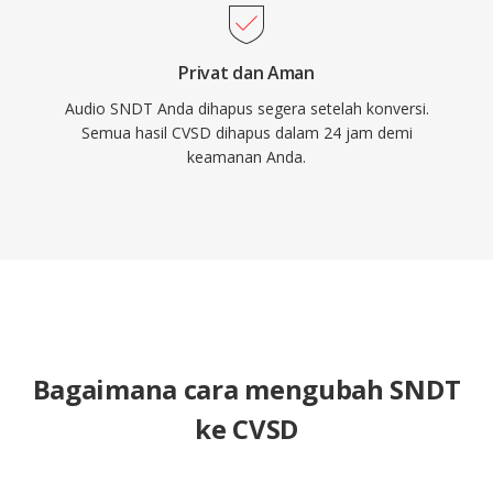
Privat dan Aman
Audio SNDT Anda dihapus segera setelah konversi.
Semua hasil CVSD dihapus dalam 24 jam demi
keamanan Anda.
Bagaimana cara mengubah SNDT
ke CVSD