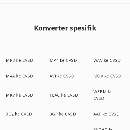
Konverter spesifik
MP3 ke CVSD
MP4 ke CVSD
WAV ke CVSD
M4A ke CVSD
AVI ke CVSD
MOV ke CVSD
WEBM ke
MKV ke CVSD
FLAC ke CVSD
CVSD
3G2 ke CVSD
3GP ke CVSD
AAF ke CVSD
AVCHD ke