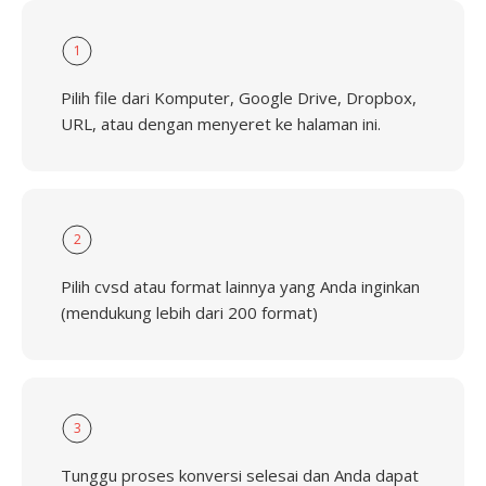
1
Pilih file dari Komputer, Google Drive, Dropbox,
URL, atau dengan menyeret ke halaman ini.
2
Pilih cvsd atau format lainnya yang Anda inginkan
(mendukung lebih dari 200 format)
3
Tunggu proses konversi selesai dan Anda dapat