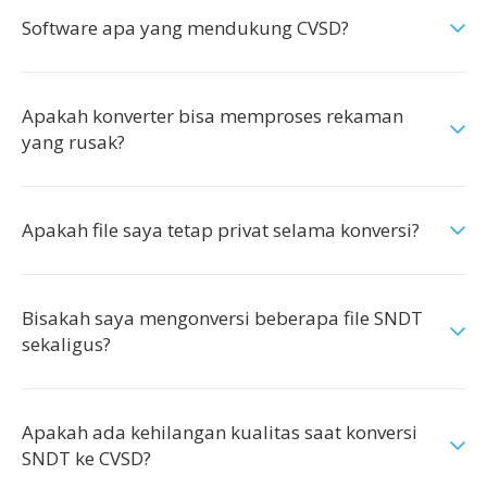
Software apa yang mendukung CVSD?
Apakah konverter bisa memproses rekaman
yang rusak?
Apakah file saya tetap privat selama konversi?
Bisakah saya mengonversi beberapa file SNDT
sekaligus?
Apakah ada kehilangan kualitas saat konversi
SNDT ke CVSD?