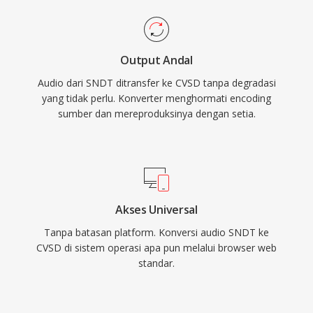
Output Andal
Audio dari SNDT ditransfer ke CVSD tanpa degradasi
yang tidak perlu. Konverter menghormati encoding
sumber dan mereproduksinya dengan setia.
Akses Universal
Tanpa batasan platform. Konversi audio SNDT ke
CVSD di sistem operasi apa pun melalui browser web
standar.