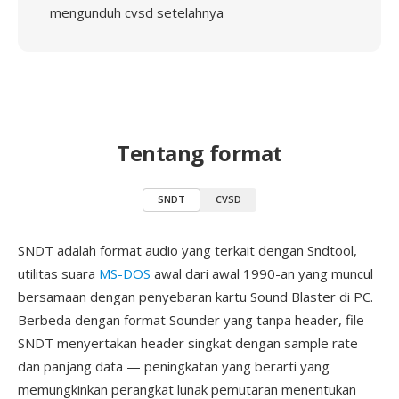
mengunduh cvsd setelahnya
Tentang format
SNDT
CVSD
SNDT adalah format audio yang terkait dengan Sndtool,
utilitas suara
MS-DOS
awal dari awal 1990-an yang muncul
bersamaan dengan penyebaran kartu Sound Blaster di PC.
Berbeda dengan format Sounder yang tanpa header, file
SNDT menyertakan header singkat dengan sample rate
dan panjang data — peningkatan yang berarti yang
memungkinkan perangkat lunak pemutaran menentukan