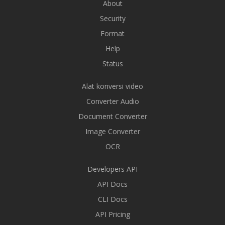
About
Security
Format
Help
Status
Alat konversi video
Converter Audio
Document Converter
Image Converter
OCR
Developers API
API Docs
CLI Docs
API Pricing