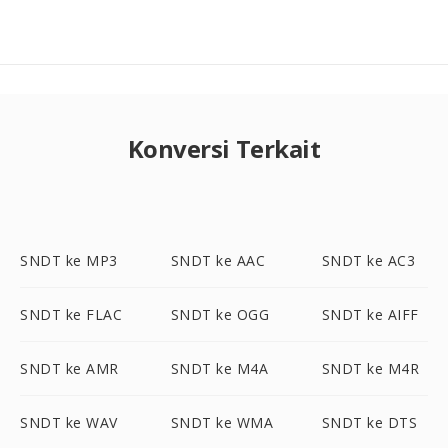
Konversi Terkait
SNDT ke MP3
SNDT ke AAC
SNDT ke AC3
SNDT ke FLAC
SNDT ke OGG
SNDT ke AIFF
SNDT ke AMR
SNDT ke M4A
SNDT ke M4R
SNDT ke WAV
SNDT ke WMA
SNDT ke DTS