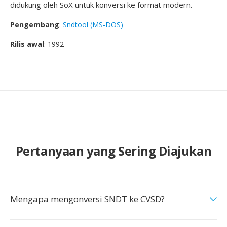
didukung oleh SoX untuk konversi ke format modern.
Pengembang
:
Sndtool (MS-DOS)
Rilis awal
: 1992
Pertanyaan yang Sering Diajukan
Mengapa mengonversi SNDT ke CVSD?