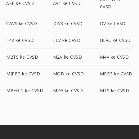
ASF ke CVSD
AV1 ke CVSD
CVSD
CAVS ke CVSD
DIVX ke CVSD
DV ke CVSD
F4V ke CVSD
FLV ke CVSD
HEVC ke CVSD
M2TS ke CVSD
M2V ke CVSD
M4V ke CVSD
MJPEG ke CVSD
MOD ke CVSD
MPEG ke CVSD
MPEG-2 ke CVSD
MPG ke CVSD
MTS ke CVSD