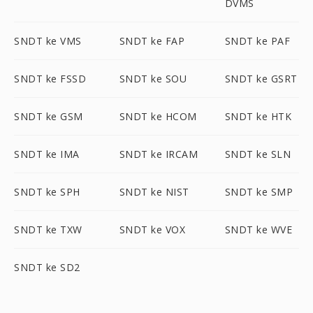
DVMS
SNDT ke VMS
SNDT ke FAP
SNDT ke PAF
SNDT ke FSSD
SNDT ke SOU
SNDT ke GSRT
SNDT ke GSM
SNDT ke HCOM
SNDT ke HTK
SNDT ke IMA
SNDT ke IRCAM
SNDT ke SLN
SNDT ke SPH
SNDT ke NIST
SNDT ke SMP
SNDT ke TXW
SNDT ke VOX
SNDT ke WVE
SNDT ke SD2