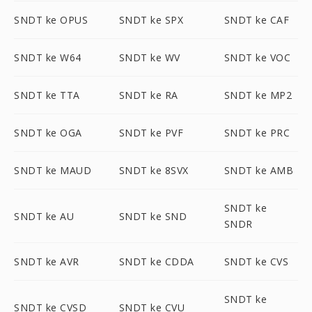
SNDT ke OPUS
SNDT ke SPX
SNDT ke CAF
SNDT ke W64
SNDT ke WV
SNDT ke VOC
SNDT ke TTA
SNDT ke RA
SNDT ke MP2
SNDT ke OGA
SNDT ke PVF
SNDT ke PRC
SNDT ke MAUD
SNDT ke 8SVX
SNDT ke AMB
SNDT ke
SNDT ke AU
SNDT ke SND
SNDR
SNDT ke AVR
SNDT ke CDDA
SNDT ke CVS
SNDT ke
SNDT ke CVSD
SNDT ke CVU