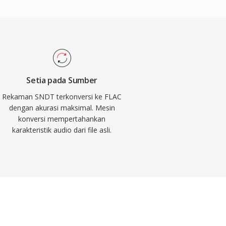
Setia pada Sumber
Rekaman SNDT terkonversi ke FLAC
dengan akurasi maksimal. Mesin
konversi mempertahankan
karakteristik audio dari file asli.