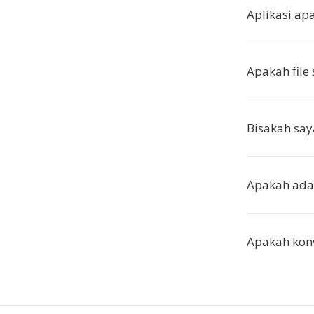
Aplikasi ap
Apakah file 
Bisakah say
Apakah ada 
Apakah kon