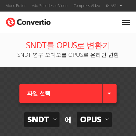
Video Editor
Add Subtitles to Video
Compress Video
더 보기
SNDT를 OPUS로 변환기
SNDT 연구 오디오를 OPUS로 온라인 변환
파일 선택
SNDT
OPUS
에