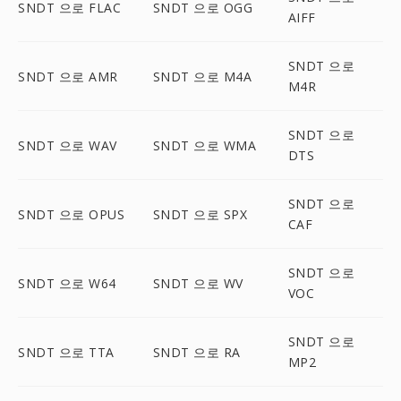
SNDT 으로 FLAC
SNDT 으로 OGG
AIFF
SNDT 으로
SNDT 으로 AMR
SNDT 으로 M4A
M4R
SNDT 으로
SNDT 으로 WAV
SNDT 으로 WMA
DTS
SNDT 으로
SNDT 으로 OPUS
SNDT 으로 SPX
CAF
SNDT 으로
SNDT 으로 W64
SNDT 으로 WV
VOC
SNDT 으로
SNDT 으로 TTA
SNDT 으로 RA
MP2