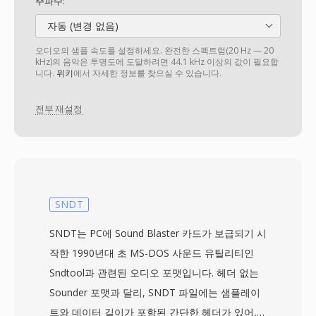
주파수:
자동 (변경 없음)
오디오의 샘플 속도를 설정하세요. 완전한 스펙트럼(20 Hz — 20
kHz)의 음악은 투명도에 도달하려면 44.1 kHz 이상의 값이 필요합
니다.
위키
에서 자세한 정보를 찾으실 수 있습니다.
전부 재설정
SNDT
SNDT는 PC에 Sound Blaster 카드가 보급되기 시
작한 1990년대 초 MS-DOS 사운드 유틸리티인
Sndtool과 관련된 오디오 포맷입니다. 헤더 없는
Sounder 포맷과 달리, SNDT 파일에는 샘플레이
트와 데이터 길이가 포함된 간단한 헤더가 있어,