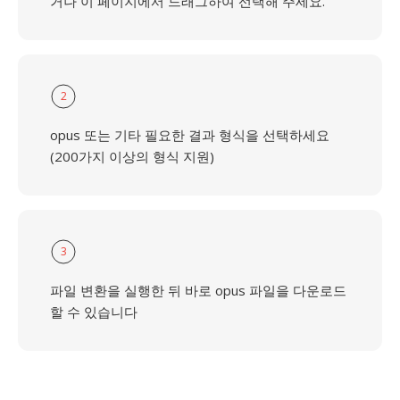
거나 이 페이지에서 드래그하여 선택해 주세요.
2
opus 또는 기타 필요한 결과 형식을 선택하세요
(200가지 이상의 형식 지원)
3
파일 변환을 실행한 뒤 바로 opus 파일을 다운로드
할 수 있습니다