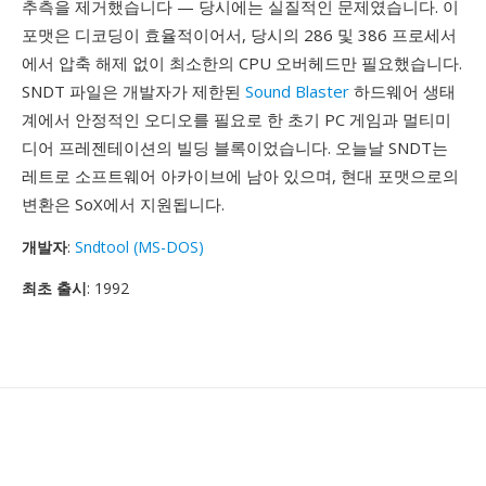
추측을 제거했습니다 — 당시에는 실질적인 문제였습니다. 이
포맷은 디코딩이 효율적이어서, 당시의 286 및 386 프로세서
에서 압축 해제 없이 최소한의 CPU 오버헤드만 필요했습니다.
SNDT 파일은 개발자가 제한된
Sound Blaster
하드웨어 생태
계에서 안정적인 오디오를 필요로 한 초기 PC 게임과 멀티미
디어 프레젠테이션의 빌딩 블록이었습니다. 오늘날 SNDT는
레트로 소프트웨어 아카이브에 남아 있으며, 현대 포맷으로의
변환은 SoX에서 지원됩니다.
개발자
:
Sndtool (MS-DOS)
최초 출시
: 1992