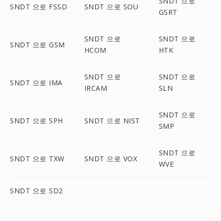
SNDT 으로
SNDT 으로 FSSD
SNDT 으로 SOU
GSRT
SNDT 으로
SNDT 으로
SNDT 으로 GSM
HCOM
HTK
SNDT 으로
SNDT 으로
SNDT 으로 IMA
IRCAM
SLN
SNDT 으로
SNDT 으로 SPH
SNDT 으로 NIST
SMP
SNDT 으로
SNDT 으로 TXW
SNDT 으로 VOX
WVE
SNDT 으로 SD2