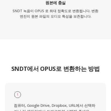
원본에 충실
SNDT 녹음이 OPUS 로 최대 정확도로 변환됩니다. 변환
엔진이 원본 파일의 오디오 특성을 보존합니다.
SNDT에서 OPUS로 변환하는 방법
1
컴퓨터, Google Drive, Dropbox, URL에서 선택하