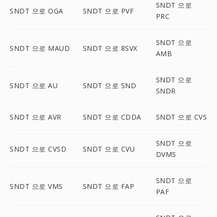
SNDT 으로
SNDT 으로 OGA
SNDT 으로 PVF
PRC
SNDT 으로
SNDT 으로 MAUD
SNDT 으로 8SVX
AMB
SNDT 으로
SNDT 으로 AU
SNDT 으로 SND
SNDR
SNDT 으로 AVR
SNDT 으로 CDDA
SNDT 으로 CVS
SNDT 으로
SNDT 으로 CVSD
SNDT 으로 CVU
DVMS
SNDT 으로
SNDT 으로 VMS
SNDT 으로 FAP
PAF