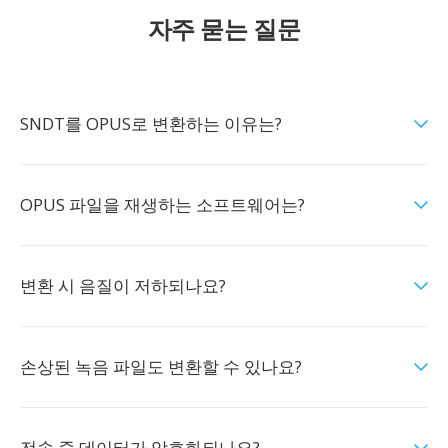
자주 묻는 질문
SNDT를 OPUS로 변환하는 이유는?
OPUS 파일을 재생하는 소프트웨어는?
변환 시 음질이 저하되나요?
손상된 녹음 파일도 변환할 수 있나요?
전송 중 데이터가 암호화되나요?