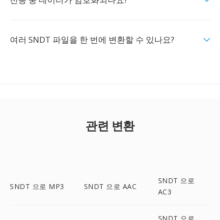
여러 SNDT 파일을 한 번에 변환할 수 있나요?
관련 변환
SNDT 으로
SNDT 으로 MP3
SNDT 으로 AAC
AC3
SNDT 으로