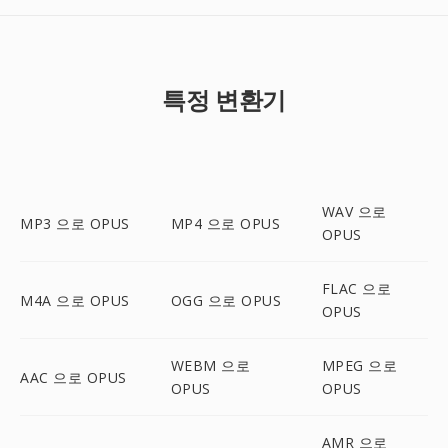
특정 변환기
WAV 으로
MP3 으로 OPUS
MP4 으로 OPUS
OPUS
FLAC 으로
M4A 으로 OPUS
OGG 으로 OPUS
OPUS
WEBM 으로
MPEG 으로
AAC 으로 OPUS
OPUS
OPUS
AMR 으로