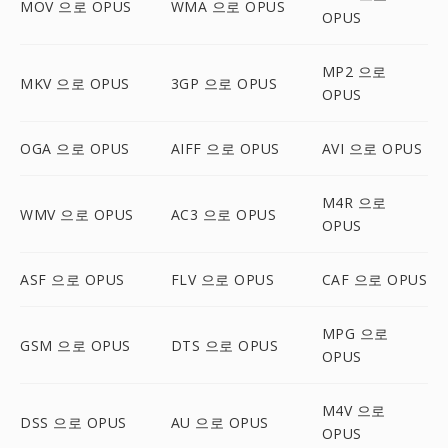
MOV 으로 OPUS
WMA 으로 OPUS
OPUS
MP2 으로
MKV 으로 OPUS
3GP 으로 OPUS
OPUS
OGA 으로 OPUS
AIFF 으로 OPUS
AVI 으로 OPUS
M4R 으로
WMV 으로 OPUS
AC3 으로 OPUS
OPUS
ASF 으로 OPUS
FLV 으로 OPUS
CAF 으로 OPUS
MPG 으로
GSM 으로 OPUS
DTS 으로 OPUS
OPUS
M4V 으로
DSS 으로 OPUS
AU 으로 OPUS
OPUS