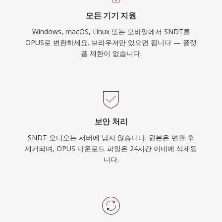
모든 기기 지원
Windows, macOS, Linux 또는 모바일에서 SNDT를
OPUS로 변환하세요. 브라우저만 있으면 됩니다 — 플랫
폼 제한이 없습니다.
보안 처리
SNDT 오디오는 서버에 남지 않습니다. 원본은 변환 후
제거되며, OPUS 다운로드 파일은 24시간 이내에 삭제됩
니다.