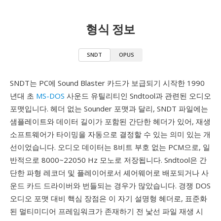
형식 정보
SNDT
OPUS
SNDT는 PC에 Sound Blaster 카드가 보급되기 시작한 1990
년대 초
MS-DOS
사운드 유틸리티인 Sndtool과 관련된 오디오
포맷입니다. 헤더 없는 Sounder 포맷과 달리, SNDT 파일에는
샘플레이트와 데이터 길이가 포함된 간단한 헤더가 있어, 재생
소프트웨어가 타이밍을 자동으로 결정할 수 있는 의미 있는 개
선이었습니다. 오디오 데이터는 8비트 부호 없는 PCM으로, 일
반적으로 8000~22050 Hz 모노로 저장됩니다. Sndtool은 간
단한 파형 레코더 및 플레이어로서 셰어웨어로 배포되거나 사
운드 카드 드라이버와 번들되는 경우가 많았습니다. 경쟁 DOS
오디오 포맷 대비 핵심 장점은 이 자기 설명형 헤더로, 표준화
된 멀티미디어 프레임워크가 존재하기 전 낯선 파일 재생 시