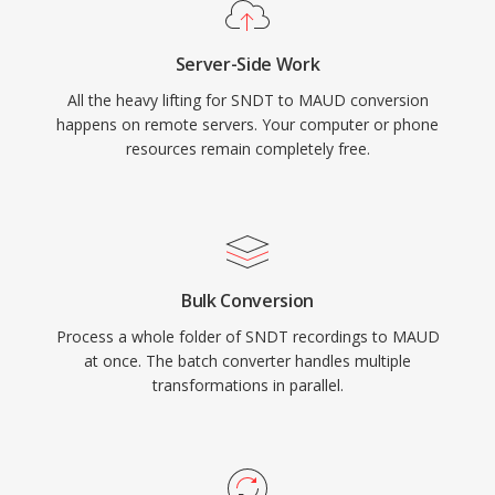
Server-Side Work
All the heavy lifting for SNDT to MAUD conversion
happens on remote servers. Your computer or phone
resources remain completely free.
Bulk Conversion
Process a whole folder of SNDT recordings to MAUD
at once. The batch converter handles multiple
transformations in parallel.