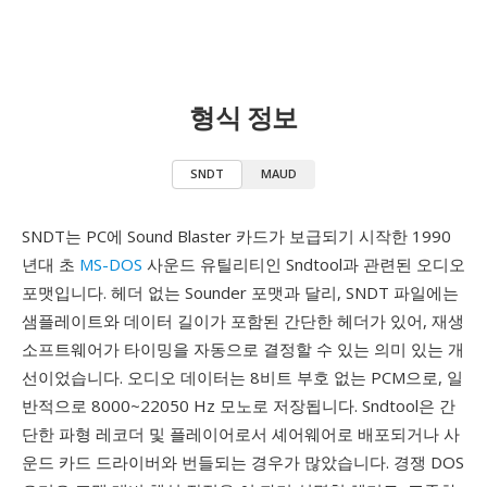
형식 정보
SNDT
MAUD
SNDT는 PC에 Sound Blaster 카드가 보급되기 시작한 1990
년대 초
MS-DOS
사운드 유틸리티인 Sndtool과 관련된 오디오
포맷입니다. 헤더 없는 Sounder 포맷과 달리, SNDT 파일에는
샘플레이트와 데이터 길이가 포함된 간단한 헤더가 있어, 재생
소프트웨어가 타이밍을 자동으로 결정할 수 있는 의미 있는 개
선이었습니다. 오디오 데이터는 8비트 부호 없는 PCM으로, 일
반적으로 8000~22050 Hz 모노로 저장됩니다. Sndtool은 간
단한 파형 레코더 및 플레이어로서 셰어웨어로 배포되거나 사
운드 카드 드라이버와 번들되는 경우가 많았습니다. 경쟁 DOS