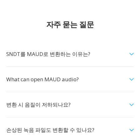
자주 묻는 질문
SNDT를 MAUD로 변환하는 이유는?
What can open MAUD audio?
변환 시 음질이 저하되나요?
손상된 녹음 파일도 변환할 수 있나요?