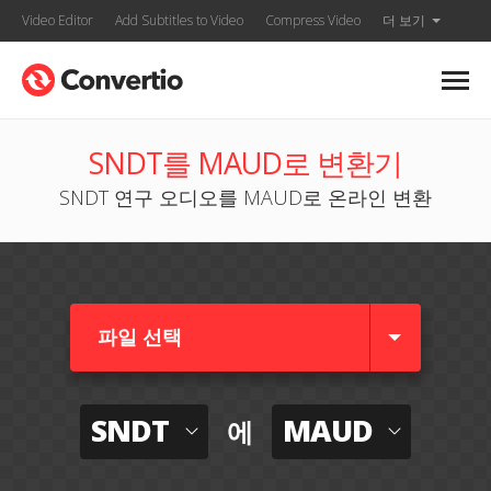
Video Editor
Add Subtitles to Video
Compress Video
더 보기
SNDT를 MAUD로 변환기
SNDT 연구 오디오를 MAUD로 온라인 변환
파일 선택
SNDT
MAUD
에