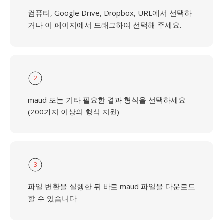
컴퓨터, Google Drive, Dropbox, URL에서 선택하
거나 이 페이지에서 드래그하여 선택해 주세요.
2
maud 또는 기타 필요한 결과 형식을 선택하세요
(200가지 이상의 형식 지원)
3
파일 변환을 실행한 뒤 바로 maud 파일을 다운로드
할 수 있습니다