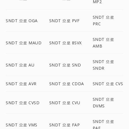
MP2
SNDT 으로
SNDT 으로 OGA
SNDT 으로 PVF
PRC
SNDT 으로
SNDT 으로 MAUD
SNDT 으로 8SVX
AMB
SNDT 으로
SNDT 으로 AU
SNDT 으로 SND
SNDR
SNDT 으로 AVR
SNDT 으로 CDDA
SNDT 으로 CVS
SNDT 으로
SNDT 으로 CVSD
SNDT 으로 CVU
DVMS
SNDT 으로
SNDT 으로 VMS
SNDT 으로 FAP
PAF