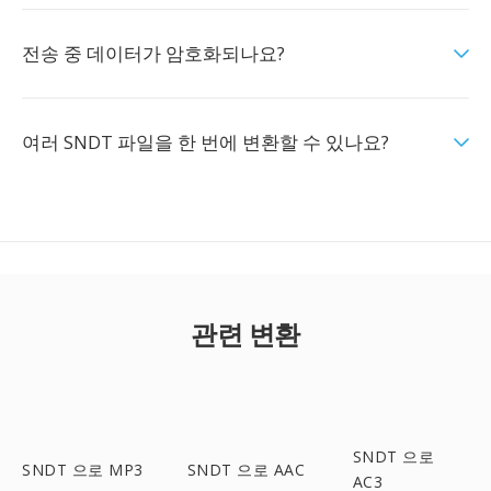
전송 중 데이터가 암호화되나요?
여러 SNDT 파일을 한 번에 변환할 수 있나요?
관련 변환
SNDT 으로
SNDT 으로 MP3
SNDT 으로 AAC
AC3