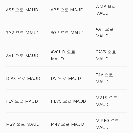
WMV 으로
ASF 으로 MAUD
APE 으로 MAUD
MAUD
AAF 으로
3G2 으로 MAUD
3GP 으로 MAUD
MAUD
AVCHD 으로
CAVS 으로
AV1 으로 MAUD
MAUD
MAUD
F4V 으로
DIVX 으로 MAUD
DV 으로 MAUD
MAUD
M2TS 으로
FLV 으로 MAUD
HEVC 으로 MAUD
MAUD
MJPEG 으로
M2V 으로 MAUD
M4V 으로 MAUD
MAUD