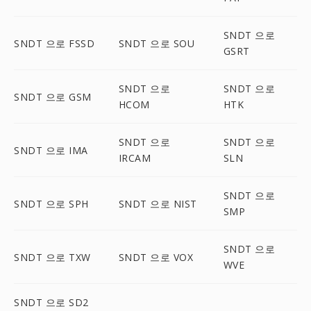
SNDT 으로
SNDT 으로 FSSD
SNDT 으로 SOU
GSRT
SNDT 으로
SNDT 으로
SNDT 으로 GSM
HCOM
HTK
SNDT 으로
SNDT 으로
SNDT 으로 IMA
IRCAM
SLN
SNDT 으로
SNDT 으로 SPH
SNDT 으로 NIST
SMP
SNDT 으로
SNDT 으로 TXW
SNDT 으로 VOX
WVE
SNDT 으로 SD2