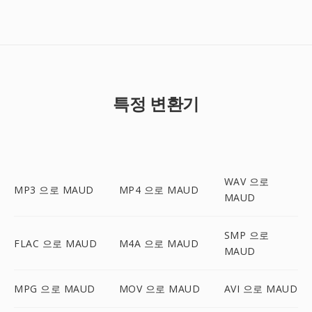
특정 변환기
WAV 으로
MP3 으로 MAUD
MP4 으로 MAUD
MAUD
SMP 으로
FLAC 으로 MAUD
M4A 으로 MAUD
MAUD
MPG 으로 MAUD
MOV 으로 MAUD
AVI 으로 MAUD