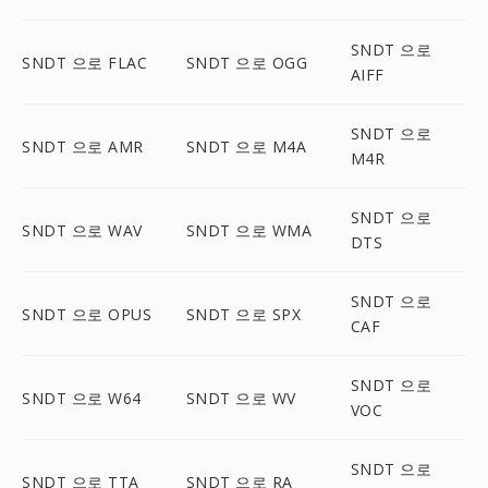
SNDT 으로
SNDT 으로 FLAC
SNDT 으로 OGG
AIFF
SNDT 으로
SNDT 으로 AMR
SNDT 으로 M4A
M4R
SNDT 으로
SNDT 으로 WAV
SNDT 으로 WMA
DTS
SNDT 으로
SNDT 으로 OPUS
SNDT 으로 SPX
CAF
SNDT 으로
SNDT 으로 W64
SNDT 으로 WV
VOC
SNDT 으로
SNDT 으로 TTA
SNDT 으로 RA