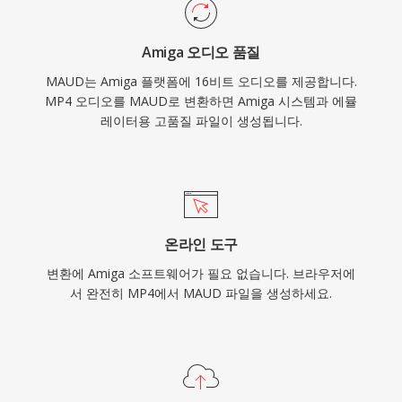
Amiga 오디오 품질
MAUD는 Amiga 플랫폼에 16비트 오디오를 제공합니다.
MP4 오디오를 MAUD로 변환하면 Amiga 시스템과 에뮬
레이터용 고품질 파일이 생성됩니다.
온라인 도구
변환에 Amiga 소프트웨어가 필요 없습니다. 브라우저에
서 완전히 MP4에서 MAUD 파일을 생성하세요.