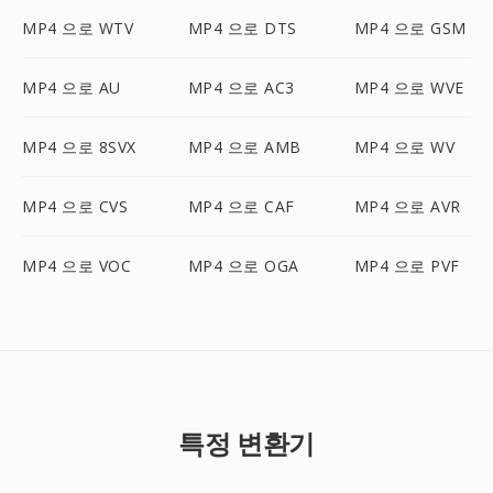
MP4 으로 WTV
MP4 으로 DTS
MP4 으로 GSM
MP4 으로 AU
MP4 으로 AC3
MP4 으로 WVE
MP4 으로 8SVX
MP4 으로 AMB
MP4 으로 WV
MP4 으로 CVS
MP4 으로 CAF
MP4 으로 AVR
MP4 으로 VOC
MP4 으로 OGA
MP4 으로 PVF
특정 변환기