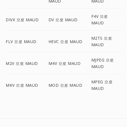
MAUD
MAUD
F4V 으로
DIVX 으로 MAUD
DV 으로 MAUD
MAUD
M2TS 으로
FLV 으로 MAUD
HEVC 으로 MAUD
MAUD
MJPEG 으로
M2V 으로 MAUD
M4V 으로 MAUD
MAUD
MPEG 으로
MKV 으로 MAUD
MOD 으로 MAUD
MAUD