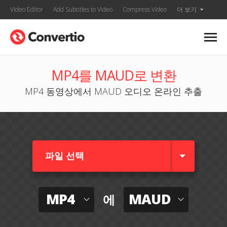
Video Editor
Add Subtitles to Video
Compress Video
더 보기
MP4를 MAUD로 변환
MP4 동영상에서 MAUD 오디오 온라인 추출
파일 선택
MP4
MAUD
에