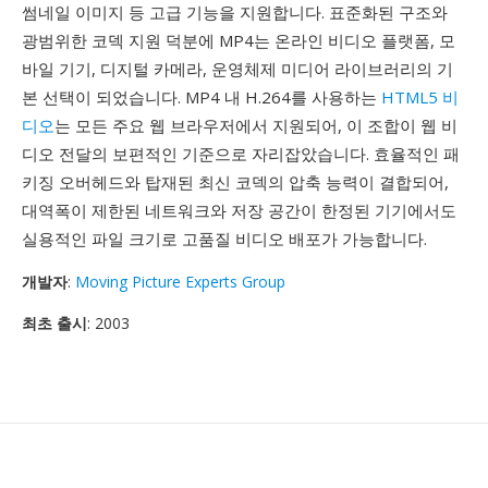
썸네일 이미지 등 고급 기능을 지원합니다. 표준화된 구조와
광범위한 코덱 지원 덕분에 MP4는 온라인 비디오 플랫폼, 모
바일 기기, 디지털 카메라, 운영체제 미디어 라이브러리의 기
본 선택이 되었습니다. MP4 내 H.264를 사용하는
HTML5 비
디오
는 모든 주요 웹 브라우저에서 지원되어, 이 조합이 웹 비
디오 전달의 보편적인 기준으로 자리잡았습니다. 효율적인 패
키징 오버헤드와 탑재된 최신 코덱의 압축 능력이 결합되어,
대역폭이 제한된 네트워크와 저장 공간이 한정된 기기에서도
실용적인 파일 크기로 고품질 비디오 배포가 가능합니다.
개발자
:
Moving Picture Experts Group
최초 출시
: 2003