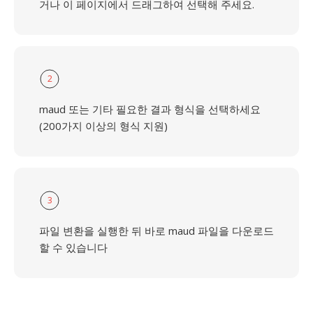
거나 이 페이지에서 드래그하여 선택해 주세요.
2
maud 또는 기타 필요한 결과 형식을 선택하세요
(200가지 이상의 형식 지원)
3
파일 변환을 실행한 뒤 바로 maud 파일을 다운로드
할 수 있습니다