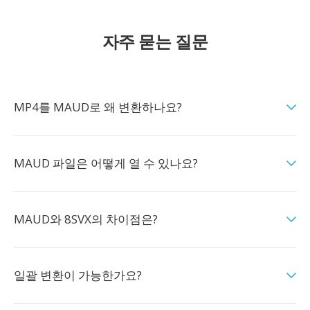
자주 묻는 질문
MP4를 MAUD로 왜 변환하나요?
MAUD 파일은 어떻게 열 수 있나요?
MAUD와 8SVX의 차이점은?
일괄 변환이 가능한가요?