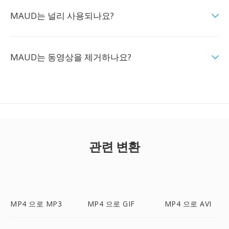
MAUD는 널리 사용되나요?
MAUD는 동영상을 제거하나요?
관련 변환
MP4 으로 MP3
MP4 으로 GIF
MP4 으로 AVI