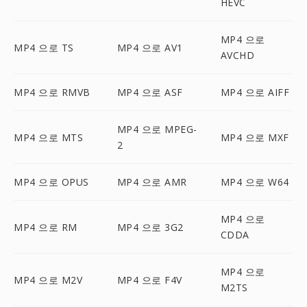
HEVC
MP4 으로
MP4 으로 TS
MP4 으로 AV1
AVCHD
MP4 으로 RMVB
MP4 으로 ASF
MP4 으로 AIFF
MP4 으로 MPEG-
MP4 으로 MTS
MP4 으로 MXF
2
MP4 으로 OPUS
MP4 으로 AMR
MP4 으로 W64
MP4 으로
MP4 으로 RM
MP4 으로 3G2
CDDA
MP4 으로
MP4 으로 M2V
MP4 으로 F4V
M2TS