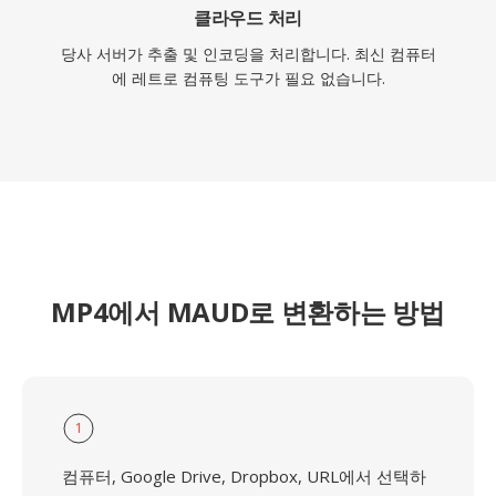
클라우드 처리
당사 서버가 추출 및 인코딩을 처리합니다. 최신 컴퓨터
에 레트로 컴퓨팅 도구가 필요 없습니다.
MP4에서 MAUD로 변환하는 방법
1
컴퓨터, Google Drive, Dropbox, URL에서 선택하