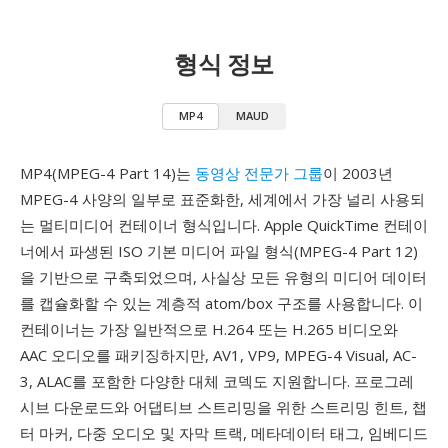
형식 정보
MP4
MAUD
MP4(MPEG-4 Part 14)는
동영상 전문가 그룹
이 2003년
MPEG-4 사양의 일부로 표준화한, 세계에서 가장 널리 사용되
는 멀티미디어 컨테이너 형식입니다. Apple QuickTime 컨테이
너에서 파생된 ISO 기본 미디어 파일 형식(MPEG-4 Part 12)
을 기반으로 구축되었으며, 사실상 모든 유형의 미디어 데이터
를 캡슐화할 수 있는 계층적 atom/box 구조를 사용합니다. 이
컨테이너는 가장 일반적으로 H.264 또는 H.265 비디오와
AAC 오디오를 패키징하지만, AV1, VP9, MPEG-4 Visual, AC-
3, ALAC를 포함한 다양한 대체 코덱도 지원합니다. 프로그레
시브 다운로드와 어댑티브 스트리밍을 위한 스트리밍 힌트, 챕
터 마커, 다중 오디오 및 자막 트랙, 메타데이터 태그, 임베디드