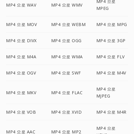
MP4 으로
MP4 으로 WAV
MP4 으로 WMV
MPEG
MP4 으로 MOV
MP4 으로 WEBM
MP4 으로 MPG
MP4 으로 DIVX
MP4 으로 OGG
MP4 으로 3GP
MP4 으로 M4A
MP4 으로 WMA
MP4 으로 FLV
MP4 으로 OGV
MP4 으로 SWF
MP4 으로 M4V
MP4 으로
MP4 으로 MKV
MP4 으로 FLAC
MJPEG
MP4 으로 VOB
MP4 으로 XVID
MP4 으로 M4R
MP4 으로
MP4 으로 AAC
MP4 으로 MP2