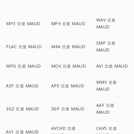
WAV 으로
MP3 으로 MAUD
MP4 으로 MAUD
MAUD
SMP 으로
FLAC 으로 MAUD
M4A 으로 MAUD
MAUD
MPG 으로 MAUD
MOV 으로 MAUD
AVI 으로 MAUD
WMV 으로
ASF 으로 MAUD
APE 으로 MAUD
MAUD
AAF 으로
3G2 으로 MAUD
3GP 으로 MAUD
MAUD
AVCHD 으로
CAVS 으로
AV1 으로 MAUD