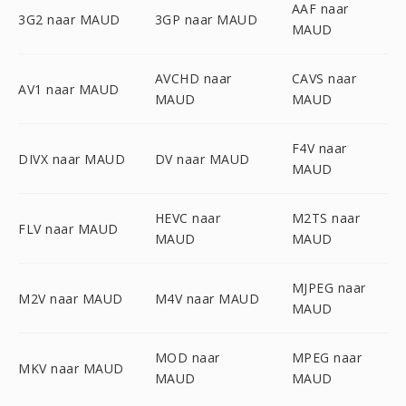
AAF naar
3G2 naar MAUD
3GP naar MAUD
MAUD
AVCHD naar
CAVS naar
AV1 naar MAUD
MAUD
MAUD
F4V naar
DIVX naar MAUD
DV naar MAUD
MAUD
HEVC naar
M2TS naar
FLV naar MAUD
MAUD
MAUD
MJPEG naar
M2V naar MAUD
M4V naar MAUD
MAUD
MOD naar
MPEG naar
MKV naar MAUD
MAUD
MAUD