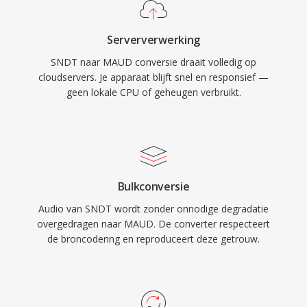
Serververwerking
SNDT naar MAUD conversie draait volledig op
cloudservers. Je apparaat blijft snel en responsief —
geen lokale CPU of geheugen verbruikt.
Bulkconversie
Audio van SNDT wordt zonder onnodige degradatie
overgedragen naar MAUD. De converter respecteert
de broncodering en reproduceert deze getrouw.