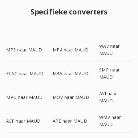
Specifieke converters
WAV naar
MP3 naar MAUD
MP4 naar MAUD
MAUD
SMP naar
FLAC naar MAUD
M4A naar MAUD
MAUD
AVI naar
MPG naar MAUD
MOV naar MAUD
MAUD
WMV naar
ASF naar MAUD
APE naar MAUD
MAUD