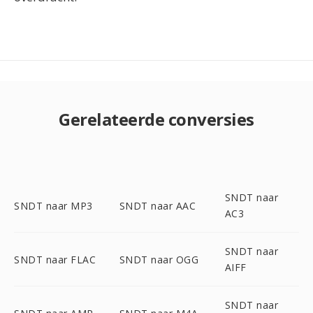
Gerelateerde conversies
SNDT naar
SNDT naar MP3
SNDT naar AAC
AC3
SNDT naar
SNDT naar FLAC
SNDT naar OGG
AIFF
SNDT naar