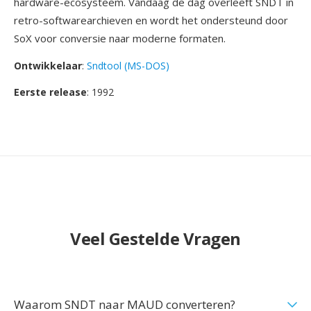
hardware-ecosysteem. Vandaag de dag overleeft SNDT in
retro-softwarearchieven en wordt het ondersteund door
SoX voor conversie naar moderne formaten.
Ontwikkelaar
:
Sndtool (MS-DOS)
Eerste release
: 1992
Veel Gestelde Vragen
Waarom SNDT naar MAUD converteren?