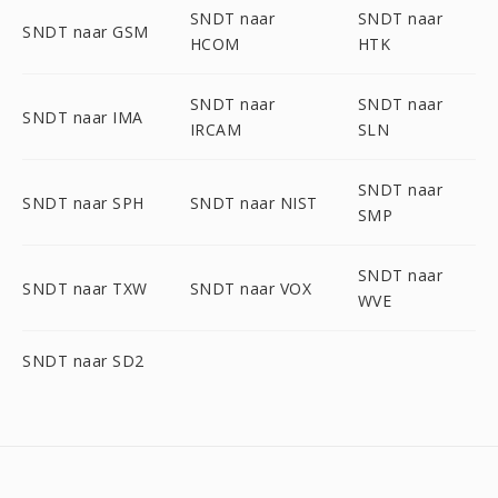
SNDT naar
SNDT naar
SNDT naar GSM
HCOM
HTK
SNDT naar
SNDT naar
SNDT naar IMA
IRCAM
SLN
SNDT naar
SNDT naar SPH
SNDT naar NIST
SMP
SNDT naar
SNDT naar TXW
SNDT naar VOX
WVE
SNDT naar SD2