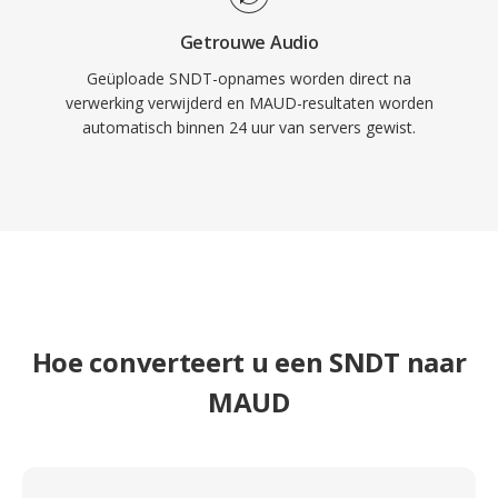
Getrouwe Audio
Geüploade SNDT-opnames worden direct na
verwerking verwijderd en MAUD-resultaten worden
automatisch binnen 24 uur van servers gewist.
Hoe converteert u een SNDT naar
MAUD