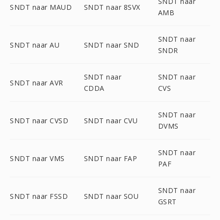
SNDT naar
SNDT naar MAUD
SNDT naar 8SVX
AMB
SNDT naar
SNDT naar AU
SNDT naar SND
SNDR
SNDT naar
SNDT naar
SNDT naar AVR
CDDA
CVS
SNDT naar
SNDT naar CVSD
SNDT naar CVU
DVMS
SNDT naar
SNDT naar VMS
SNDT naar FAP
PAF
SNDT naar
SNDT naar FSSD
SNDT naar SOU
GSRT