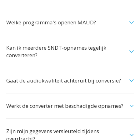
Welke programma's openen MAUD?
Kan ik meerdere SNDT-opnames tegelijk
converteren?
Gaat de audiokwaliteit achteruit bij conversie?
Werkt de converter met beschadigde opnames?
Zijn mijn gegevens versleuteld tijdens
overdracht?