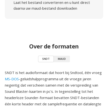
Laat het bestand converteren en u kunt direct
daarna uw maud-bestand downloaden
Over de formaten
SNDT
MAUD
SNDT is het audioformaat dat hoort bij Sndtool, één vroeg
MS-DOS
-geluidshulpprogramma uit de vroege jaren
negentig dat verscheen samen met de verspreiding van
Sound Blaster-kaarten in pc's. In tegenstelling tot het
headerloze Sounder-formaat bevatten SNDT-bestanden
één korte header met de samplefrequentie en datalengte