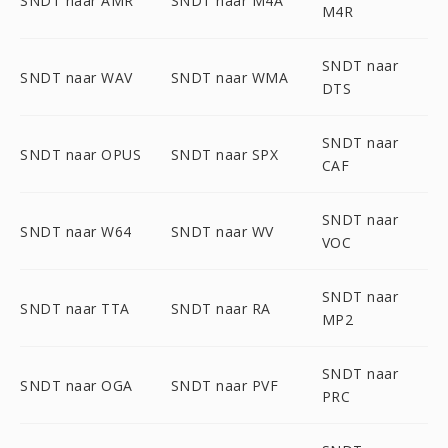
SNDT naar AMR
SNDT naar M4A
M4R
SNDT naar
SNDT naar WAV
SNDT naar WMA
DTS
SNDT naar
SNDT naar OPUS
SNDT naar SPX
CAF
SNDT naar
SNDT naar W64
SNDT naar WV
VOC
SNDT naar
SNDT naar TTA
SNDT naar RA
MP2
SNDT naar
SNDT naar OGA
SNDT naar PVF
PRC