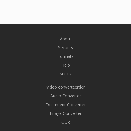
About
Security
Formats
Help
Status
Video converteerder
Audio Converter
Document Converter
Image Converter
OCR