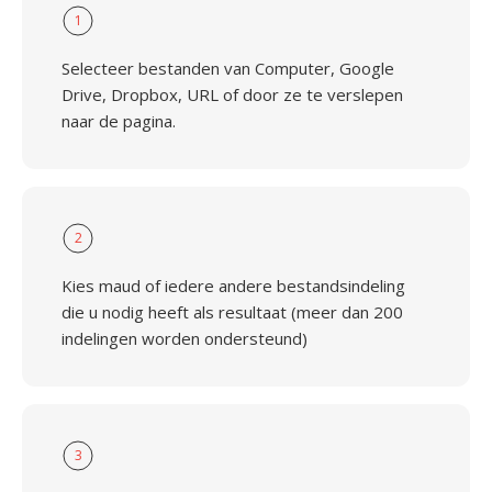
1
Selecteer bestanden van Computer, Google
Drive, Dropbox, URL of door ze te verslepen
naar de pagina.
2
Kies maud of iedere andere bestandsindeling
die u nodig heeft als resultaat (meer dan 200
indelingen worden ondersteund)
3