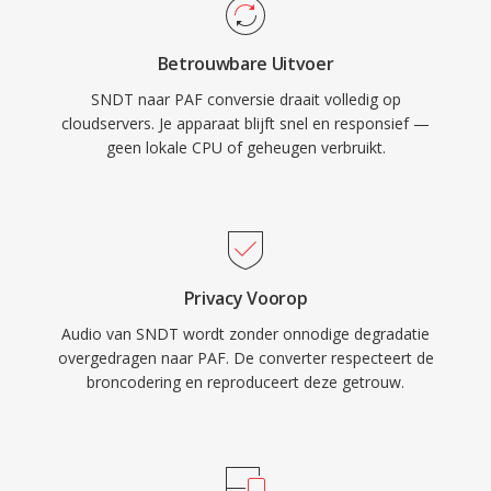
Betrouwbare Uitvoer
SNDT naar PAF conversie draait volledig op
cloudservers. Je apparaat blijft snel en responsief —
geen lokale CPU of geheugen verbruikt.
Privacy Voorop
Audio van SNDT wordt zonder onnodige degradatie
overgedragen naar PAF. De converter respecteert de
broncodering en reproduceert deze getrouw.