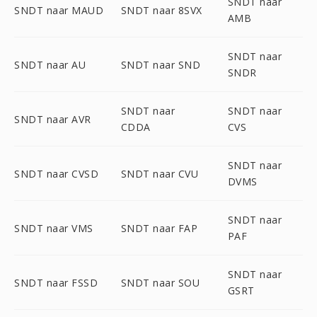
SNDT naar
SNDT naar MAUD
SNDT naar 8SVX
AMB
SNDT naar
SNDT naar AU
SNDT naar SND
SNDR
SNDT naar
SNDT naar
SNDT naar AVR
CDDA
CVS
SNDT naar
SNDT naar CVSD
SNDT naar CVU
DVMS
SNDT naar
SNDT naar VMS
SNDT naar FAP
PAF
SNDT naar
SNDT naar FSSD
SNDT naar SOU
GSRT