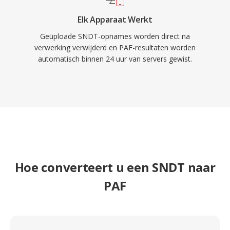
Elk Apparaat Werkt
Geüploade SNDT-opnames worden direct na
verwerking verwijderd en PAF-resultaten worden
automatisch binnen 24 uur van servers gewist.
Hoe converteert u een SNDT naar
PAF