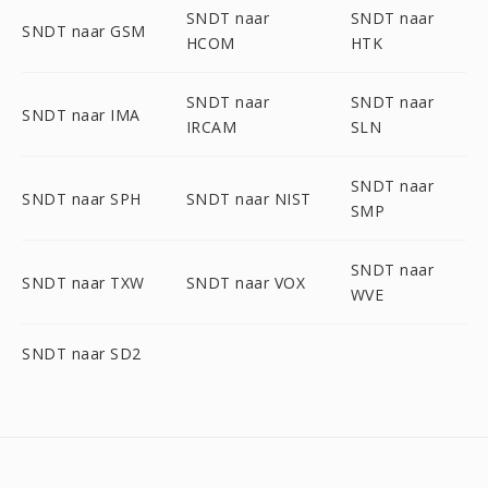
SNDT naar
SNDT naar
SNDT naar GSM
HCOM
HTK
SNDT naar
SNDT naar
SNDT naar IMA
IRCAM
SLN
SNDT naar
SNDT naar SPH
SNDT naar NIST
SMP
SNDT naar
SNDT naar TXW
SNDT naar VOX
WVE
SNDT naar SD2