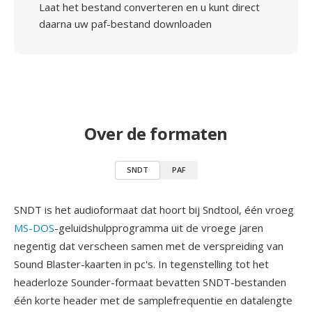
Laat het bestand converteren en u kunt direct
daarna uw paf-bestand downloaden
Over de formaten
SNDT
PAF
SNDT is het audioformaat dat hoort bij Sndtool, één vroeg
MS-DOS
-geluidshulpprogramma uit de vroege jaren
negentig dat verscheen samen met de verspreiding van
Sound Blaster-kaarten in pc's. In tegenstelling tot het
headerloze Sounder-formaat bevatten SNDT-bestanden
één korte header met de samplefrequentie en datalengte