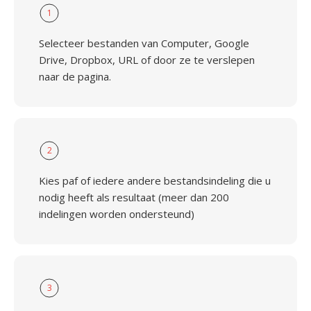
1
Selecteer bestanden van Computer, Google
Drive, Dropbox, URL of door ze te verslepen
naar de pagina.
2
Kies paf of iedere andere bestandsindeling die u
nodig heeft als resultaat (meer dan 200
indelingen worden ondersteund)
3