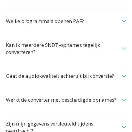
Welke programma's openen PAF?
Kan ik meerdere SNDT-opnames tegelijk
converteren?
Gaat de audiokwaliteit achteruit bij conversie?
Werkt de converter met beschadigde opnames?
Zijn mijn gegevens versleuteld tijdens
overdracht?