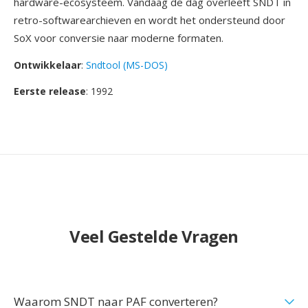
hardware-ecosysteem. Vandaag de dag overleeft SNDT in
retro-softwarearchieven en wordt het ondersteund door
SoX voor conversie naar moderne formaten.
Ontwikkelaar
:
Sndtool (MS-DOS)
Eerste release
: 1992
Veel Gestelde Vragen
Waarom SNDT naar PAF converteren?