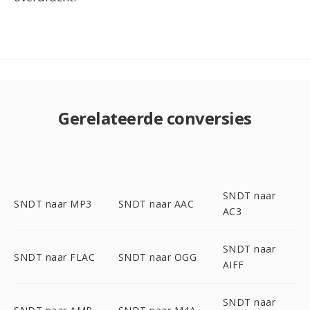
Gerelateerde conversies
SNDT naar
SNDT naar MP3
SNDT naar AAC
AC3
SNDT naar
SNDT naar FLAC
SNDT naar OGG
AIFF
SNDT naar