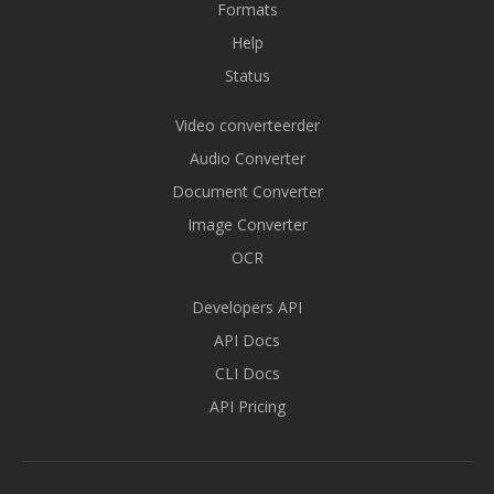
Formats
Help
Status
Video converteerder
Audio Converter
Document Converter
Image Converter
OCR
Developers API
API Docs
CLI Docs
API Pricing