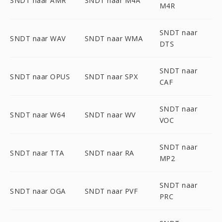
SNDT naar AMR
SNDT naar M4A
M4R
SNDT naar
SNDT naar WAV
SNDT naar WMA
DTS
SNDT naar
SNDT naar OPUS
SNDT naar SPX
CAF
SNDT naar
SNDT naar W64
SNDT naar WV
VOC
SNDT naar
SNDT naar TTA
SNDT naar RA
MP2
SNDT naar
SNDT naar OGA
SNDT naar PVF
PRC