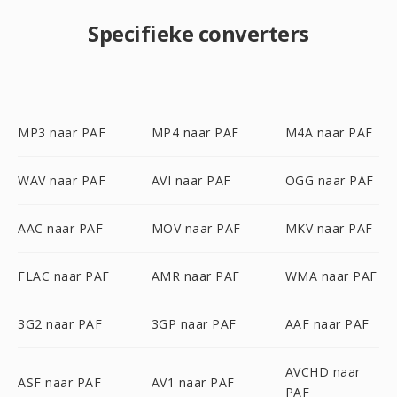
Specifieke converters
MP3 naar PAF
MP4 naar PAF
M4A naar PAF
WAV naar PAF
AVI naar PAF
OGG naar PAF
AAC naar PAF
MOV naar PAF
MKV naar PAF
FLAC naar PAF
AMR naar PAF
WMA naar PAF
3G2 naar PAF
3GP naar PAF
AAF naar PAF
AVCHD naar
ASF naar PAF
AV1 naar PAF
PAF