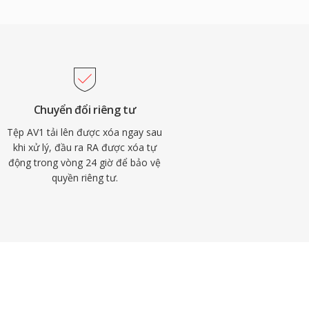
Chuyển đổi riêng tư
Tệp AV1 tải lên được xóa ngay sau
khi xử lý, đầu ra RA được xóa tự
động trong vòng 24 giờ để bảo vệ
quyền riêng tư.