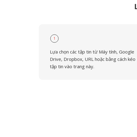
1
Lựa chọn các tập tin từ Máy tính, Google
Drive, Dropbox, URL hoặc bằng cách kéo
tập tin vào trang này.