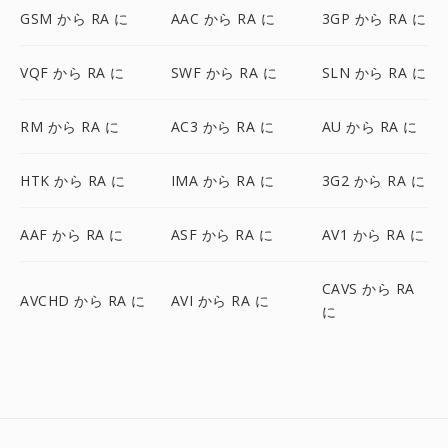
GSM から RA に
AAC から RA に
3GP から RA に
VQF から RA に
SWF から RA に
SLN から RA に
RM から RA に
AC3 から RA に
AU から RA に
HTK から RA に
IMA から RA に
3G2 から RA に
AAF から RA に
ASF から RA に
AV1 から RA に
CAVS から RA
AVCHD から RA に
AVI から RA に
に