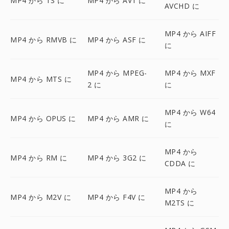
MP4 から TS に
MP4 から AV1 に
AVCHD に
MP4 から AIFF
MP4 から RMVB に
MP4 から ASF に
に
MP4 から MPEG-
MP4 から MXF
MP4 から MTS に
2 に
に
MP4 から W64
MP4 から OPUS に
MP4 から AMR に
に
MP4 から
MP4 から RM に
MP4 から 3G2 に
CDDA に
MP4 から
MP4 から M2V に
MP4 から F4V に
M2TS に