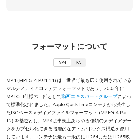
フォーマットについて
MP4
RA
MP4 (MPEG-4 Part 14) は、世界で最も広く使用されている
マルチメディアコンテナフォーマットであり、2003年に
MPEG-4仕様の一部として
動画エキスパートグループ
によっ
て標準化されました。Apple QuickTimeコンテナから派生し
たISOベースメディアファイルフォーマット (MPEG-4 Part
12) を基盤とし、MP4は事実上あらゆる種類のメディアデー
タをカプセル化できる階層的なアトム/ボックス構造を使用
しています。コンテナは最も一般的にH.264またはH.265映