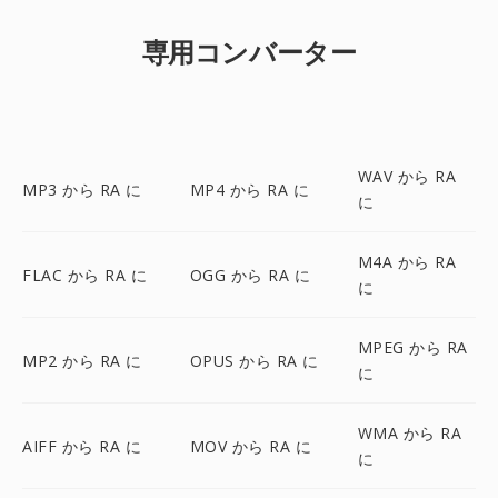
専用コンバーター
WAV から RA
MP3 から RA に
MP4 から RA に
に
M4A から RA
FLAC から RA に
OGG から RA に
に
MPEG から RA
MP2 から RA に
OPUS から RA に
に
WMA から RA
AIFF から RA に
MOV から RA に
に