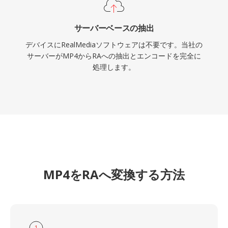
サーバーベースの抽出
デバイスにRealMediaソフトウェアは不要です。当社の
サーバーがMP4からRAへの抽出とエンコードを完全に
処理します。
MP4をRAへ変換する方法
1