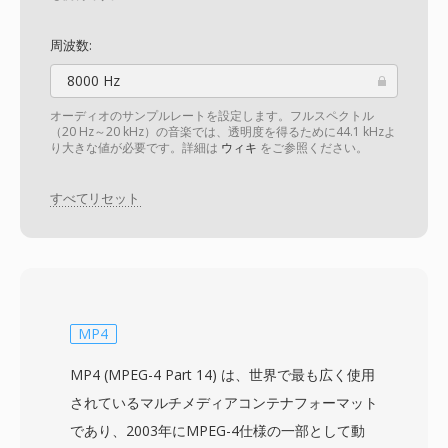
周波数:
8000 Hz
オーディオのサンプルレートを設定します。フルスペクトル
（20 Hz～20 kHz）の音楽では、透明度を得るために44.1 kHzよ
り大きな値が必要です。詳細は
ウィキ
をご参照ください。
すべてリセット
MP4
MP4 (MPEG-4 Part 14) は、世界で最も広く使用
されているマルチメディアコンテナフォーマット
であり、2003年にMPEG-4仕様の一部として動