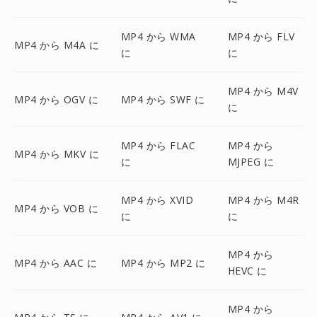
MP4 から WMA
MP4 から FLV
MP4 から M4A に
に
に
MP4 から M4V
MP4 から OGV に
MP4 から SWF に
に
MP4 から FLAC
MP4 から
MP4 から MKV に
に
MJPEG に
MP4 から XVID
MP4 から M4R
MP4 から VOB に
に
に
MP4 から
MP4 から AAC に
MP4 から MP2 に
HEVC に
MP4 から