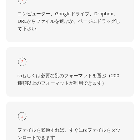
コンピューター、Googleドライブ、Dropbox、
URLからファイルを選ぶか、ページにドラッグし
て下さい.
2
raもしくは必要な別のフォーマットを選ぶ（200
種類以上のフォーマットが利用できます）
3
ファイルを変換すれば、すぐにraファイルをダウ
ンロードできます