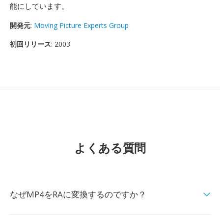
能にしています。
開発元
:
Moving Picture Experts Group
初回リリース
: 2003
よくある質問
なぜMP4をRAに変換するのですか？