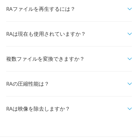
RAファイルを再生するには？
RAは現在も使用されていますか？
複数ファイルを変換できますか？
RAの圧縮性能は？
RAは映像を除去しますか？