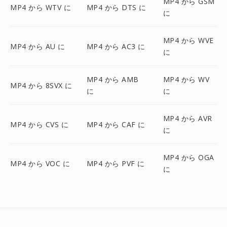
MP4 から GSM
MP4 から WTV に
MP4 から DTS に
に
MP4 から WVE
MP4 から AU に
MP4 から AC3 に
に
MP4 から AMB
MP4 から WV
MP4 から 8SVX に
に
に
MP4 から AVR
MP4 から CVS に
MP4 から CAF に
に
MP4 から OGA
MP4 から VOC に
MP4 から PVF に
に