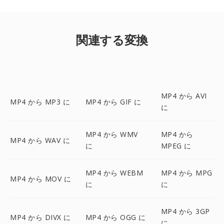
関連する変換
MP4 から AVI
MP4 から MP3 に
MP4 から GIF に
に
MP4 から WMV
MP4 から
MP4 から WAV に
に
MPEG に
MP4 から WEBM
MP4 から MPG
MP4 から MOV に
に
に
MP4 から 3GP
MP4 から DIVX に
MP4 から OGG に
に