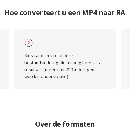
Hoe converteert u een MP4 naar RA
2
Kies ra of iedere andere
bestandsindeling die u nodig heeft als
resultaat (meer dan 200 indelingen
worden ondersteund)
Over de formaten