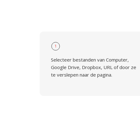
1
Selecteer bestanden van Computer,
Google Drive, Dropbox, URL of door ze
te verslepen naar de pagina.