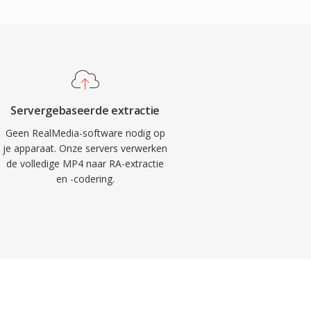
Servergebaseerde extractie
Geen RealMedia-software nodig op
je apparaat. Onze servers verwerken
de volledige MP4 naar RA-extractie
en -codering.