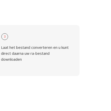
3
Laat het bestand converteren en u kunt
direct daarna uw ra-bestand
downloaden