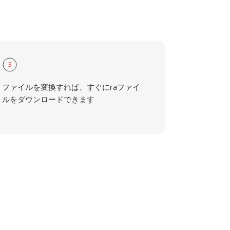
3
ファイルを変換すれば、すぐにraファイ
ルをダウンロードできます