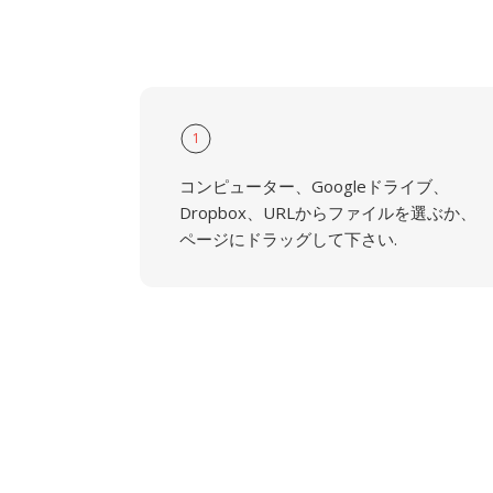
1
コンピューター、Googleドライブ、
Dropbox、URLからファイルを選ぶか、
ページにドラッグして下さい.