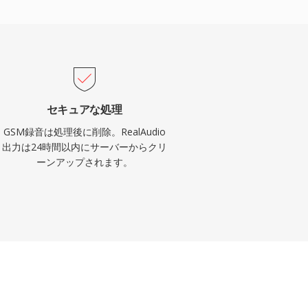
セキュアな処理
GSM録音は処理後に削除。RealAudio
出力は24時間以内にサーバーからクリ
ーンアップされます。