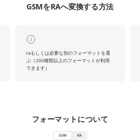
GSMをRAへ変換する方法
2
raもしくは必要な別のフォーマットを選
ぶ（200種類以上のフォーマットが利用
できます）
フォーマットについて
GSM
RA