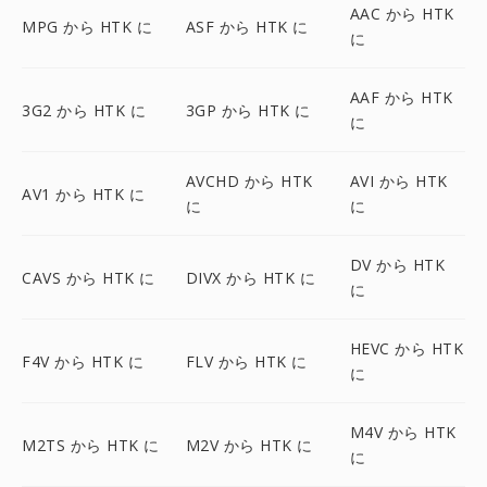
AAC から HTK
MPG から HTK に
ASF から HTK に
に
AAF から HTK
3G2 から HTK に
3GP から HTK に
に
AVCHD から HTK
AVI から HTK
AV1 から HTK に
に
に
DV から HTK
CAVS から HTK に
DIVX から HTK に
に
HEVC から HTK
F4V から HTK に
FLV から HTK に
に
M4V から HTK
M2TS から HTK に
M2V から HTK に
に