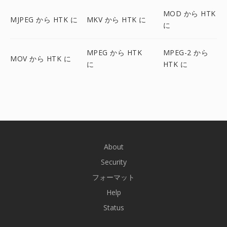
MOD から HTK
MJPEG から HTK に
MKV から HTK に
に
MPEG から HTK
MPEG-2 から
MOV から HTK に
に
HTK に
About
Security
フォーマット
Help
Status