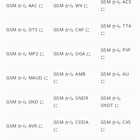
GSM から AC3
GSM から AAC に
GSM から WV に
に
GSM から TTA
GSM から DTS に
GSM から CAF に
に
GSM から PVF
GSM から MP2 に
GSM から OGA に
に
GSM から AMB
GSM から AU
GSM から MAUD に
に
に
GSM から SNDR
GSM から
GSM から SND に
に
SNDT に
GSM から CDDA
GSM から CVS
GSM から AVR に
に
に