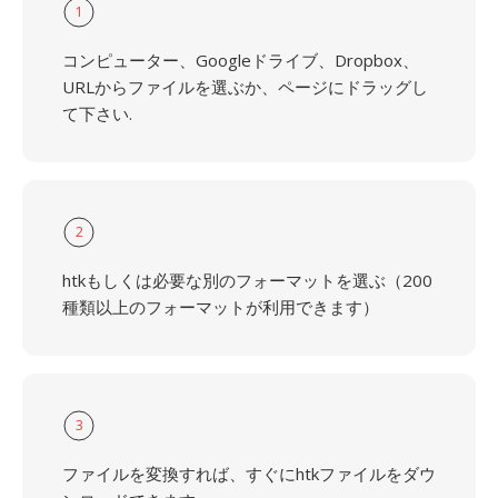
1
コンピューター、Googleドライブ、Dropbox、
URLからファイルを選ぶか、ページにドラッグし
て下さい.
2
htkもしくは必要な別のフォーマットを選ぶ（200
種類以上のフォーマットが利用できます）
3
ファイルを変換すれば、すぐにhtkファイルをダウ