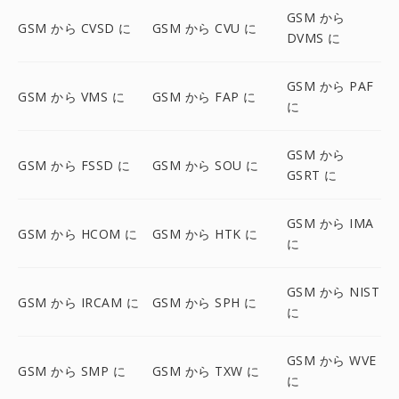
GSM から
GSM から CVSD に
GSM から CVU に
DVMS に
GSM から PAF
GSM から VMS に
GSM から FAP に
に
GSM から
GSM から FSSD に
GSM から SOU に
GSRT に
GSM から IMA
GSM から HCOM に
GSM から HTK に
に
GSM から NIST
GSM から IRCAM に
GSM から SPH に
に
GSM から WVE
GSM から SMP に
GSM から TXW に
に