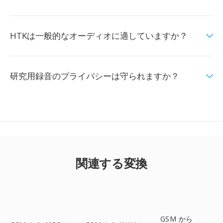
HTKは一般的なオーディオに適していますか？
研究用録音のプライバシーは守られますか？
関連する変換
GSM から