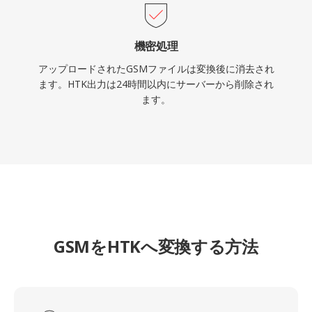
機密処理
アップロードされたGSMファイルは変換後に消去され
ます。HTK出力は24時間以内にサーバーから削除され
ます。
GSMをHTKへ変換する方法