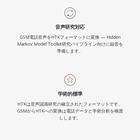
音声研究対応
GSM電話音声をHTKフォーマットに変換 — Hidden
Markov Model Toolkit研究パイプライン向けに録音を
準備します。
学術的標準
HTKは音声認識研究の確立されたフォーマットです。
GSMからHTKへの変換は電話データと学術分析を橋渡
しします。