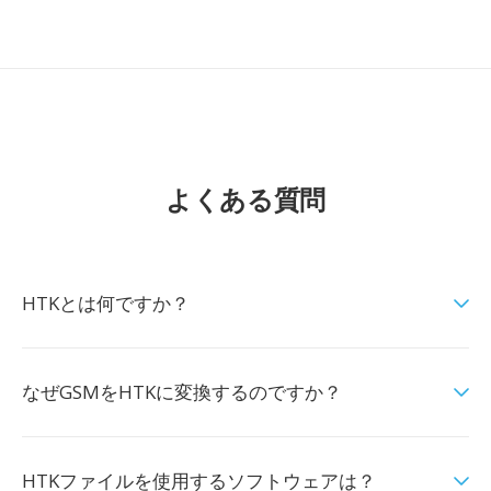
よくある質問
HTKとは何ですか？
なぜGSMをHTKに変換するのですか？
HTKファイルを使用するソフトウェアは？