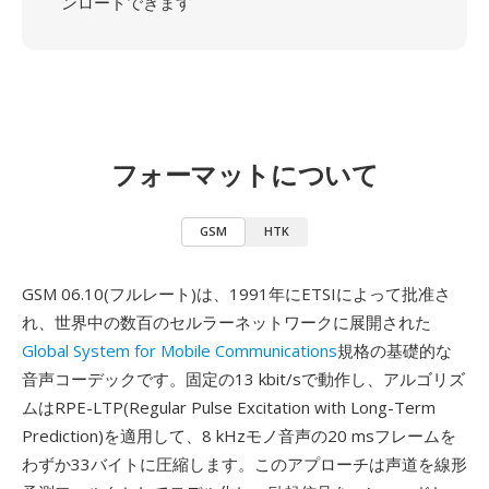
ンロードできます
フォーマットについて
GSM
HTK
GSM 06.10(フルレート)は、1991年にETSIによって批准さ
れ、世界中の数百のセルラーネットワークに展開された
Global System for Mobile Communications
規格の基礎的な
音声コーデックです。固定の13 kbit/sで動作し、アルゴリズ
ムはRPE-LTP(Regular Pulse Excitation with Long-Term
Prediction)を適用して、8 kHzモノ音声の20 msフレームを
わずか33バイトに圧縮します。このアプローチは声道を線形