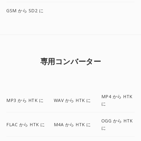
GSM から SD2 に
専用コンバーター
MP4 から HTK
MP3 から HTK に
WAV から HTK に
に
OGG から HTK
FLAC から HTK に
M4A から HTK に
に