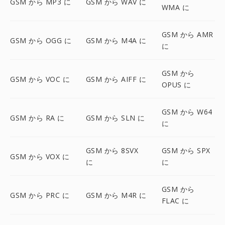
GSM から MP3 に
GSM から WAV に
WMA に
GSM から AMR
GSM から OGG に
GSM から M4A に
に
GSM から
GSM から VOC に
GSM から AIFF に
OPUS に
GSM から W64
GSM から RA に
GSM から SLN に
に
GSM から 8SVX
GSM から SPX
GSM から VOX に
に
に
GSM から
GSM から PRC に
GSM から M4R に
FLAC に