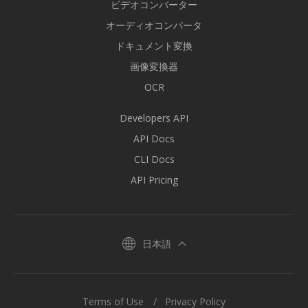
ビデオコンバーター
オーディオコンバータ
ドキュメント変換
画像変換器
OCR
Developers API
API Docs
CLI Docs
API Pricing
日本語
Terms of Use
Privacy Policy