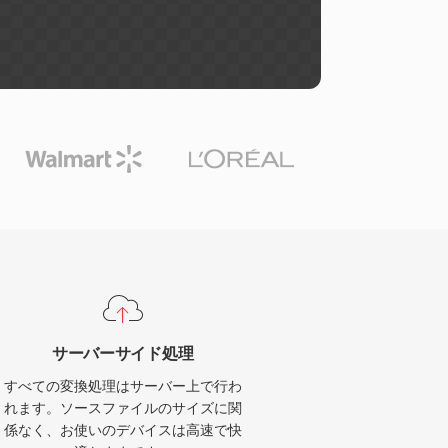
サーバーサイド処理
すべての変換処理はサーバー上で行わ
れます。ソースファイルのサイズに関
係なく、お使いのデバイスは高速で快