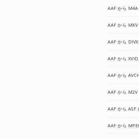
AAF から M4A
AAF から MKV
AAF から DIVX
AAF から XVID
AAF から AVC
AAF から M2V
AAF から ASF
AAF から MPE