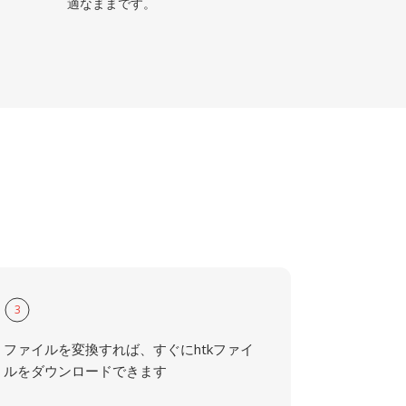
適なままです。
3
ファイルを変換すれば、すぐにhtkファイ
ルをダウンロードできます