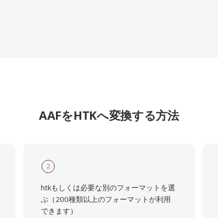
AAFをHTKへ変換する方法
2
htkもしくは必要な別のフォーマットを選
ぶ（200種類以上のフォーマットが利用
できます）