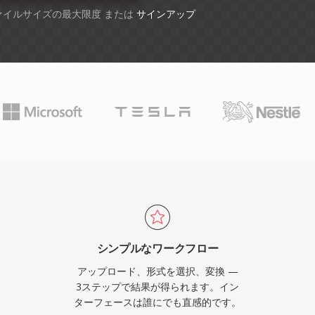
ファイルサイズの最大限度 または
サインアップ
シンプルなワークフロー
アップロード、形式を選択、変換 —
3ステップで結果が得られます。イン
ターフェースは誰にでも直感的です。