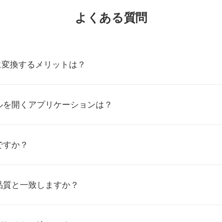
よくある質問
Kに変換するメリットは？
イルを開くアプリケーションは？
ですか？
品質と一致しますか？