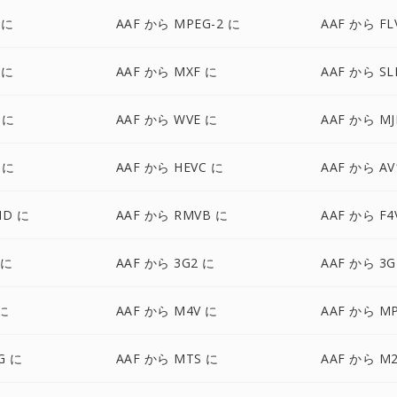
 に
AAF から MPEG-2 に
AAF から FL
 に
AAF から MXF に
AAF から SL
 に
AAF から WVE に
AAF から MJ
 に
AAF から HEVC に
AAF から AV
HD に
AAF から RMVB に
AAF から F4
 に
AAF から 3G2 に
AAF から 3G
 に
AAF から M4V に
AAF から M
G に
AAF から MTS に
AAF から M