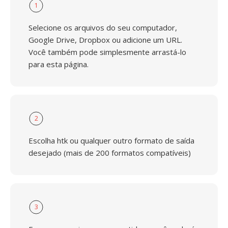
1
Selecione os arquivos do seu computador,
Google Drive, Dropbox ou adicione um URL.
Você também pode simplesmente arrastá-lo
para esta página.
2
Escolha htk ou qualquer outro formato de saída
desejado (mais de 200 formatos compatíveis)
3