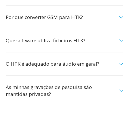
Por que converter GSM para HTK?
Que software utiliza ficheiros HTK?
O HTK é adequado para áudio em geral?
As minhas gravações de pesquisa são
mantidas privadas?