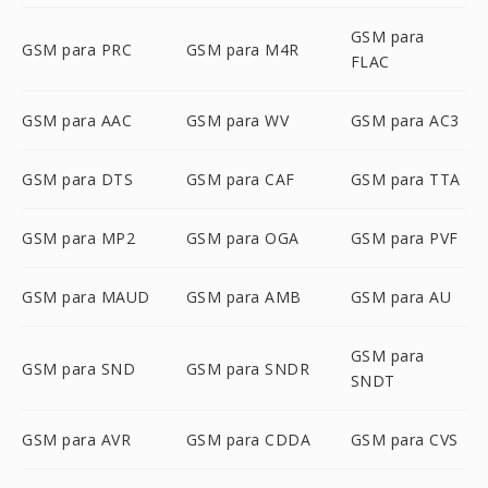
GSM para
GSM para PRC
GSM para M4R
FLAC
GSM para AAC
GSM para WV
GSM para AC3
GSM para DTS
GSM para CAF
GSM para TTA
GSM para MP2
GSM para OGA
GSM para PVF
GSM para MAUD
GSM para AMB
GSM para AU
GSM para
GSM para SND
GSM para SNDR
SNDT
GSM para AVR
GSM para CDDA
GSM para CVS