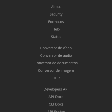
About
Security
Formatos
Help
Status
Conversor de vídeo
Conversor de áudio
Conversor de documentos
Conversor de imagem
OCR
Developers API
API Docs
CLI Docs
API Pricing