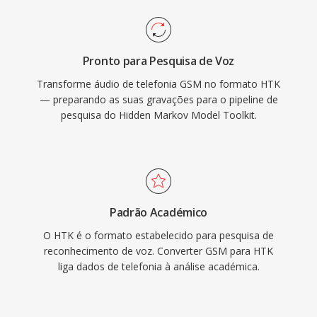
Pronto para Pesquisa de Voz
Transforme áudio de telefonia GSM no formato HTK
— preparando as suas gravações para o pipeline de
pesquisa do Hidden Markov Model Toolkit.
Padrão Académico
O HTK é o formato estabelecido para pesquisa de
reconhecimento de voz. Converter GSM para HTK
liga dados de telefonia à análise académica.