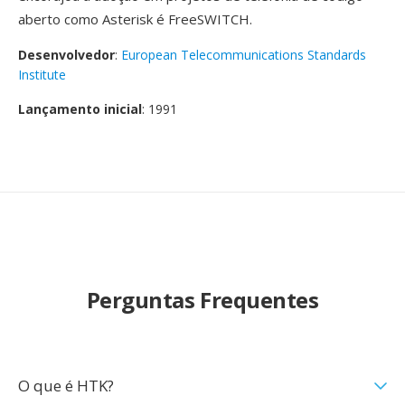
aberto como Asterisk é FreeSWITCH.
Desenvolvedor
:
European Telecommunications Standards
Institute
Lançamento inicial
: 1991
Perguntas Frequentes
O que é HTK?