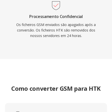
Processamento Confidencial
Os ficheiros GSM enviados são apagados após a
conversão. Os ficheiros HTK são removidos dos
nossos servidores em 24 horas.
Como converter GSM para HTK