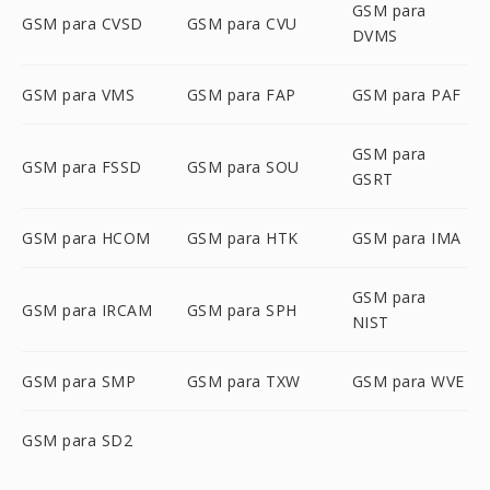
GSM para
GSM para CVSD
GSM para CVU
DVMS
GSM para VMS
GSM para FAP
GSM para PAF
GSM para
GSM para FSSD
GSM para SOU
GSRT
GSM para HCOM
GSM para HTK
GSM para IMA
GSM para
GSM para IRCAM
GSM para SPH
NIST
GSM para SMP
GSM para TXW
GSM para WVE
GSM para SD2