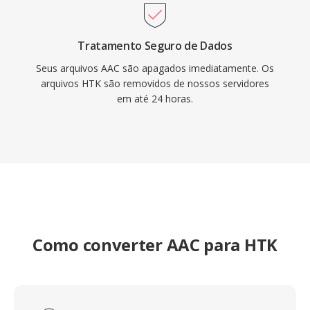
Tratamento Seguro de Dados
Seus arquivos AAC são apagados imediatamente. Os
arquivos HTK são removidos de nossos servidores
em até 24 horas.
Como converter AAC para HTK