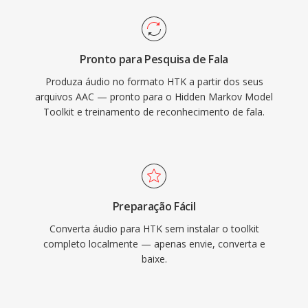
Pronto para Pesquisa de Fala
Produza áudio no formato HTK a partir dos seus
arquivos AAC — pronto para o Hidden Markov Model
Toolkit e treinamento de reconhecimento de fala.
Preparação Fácil
Converta áudio para HTK sem instalar o toolkit
completo localmente — apenas envie, converta e
baixe.