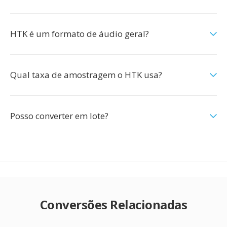
HTK é um formato de áudio geral?
Qual taxa de amostragem o HTK usa?
Posso converter em lote?
Conversões Relacionadas