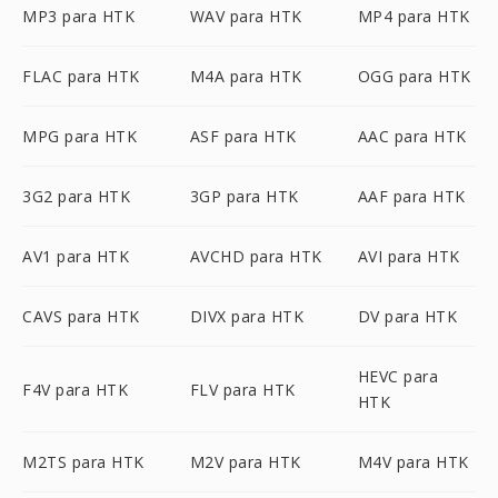
MP3 para HTK
WAV para HTK
MP4 para HTK
FLAC para HTK
M4A para HTK
OGG para HTK
MPG para HTK
ASF para HTK
AAC para HTK
3G2 para HTK
3GP para HTK
AAF para HTK
AV1 para HTK
AVCHD para HTK
AVI para HTK
CAVS para HTK
DIVX para HTK
DV para HTK
HEVC para
F4V para HTK
FLV para HTK
HTK
M2TS para HTK
M2V para HTK
M4V para HTK