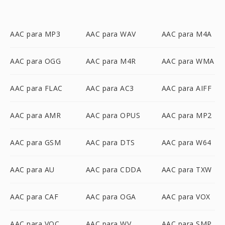
AAC para MP3
AAC para WAV
AAC para M4A
AAC para OGG
AAC para M4R
AAC para WMA
AAC para FLAC
AAC para AC3
AAC para AIFF
AAC para AMR
AAC para OPUS
AAC para MP2
AAC para GSM
AAC para DTS
AAC para W64
AAC para AU
AAC para CDDA
AAC para TXW
AAC para CAF
AAC para OGA
AAC para VOX
AAC para VOC
AAC para WV
AAC para SMP