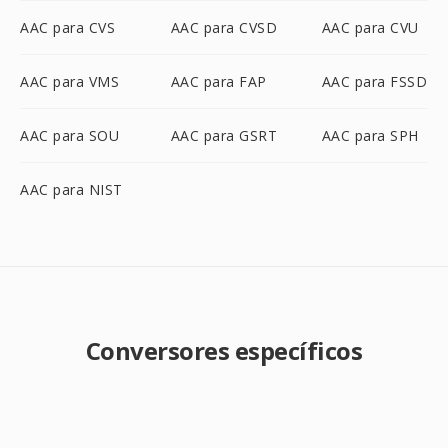
AAC para CVS
AAC para CVSD
AAC para CVU
AAC para VMS
AAC para FAP
AAC para FSSD
AAC para SOU
AAC para GSRT
AAC para SPH
AAC para NIST
Conversores específicos