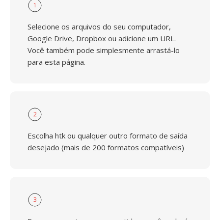
1
Selecione os arquivos do seu computador,
Google Drive, Dropbox ou adicione um URL.
Você também pode simplesmente arrastá-lo
para esta página.
2
Escolha htk ou qualquer outro formato de saída
desejado (mais de 200 formatos compatíveis)
3