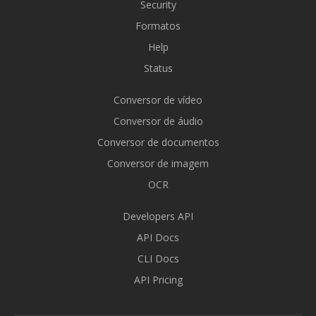
Security
Formatos
Help
Status
Conversor de vídeo
Conversor de áudio
Conversor de documentos
Conversor de imagem
OCR
Developers API
API Docs
CLI Docs
API Pricing