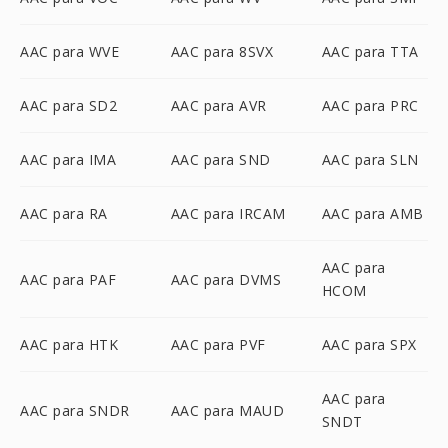
AAC para WVE
AAC para 8SVX
AAC para TTA
AAC para SD2
AAC para AVR
AAC para PRC
AAC para IMA
AAC para SND
AAC para SLN
AAC para RA
AAC para IRCAM
AAC para AMB
AAC para
AAC para PAF
AAC para DVMS
HCOM
AAC para HTK
AAC para PVF
AAC para SPX
AAC para
AAC para SNDR
AAC para MAUD
SNDT