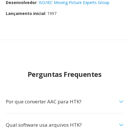
Desenvolvedor
:
ISO/IEC Moving Picture Experts Group
Lançamento inicial
: 1997
Perguntas Frequentes
Por que converter AAC para HTK?
Qual software usa arquivos HTK?