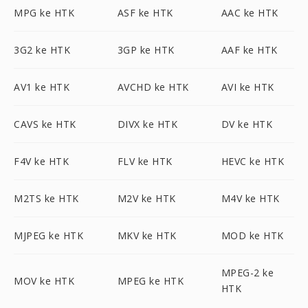
MPG ke HTK
ASF ke HTK
AAC ke HTK
3G2 ke HTK
3GP ke HTK
AAF ke HTK
AV1 ke HTK
AVCHD ke HTK
AVI ke HTK
CAVS ke HTK
DIVX ke HTK
DV ke HTK
F4V ke HTK
FLV ke HTK
HEVC ke HTK
M2TS ke HTK
M2V ke HTK
M4V ke HTK
MJPEG ke HTK
MKV ke HTK
MOD ke HTK
MPEG-2 ke
MOV ke HTK
MPEG ke HTK
HTK