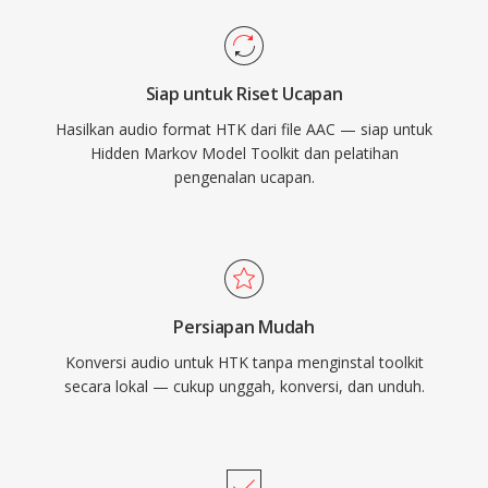
Siap untuk Riset Ucapan
Hasilkan audio format HTK dari file AAC — siap untuk
Hidden Markov Model Toolkit dan pelatihan
pengenalan ucapan.
Persiapan Mudah
Konversi audio untuk HTK tanpa menginstal toolkit
secara lokal — cukup unggah, konversi, dan unduh.