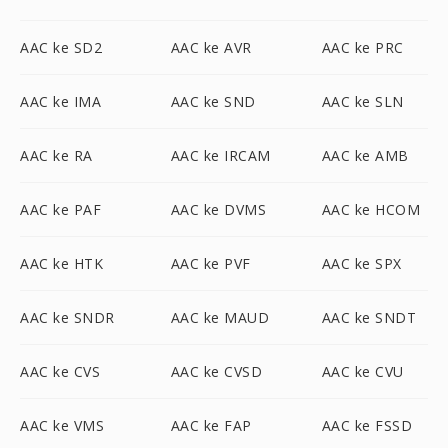
AAC ke SD2
AAC ke AVR
AAC ke PRC
AAC ke IMA
AAC ke SND
AAC ke SLN
AAC ke RA
AAC ke IRCAM
AAC ke AMB
AAC ke PAF
AAC ke DVMS
AAC ke HCOM
AAC ke HTK
AAC ke PVF
AAC ke SPX
AAC ke SNDR
AAC ke MAUD
AAC ke SNDT
AAC ke CVS
AAC ke CVSD
AAC ke CVU
AAC ke VMS
AAC ke FAP
AAC ke FSSD