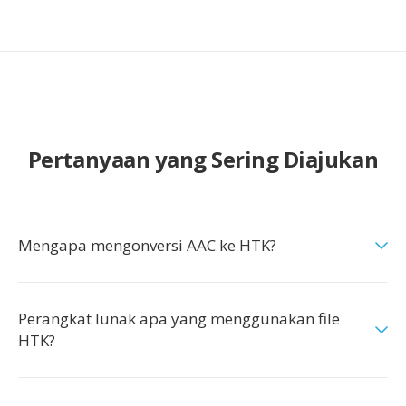
Pertanyaan yang Sering Diajukan
Mengapa mengonversi AAC ke HTK?
Perangkat lunak apa yang menggunakan file
HTK?