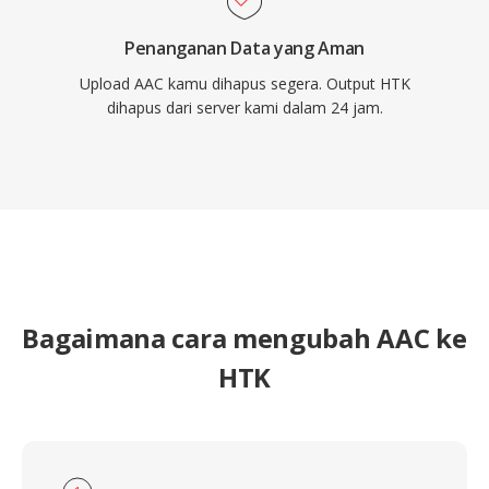
Penanganan Data yang Aman
Upload AAC kamu dihapus segera. Output HTK
dihapus dari server kami dalam 24 jam.
Bagaimana cara mengubah AAC ke
HTK