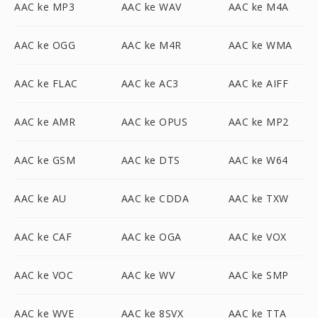
AAC ke MP3
AAC ke WAV
AAC ke M4A
AAC ke OGG
AAC ke M4R
AAC ke WMA
AAC ke FLAC
AAC ke AC3
AAC ke AIFF
AAC ke AMR
AAC ke OPUS
AAC ke MP2
AAC ke GSM
AAC ke DTS
AAC ke W64
AAC ke AU
AAC ke CDDA
AAC ke TXW
AAC ke CAF
AAC ke OGA
AAC ke VOX
AAC ke VOC
AAC ke WV
AAC ke SMP
AAC ke WVE
AAC ke 8SVX
AAC ke TTA