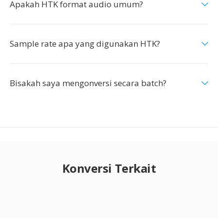
Apakah HTK format audio umum?
Sample rate apa yang digunakan HTK?
Bisakah saya mengonversi secara batch?
Konversi Terkait