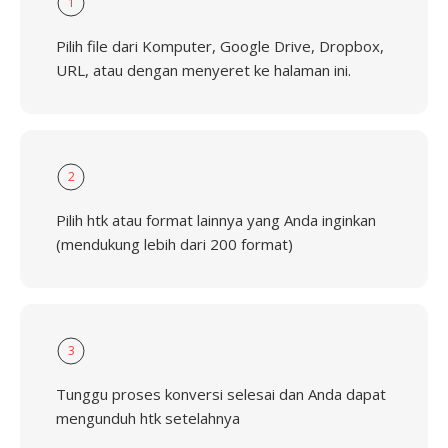
1
Pilih file dari Komputer, Google Drive, Dropbox,
URL, atau dengan menyeret ke halaman ini.
2
Pilih htk atau format lainnya yang Anda inginkan
(mendukung lebih dari 200 format)
3
Tunggu proses konversi selesai dan Anda dapat
mengunduh htk setelahnya