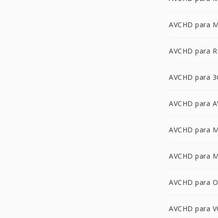
AVCHD para 
AVCHD para 
AVCHD para 3
AVCHD para A
AVCHD para 
AVCHD para 
AVCHD para 
AVCHD para 