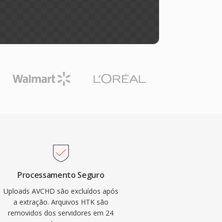
Processamento Seguro
Uploads AVCHD são excluídos após
a extração. Arquivos HTK são
removidos dos servidores em 24