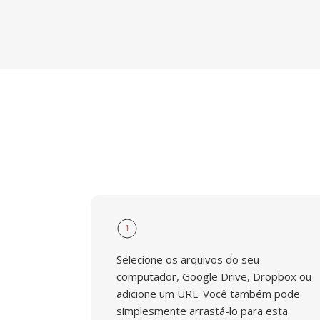
1
Selecione os arquivos do seu
computador, Google Drive, Dropbox ou
adicione um URL. Você também pode
simplesmente arrastá-lo para esta