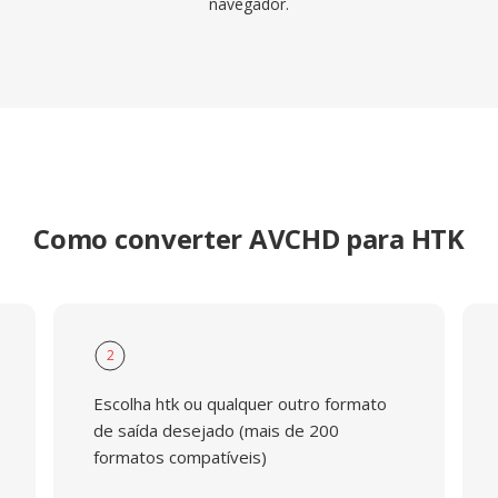
navegador.
Como converter AVCHD para HTK
2
Escolha htk ou qualquer outro formato
de saída desejado (mais de 200
formatos compatíveis)