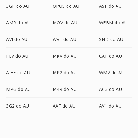
3GP do AU
OPUS do AU
ASF do AU
AMR do AU
MOV do AU
WEBM do AU
AVI do AU
WVE do AU
SND do AU
FLV do AU
MKV do AU
CAF do AU
AIFF do AU
MP2 do AU
WMV do AU
MPG do AU
M4R do AU
AC3 do AU
3G2 do AU
AAF do AU
AV1 do AU