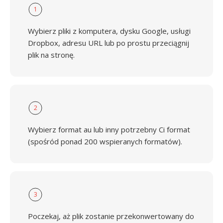
1
Wybierz pliki z komputera, dysku Google, usługi
Dropbox, adresu URL lub po prostu przeciągnij
plik na stronę.
2
Wybierz format au lub inny potrzebny Ci format
(spośród ponad 200 wspieranych formatów).
3
Poczekaj, aż plik zostanie przekonwertowany do