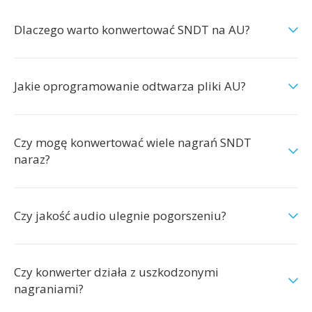
Dlaczego warto konwertować SNDT na AU?
Jakie oprogramowanie odtwarza pliki AU?
Czy mogę konwertować wiele nagrań SNDT
naraz?
Czy jakość audio ulegnie pogorszeniu?
Czy konwerter działa z uszkodzonymi
nagraniami?