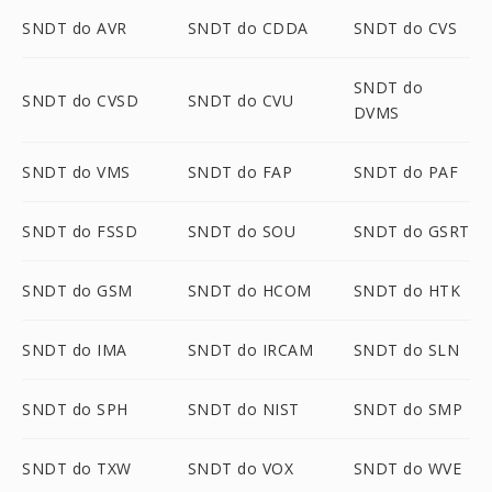
SNDT do AVR
SNDT do CDDA
SNDT do CVS
SNDT do
SNDT do CVSD
SNDT do CVU
DVMS
SNDT do VMS
SNDT do FAP
SNDT do PAF
SNDT do FSSD
SNDT do SOU
SNDT do GSRT
SNDT do GSM
SNDT do HCOM
SNDT do HTK
SNDT do IMA
SNDT do IRCAM
SNDT do SLN
SNDT do SPH
SNDT do NIST
SNDT do SMP
SNDT do TXW
SNDT do VOX
SNDT do WVE