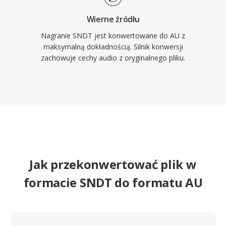
Wierne źródłu
Nagranie SNDT jest konwertowane do AU z
maksymalną dokładnością. Silnik konwersji
zachowuje cechy audio z oryginalnego pliku.
Jak przekonwertować plik w
formacie SNDT do formatu AU