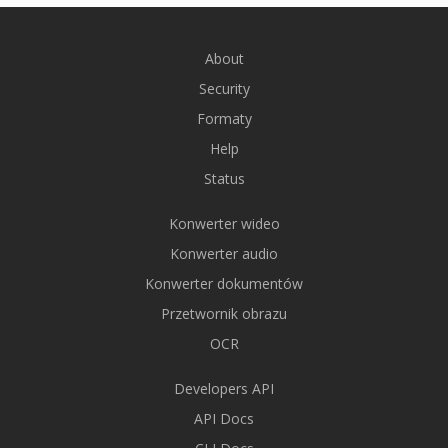
About
Security
Formaty
Help
Status
Konwerter wideo
Konwerter audio
Konwerter dokumentów
Przetwornik obrazu
OCR
Developers API
API Docs