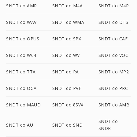
SNDT do AMR
SNDT do M4A
SNDT do M4R
SNDT do WAV
SNDT do WMA
SNDT do DTS
SNDT do OPUS
SNDT do SPX
SNDT do CAF
SNDT do W64
SNDT do WV
SNDT do VOC
SNDT do TTA
SNDT do RA
SNDT do MP2
SNDT do OGA
SNDT do PVF
SNDT do PRC
SNDT do MAUD
SNDT do 8SVX
SNDT do AMB
SNDT do
SNDT do AU
SNDT do SND
SNDR