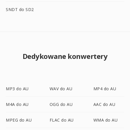
SNDT do SD2
Dedykowane konwertery
MP3 do AU
WAV do AU
MP4 do AU
M4A do AU
OGG do AU
AAC do AU
MPEG do AU
FLAC do AU
WMA do AU