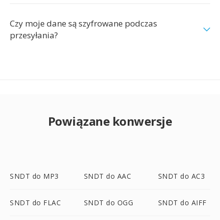
Czy moje dane są szyfrowane podczas
przesyłania?
Powiązane konwersje
SNDT do MP3
SNDT do AAC
SNDT do AC3
SNDT do FLAC
SNDT do OGG
SNDT do AIFF