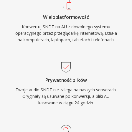
Wieloplatformowość
Konwertuj SNDT na AU z dowolnego systemu
operacyjnego przez przeglądarkę internetową. Działa
na komputerach, laptopach, tabletach i telefonach.
Prywatność plików
Twoje audio SNDT nie zalega na naszych serwerach.
Oryginały są usuwane po konwersji, a pliki AU
kasowane w ciągu 24 godzin.