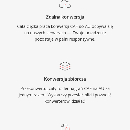
Zdalna konwersja
Cała ciężka praca konwersji CAF do AU odbywa się
na naszych serwerach — Twoje urządzenie
pozostaje w pełni responsywne.
Konwersja zbiorcza
Przekonwertuj cały folder nagrań CAF na AU za
jednym razem. Wystarczy przesłać pliki i pozwolić
konwerterowi działać.