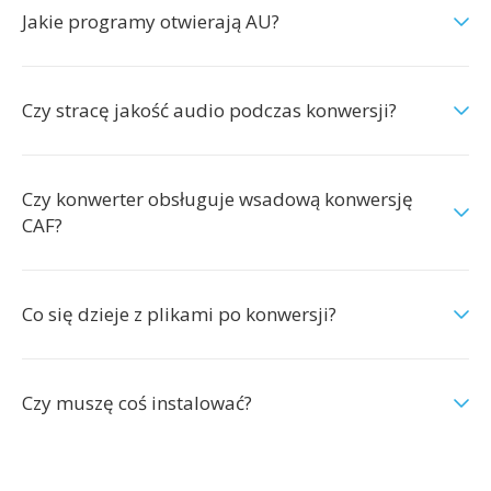
Jakie programy otwierają AU?
Czy stracę jakość audio podczas konwersji?
Czy konwerter obsługuje wsadową konwersję
CAF?
Co się dzieje z plikami po konwersji?
Czy muszę coś instalować?