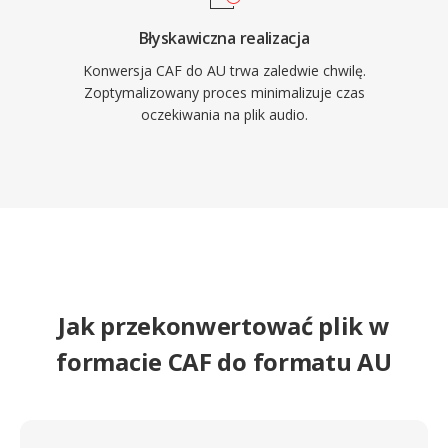
Błyskawiczna realizacja
Konwersja CAF do AU trwa zaledwie chwilę.
Zoptymalizowany proces minimalizuje czas
oczekiwania na plik audio.
Jak przekonwertować plik w
formacie CAF do formatu AU