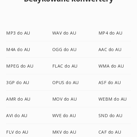
MP3 do AU
WAV do AU
MP4 do AU
M4A do AU
OGG do AU
AAC do AU
MPEG do AU
FLAC do AU
WMA do AU
3GP do AU
OPUS do AU
ASF do AU
AMR do AU
MOV do AU
WEBM do AU
AVI do AU
WVE do AU
SND do AU
FLV do AU
MKV do AU
CAF do AU