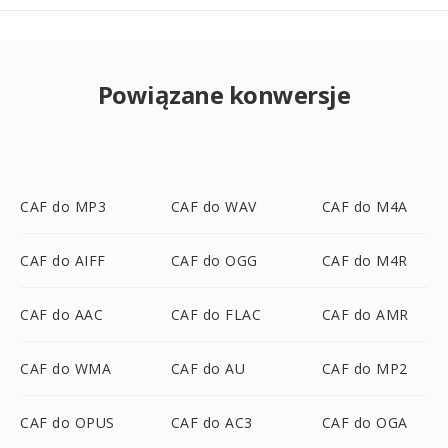
Powiązane konwersje
CAF do MP3
CAF do WAV
CAF do M4A
CAF do AIFF
CAF do OGG
CAF do M4R
CAF do AAC
CAF do FLAC
CAF do AMR
CAF do WMA
CAF do AU
CAF do MP2
CAF do OPUS
CAF do AC3
CAF do OGA