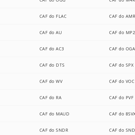
CAF do FLAC
CAF do AM
CAF do AU
CAF do MP
CAF do AC3
CAF do OG
CAF do DTS
CAF do SPX
CAF do WV
CAF do VOC
CAF do RA
CAF do PVF
CAF do MAUD
CAF do 8SV
CAF do SNDR
CAF do SN