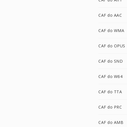
CAF do AAC
CAF do WMA
CAF do OPUS
CAF do SND
CAF do W64
CAF do TTA
CAF do PRC
CAF do AMB