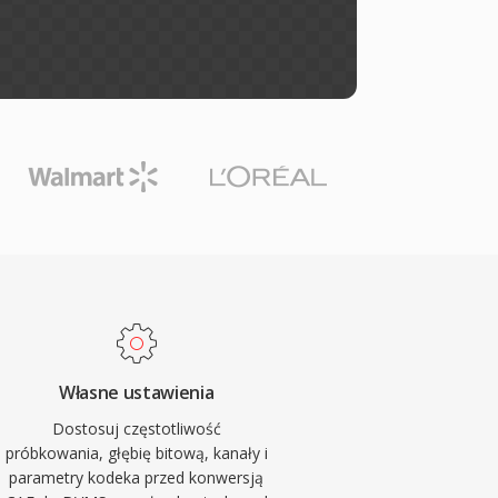
Własne ustawienia
Dostosuj częstotliwość
próbkowania, głębię bitową, kanały i
parametry kodeka przed konwersją