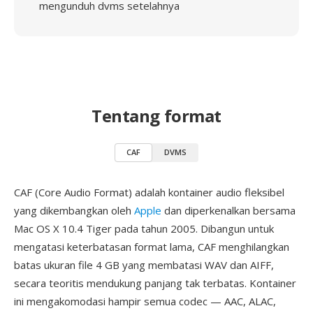
mengunduh dvms setelahnya
Tentang format
CAF
DVMS
CAF (Core Audio Format) adalah kontainer audio fleksibel
yang dikembangkan oleh
Apple
dan diperkenalkan bersama
Mac OS X 10.4 Tiger pada tahun 2005. Dibangun untuk
mengatasi keterbatasan format lama, CAF menghilangkan
batas ukuran file 4 GB yang membatasi WAV dan AIFF,
secara teoritis mendukung panjang tak terbatas. Kontainer
ini mengakomodasi hampir semua codec — AAC, ALAC,