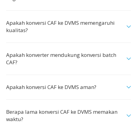
Apakah konversi CAF ke DVMS memengaruhi
kualitas?
Apakah konverter mendukung konversi batch
CAF?
Apakah konversi CAF ke DVMS aman?
Berapa lama konversi CAF ke DVMS memakan
waktu?