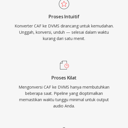
Proses Intuitif
Konverter CAF ke DVMS dirancang untuk kemudahan.
Unggah, konversi, unduh — selesai dalam waktu
kurang dari satu menit.
Proses Kilat
Mengonversi CAF ke DVMS hanya membutuhkan
beberapa saat. Pipeline yang dioptimalkan
memastikan waktu tunggu minimal untuk output
audio Anda.