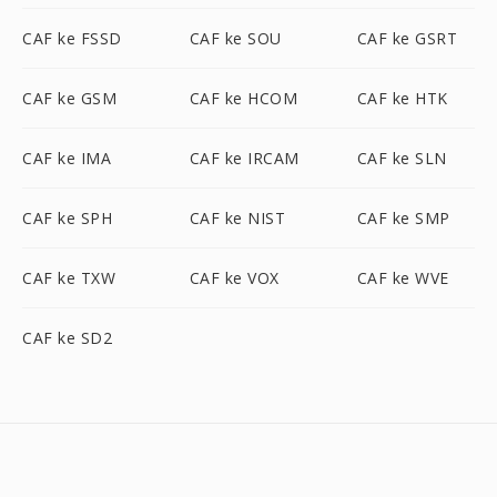
CAF ke FSSD
CAF ke SOU
CAF ke GSRT
CAF ke GSM
CAF ke HCOM
CAF ke HTK
CAF ke IMA
CAF ke IRCAM
CAF ke SLN
CAF ke SPH
CAF ke NIST
CAF ke SMP
CAF ke TXW
CAF ke VOX
CAF ke WVE
CAF ke SD2