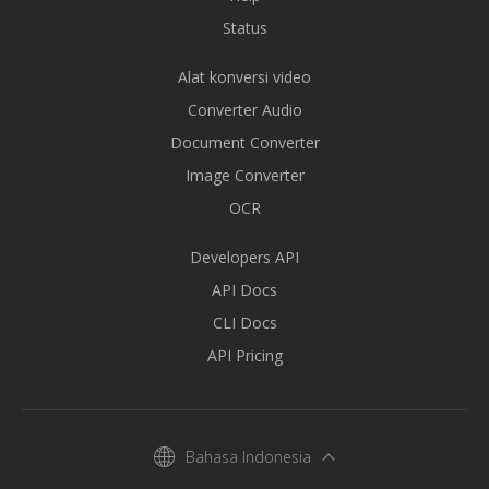
Status
Alat konversi video
Converter Audio
Document Converter
Image Converter
OCR
Developers API
API Docs
CLI Docs
API Pricing
Bahasa Indonesia