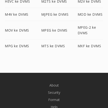
HEVC ke DVMS
M2TS ke DVMS
M2V ke DVMS
M4V ke DVMS
MJPEG ke DVMS
MOD ke DVMS
MPEG-2 ke
MOV ke DVMS
MPEG ke DVMS
DVMS
MPG ke DVMS
MTS ke DVMS
MXF ke DVMS
About
Security
Format
Help