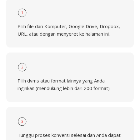
1
Pilih file dari Komputer, Google Drive, Dropbox,
URL, atau dengan menyeret ke halaman ini.
2
Pilih dvms atau format lainnya yang Anda
inginkan (mendukung lebih dari 200 format)
3
Tunggu proses konversi selesai dan Anda dapat