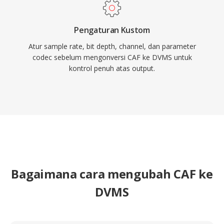
Pengaturan Kustom
Atur sample rate, bit depth, channel, dan parameter
codec sebelum mengonversi CAF ke DVMS untuk
kontrol penuh atas output.
Bagaimana cara mengubah CAF ke
DVMS