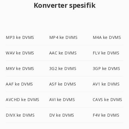
Konverter spesifik
MP3 ke DVMS
MP4 ke DVMS
M4A ke DVMS
WAV ke DVMS
AAC ke DVMS
FLV ke DVMS
MKV ke DVMS
3G2 ke DVMS
3GP ke DVMS
AAF ke DVMS
ASF ke DVMS
AV1 ke DVMS
AVCHD ke DVMS
AVI ke DVMS
CAVS ke DVMS
DIVX ke DVMS
DV ke DVMS
F4V ke DVMS