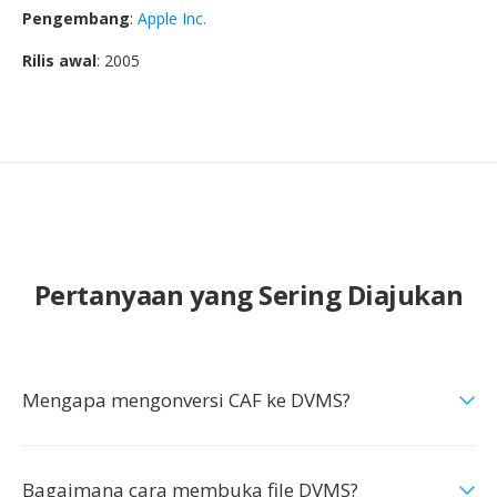
Pengembang
:
Apple Inc.
Rilis awal
: 2005
Pertanyaan yang Sering Diajukan
Mengapa mengonversi CAF ke DVMS?
Bagaimana cara membuka file DVMS?