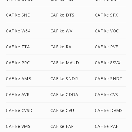
CAF ke SND
CAF ke DTS
CAF ke SPX
CAF ke W64
CAF ke WV
CAF ke VOC
CAF ke TTA
CAF ke RA
CAF ke PVF
CAF ke PRC
CAF ke MAUD
CAF ke 8SVX
CAF ke AMB
CAF ke SNDR
CAF ke SNDT
CAF ke AVR
CAF ke CDDA
CAF ke CVS
CAF ke CVSD
CAF ke CVU
CAF ke DVMS
CAF ke VMS
CAF ke FAP
CAF ke PAF