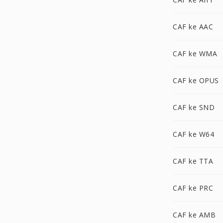
CAF ke AAC
CAF ke WMA
CAF ke OPUS
CAF ke SND
CAF ke W64
CAF ke TTA
CAF ke PRC
CAF ke AMB