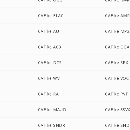
CAF ke FLAC
CAF ke AMR
CAF ke AU
CAF ke MP2
CAF ke AC3
CAF ke OGA
CAF ke DTS
CAF ke SPX
CAF ke WV
CAF ke VOC
CAF ke RA
CAF ke PVF
CAF ke MAUD
CAF ke 8SV
CAF ke SNDR
CAF ke SND