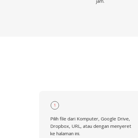
jam.
1
Pilih file dari Komputer, Google Drive,
Dropbox, URL, atau dengan menyeret
ke halaman ini.