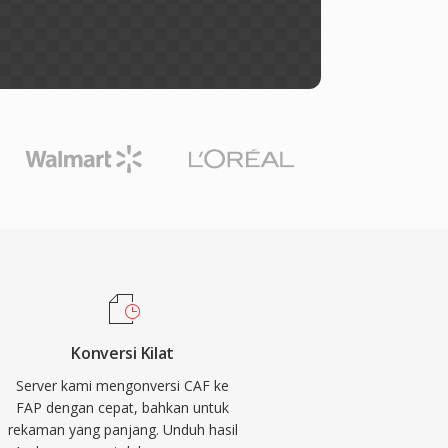
Konversi Kilat
Server kami mengonversi CAF ke
FAP dengan cepat, bahkan untuk
rekaman yang panjang. Unduh hasil