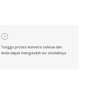
3
Tunggu proses konversi selesai dan
Anda dapat mengunduh wv setelahnya