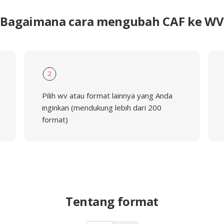
Bagaimana cara mengubah CAF ke WV
2
Pilih wv atau format lainnya yang Anda
inginkan (mendukung lebih dari 200
format)
Tentang format