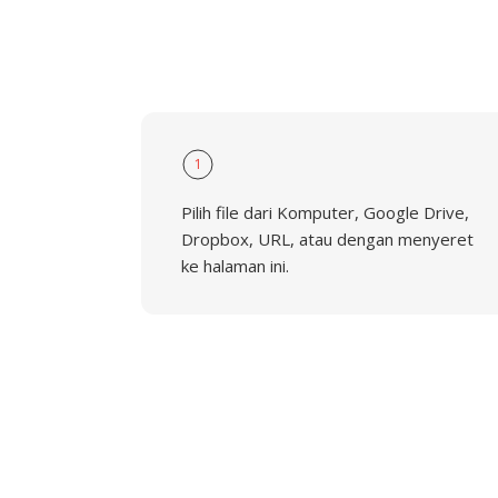
1
Pilih file dari Komputer, Google Drive,
Dropbox, URL, atau dengan menyeret
ke halaman ini.