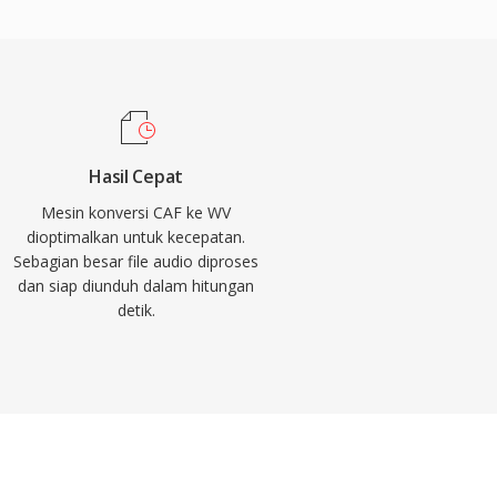
Hasil Cepat
Mesin konversi CAF ke WV
dioptimalkan untuk kecepatan.
Sebagian besar file audio diproses
dan siap diunduh dalam hitungan
detik.