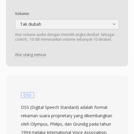
Volume:
Tak diubah
Atur volume audio dengan memilih angka desibel. Sebagai
contoh, -10 dB menurunkan volume sebanyak 10 desibel.
Atur ulang semua
DSS
DSS (Digital Speech Standard) adalah format
rekaman suara proprietary yang dikembangkan
oleh Olympus, Philips, dan Grundig pada tahun
1994 melalui International Voice Association.