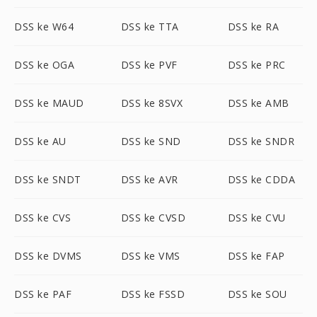
DSS ke W64
DSS ke TTA
DSS ke RA
DSS ke OGA
DSS ke PVF
DSS ke PRC
DSS ke MAUD
DSS ke 8SVX
DSS ke AMB
DSS ke AU
DSS ke SND
DSS ke SNDR
DSS ke SNDT
DSS ke AVR
DSS ke CDDA
DSS ke CVS
DSS ke CVSD
DSS ke CVU
DSS ke DVMS
DSS ke VMS
DSS ke FAP
DSS ke PAF
DSS ke FSSD
DSS ke SOU