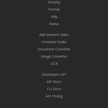
Security
Format
Help
Status
Alat konversi video
Converter Audio
Document Converter
Image Converter
OCR
Developers API
API Docs
CLI Docs
API Pricing