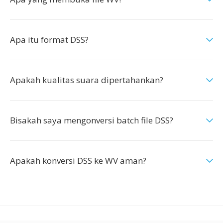
Apa itu format DSS?
Apakah kualitas suara dipertahankan?
Bisakah saya mengonversi batch file DSS?
Apakah konversi DSS ke WV aman?