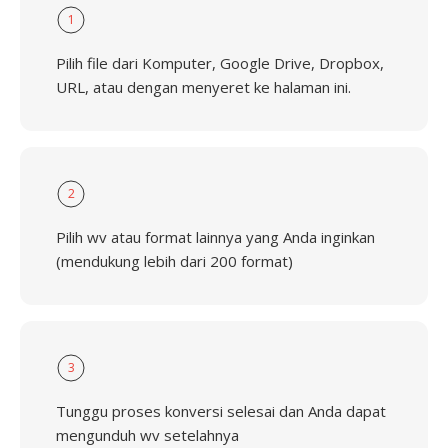
1
Pilih file dari Komputer, Google Drive, Dropbox,
URL, atau dengan menyeret ke halaman ini.
2
Pilih wv atau format lainnya yang Anda inginkan
(mendukung lebih dari 200 format)
3
Tunggu proses konversi selesai dan Anda dapat
mengunduh wv setelahnya