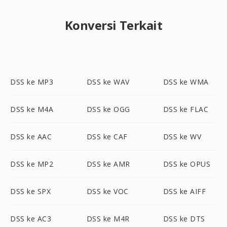
Konversi Terkait
DSS ke MP3
DSS ke WAV
DSS ke WMA
DSS ke M4A
DSS ke OGG
DSS ke FLAC
DSS ke AAC
DSS ke CAF
DSS ke WV
DSS ke MP2
DSS ke AMR
DSS ke OPUS
DSS ke SPX
DSS ke VOC
DSS ke AIFF
DSS ke AC3
DSS ke M4R
DSS ke DTS