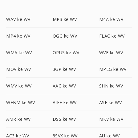
WAV ke WV
MP3 ke WV
M4A ke WV
MP4 ke WV
OGG ke WV
FLAC ke WV
WMA ke WV
OPUS ke WV
WVE ke WV
MOV ke WV
3GP ke WV
MPEG ke WV
WMV ke WV
AAC ke WV
SHN ke WV
WEBM ke WV
AIFF ke WV
ASF ke WV
AMR ke WV
DSS ke WV
MKV ke WV
AC3 ke WV
8SVX ke WV
AU ke WV