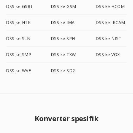
DSS ke GSRT
DSS ke GSM
DSS ke HCOM
DSS ke HTK
DSS ke IMA
DSS ke IRCAM
DSS ke SLN
DSS ke SPH
DSS ke NIST
DSS ke SMP
DSS ke TXW
DSS ke VOX
DSS ke WVE
DSS ke SD2
Konverter spesifik