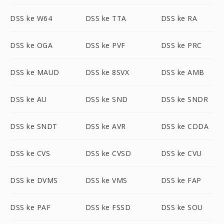
DSS ke W64
DSS ke TTA
DSS ke RA
DSS ke OGA
DSS ke PVF
DSS ke PRC
DSS ke MAUD
DSS ke 8SVX
DSS ke AMB
DSS ke AU
DSS ke SND
DSS ke SNDR
DSS ke SNDT
DSS ke AVR
DSS ke CDDA
DSS ke CVS
DSS ke CVSD
DSS ke CVU
DSS ke DVMS
DSS ke VMS
DSS ke FAP
DSS ke PAF
DSS ke FSSD
DSS ke SOU