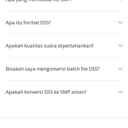
Apa itu format DSS?
Apakah kualitas suara dipertahankan?
Bisakah saya mengonversi batch file DSS?
Apakah konversi DSS ke SMP aman?