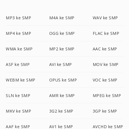
MP3 ke SMP
M4A ke SMP
WAV ke SMP
MP4 ke SMP
OGG ke SMP
FLAC ke SMP
WMA ke SMP
MP2 ke SMP
AAC ke SMP
ASF ke SMP
AVI ke SMP
MOV ke SMP
WEBM ke SMP
OPUS ke SMP
VOC ke SMP
SLN ke SMP
AMR ke SMP
MPEG ke SMP
MKV ke SMP
3G2 ke SMP
3GP ke SMP
AAF ke SMP
AV1 ke SMP
AVCHD ke SMP