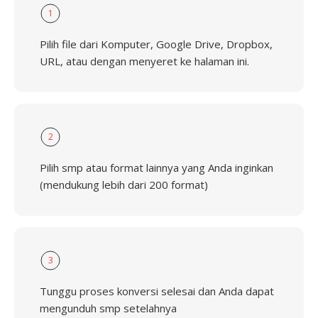
1
Pilih file dari Komputer, Google Drive, Dropbox,
URL, atau dengan menyeret ke halaman ini.
2
Pilih smp atau format lainnya yang Anda inginkan
(mendukung lebih dari 200 format)
3
Tunggu proses konversi selesai dan Anda dapat
mengunduh smp setelahnya