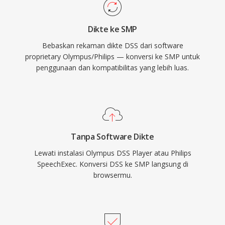
Dikte ke SMP
Bebaskan rekaman dikte DSS dari software
proprietary Olympus/Philips — konversi ke SMP untuk
penggunaan dan kompatibilitas yang lebih luas.
Tanpa Software Dikte
Lewati instalasi Olympus DSS Player atau Philips
SpeechExec. Konversi DSS ke SMP langsung di
browsermu.