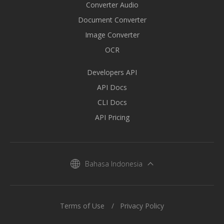
Converter Audio
Document Converter
Image Converter
OCR
Developers API
API Docs
CLI Docs
API Pricing
Bahasa Indonesia
Terms of Use
Privacy Policy