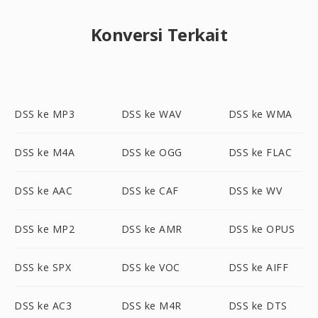
Konversi Terkait
DSS ke MP3
DSS ke WAV
DSS ke WMA
DSS ke M4A
DSS ke OGG
DSS ke FLAC
DSS ke AAC
DSS ke CAF
DSS ke WV
DSS ke MP2
DSS ke AMR
DSS ke OPUS
DSS ke SPX
DSS ke VOC
DSS ke AIFF
DSS ke AC3
DSS ke M4R
DSS ke DTS