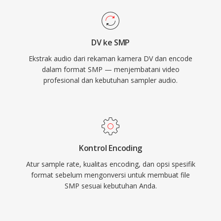
DV ke SMP
Ekstrak audio dari rekaman kamera DV dan encode
dalam format SMP — menjembatani video
profesional dan kebutuhan sampler audio.
Kontrol Encoding
Atur sample rate, kualitas encoding, dan opsi spesifik
format sebelum mengonversi untuk membuat file
SMP sesuai kebutuhan Anda.