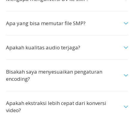
Apa yang bisa memutar file SMP?
Apakah kualitas audio terjaga?
Bisakah saya menyesuaikan pengaturan
encoding?
Apakah ekstraksi lebih cepat dari konversi
video?