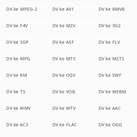
DV ke MPEG-2
DV ke AV1
DV ke RMVB
DV ke F4V
DV ke M2V
DV ke 3G2
DV ke 3GP
DV ke ASF
DV ke FLV
DV ke MPG
DV ke MTS
DV ke M2TS
DV ke RM
DV ke OGV
DV ke SWF
DV ke TS
DV ke VOB
DV ke WEBM
DV ke WMV
DV ke WTV
DV ke AAC
DV ke AC3
DV ke FLAC
DV ke OGG