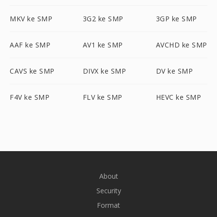
MKV ke SMP
3G2 ke SMP
3GP ke SMP
AAF ke SMP
AV1 ke SMP
AVCHD ke SMP
CAVS ke SMP
DIVX ke SMP
DV ke SMP
F4V ke SMP
FLV ke SMP
HEVC ke SMP
About
Security
Format