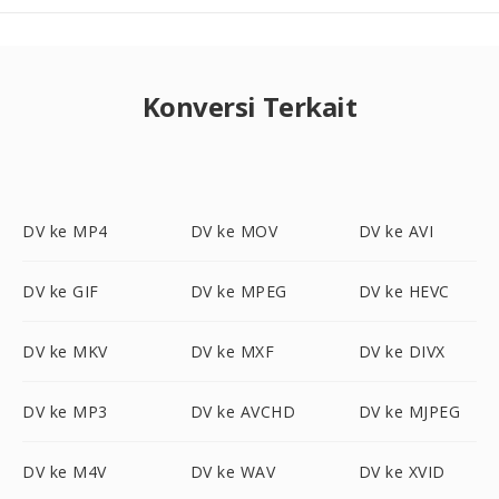
Konversi Terkait
DV ke MP4
DV ke MOV
DV ke AVI
DV ke GIF
DV ke MPEG
DV ke HEVC
DV ke MKV
DV ke MXF
DV ke DIVX
DV ke MP3
DV ke AVCHD
DV ke MJPEG
DV ke M4V
DV ke WAV
DV ke XVID