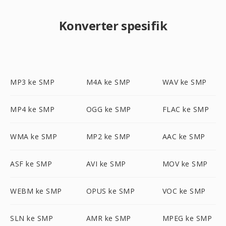
Konverter spesifik
MP3 ke SMP
M4A ke SMP
WAV ke SMP
MP4 ke SMP
OGG ke SMP
FLAC ke SMP
WMA ke SMP
MP2 ke SMP
AAC ke SMP
ASF ke SMP
AVI ke SMP
MOV ke SMP
WEBM ke SMP
OPUS ke SMP
VOC ke SMP
SLN ke SMP
AMR ke SMP
MPEG ke SMP