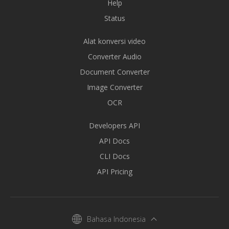
Help
Status
Alat konversi video
Converter Audio
Document Converter
Image Converter
OCR
Developers API
API Docs
CLI Docs
API Pricing
Bahasa Indonesia