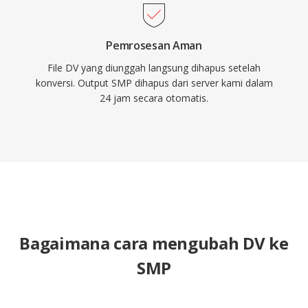
Pemrosesan Aman
File DV yang diunggah langsung dihapus setelah
konversi. Output SMP dihapus dari server kami dalam
24 jam secara otomatis.
Bagaimana cara mengubah DV ke
SMP