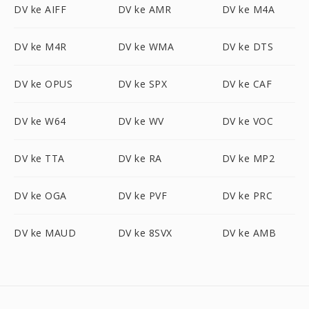
DV ke AIFF
DV ke AMR
DV ke M4A
DV ke M4R
DV ke WMA
DV ke DTS
DV ke OPUS
DV ke SPX
DV ke CAF
DV ke W64
DV ke WV
DV ke VOC
DV ke TTA
DV ke RA
DV ke MP2
DV ke OGA
DV ke PVF
DV ke PRC
DV ke MAUD
DV ke 8SVX
DV ke AMB