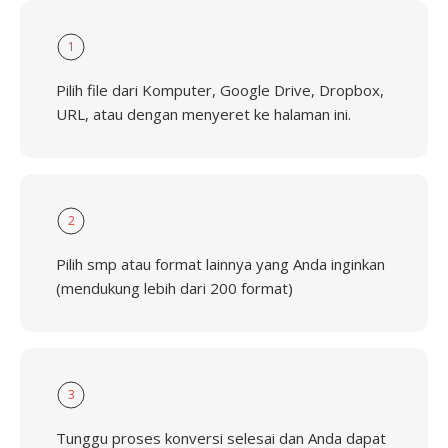
1
Pilih file dari Komputer, Google Drive, Dropbox,
URL, atau dengan menyeret ke halaman ini.
2
Pilih smp atau format lainnya yang Anda inginkan
(mendukung lebih dari 200 format)
3
Tunggu proses konversi selesai dan Anda dapat