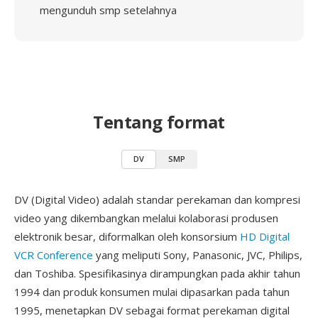
mengunduh smp setelahnya
Tentang format
DV
SMP
DV (Digital Video) adalah standar perekaman dan kompresi
video yang dikembangkan melalui kolaborasi produsen
elektronik besar, diformalkan oleh konsorsium
HD Digital
VCR Conference
yang meliputi Sony, Panasonic, JVC, Philips,
dan Toshiba. Spesifikasinya dirampungkan pada akhir tahun
1994 dan produk konsumen mulai dipasarkan pada tahun
1995, menetapkan DV sebagai format perekaman digital