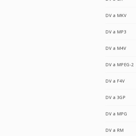
DV a MKV
DV a MP3
DV a M4V
DV a MPEG-2
DV a F4V
DV a 3GP
DV a MPG
DV a RM