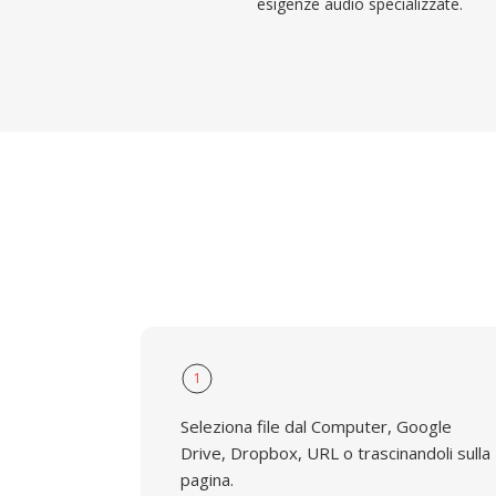
esigenze audio specializzate.
1
Seleziona file dal Computer, Google
Drive, Dropbox, URL o trascinandoli sulla
pagina.