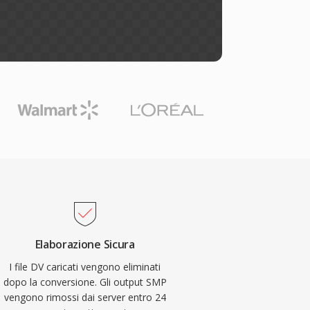
Elaborazione Sicura
I file DV caricati vengono eliminati
dopo la conversione. Gli output SMP
vengono rimossi dai server entro 24