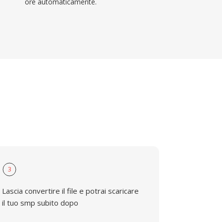
ore automaticamente.
3
Lascia convertire il file e potrai scaricare
il tuo smp subito dopo