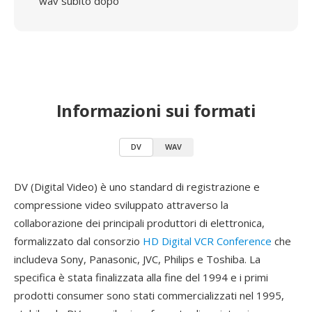
wav subito dopo
Informazioni sui formati
DV
WAV
DV (Digital Video) è uno standard di registrazione e
compressione video sviluppato attraverso la
collaborazione dei principali produttori di elettronica,
formalizzato dal consorzio
HD Digital VCR Conference
che
includeva Sony, Panasonic, JVC, Philips e Toshiba. La
specifica è stata finalizzata alla fine del 1994 e i primi
prodotti consumer sono stati commercializzati nel 1995,