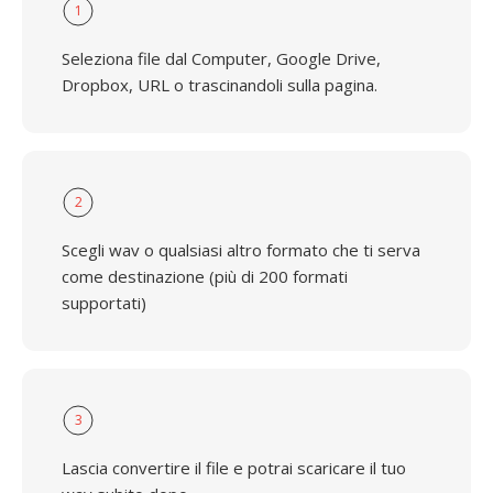
1
Seleziona file dal Computer, Google Drive,
Dropbox, URL o trascinandoli sulla pagina.
2
Scegli wav o qualsiasi altro formato che ti serva
come destinazione (più di 200 formati
supportati)
3
Lascia convertire il file e potrai scaricare il tuo