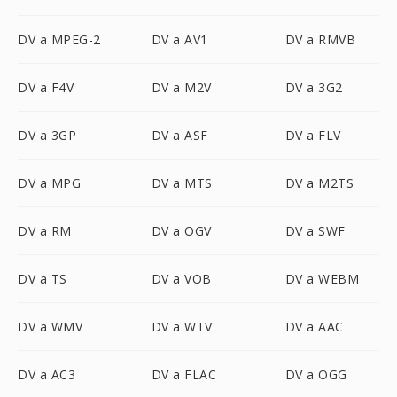
DV a MPEG-2
DV a AV1
DV a RMVB
DV a F4V
DV a M2V
DV a 3G2
DV a 3GP
DV a ASF
DV a FLV
DV a MPG
DV a MTS
DV a M2TS
DV a RM
DV a OGV
DV a SWF
DV a TS
DV a VOB
DV a WEBM
DV a WMV
DV a WTV
DV a AAC
DV a AC3
DV a FLAC
DV a OGG