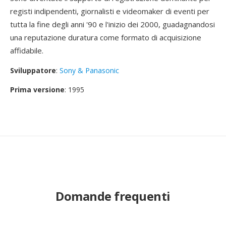
registi indipendenti, giornalisti e videomaker di eventi per
tutta la fine degli anni '90 e l'inizio dei 2000, guadagnandosi
una reputazione duratura come formato di acquisizione
affidabile.
Sviluppatore
:
Sony & Panasonic
Prima versione
: 1995
Domande frequenti