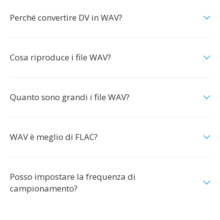
Perché convertire DV in WAV?
Cosa riproduce i file WAV?
Quanto sono grandi i file WAV?
WAV è meglio di FLAC?
Posso impostare la frequenza di
campionamento?