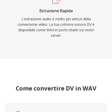
Estrazione Rapida
L'estrazione audio è molto più veloce della
conversione video. La tua colonna sonora DV è
disponibile come WAV in pochi istanti sui nostri
server.
Come convertire DV in WAV