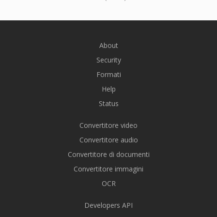
About
Security
Formati
Help
Status
Convertitore video
Convertitore audio
Convertitore di documenti
Convertitore immagini
OCR
Developers API