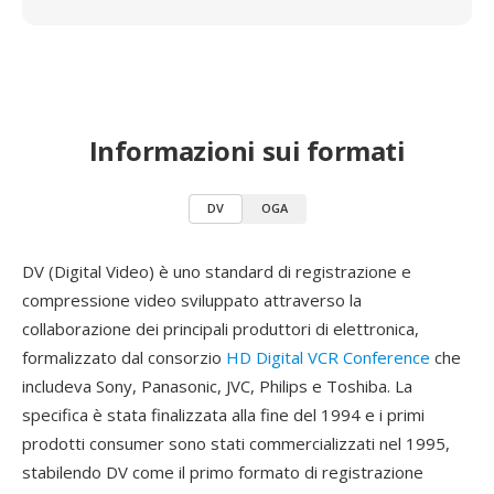
Informazioni sui formati
DV
OGA
DV (Digital Video) è uno standard di registrazione e
compressione video sviluppato attraverso la
collaborazione dei principali produttori di elettronica,
formalizzato dal consorzio
HD Digital VCR Conference
che
includeva Sony, Panasonic, JVC, Philips e Toshiba. La
specifica è stata finalizzata alla fine del 1994 e i primi
prodotti consumer sono stati commercializzati nel 1995,
stabilendo DV come il primo formato di registrazione