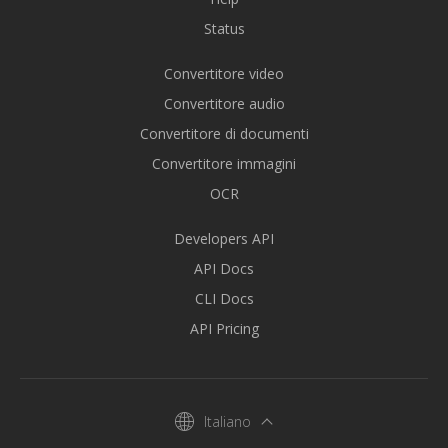
Status
Convertitore video
Convertitore audio
Convertitore di documenti
Convertitore immagini
OCR
Developers API
API Docs
CLI Docs
API Pricing
Italiano