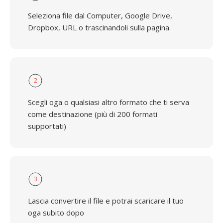
Seleziona file dal Computer, Google Drive,
Dropbox, URL o trascinandoli sulla pagina.
2
Scegli oga o qualsiasi altro formato che ti serva
come destinazione (più di 200 formati
supportati)
3
Lascia convertire il file e potrai scaricare il tuo
oga subito dopo