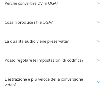
Perché convertire DV in OGA?
Cosa riproduce i file OGA?
La qualità audio viene preservata?
Posso regolare le impostazioni di codifica?
L'estrazione è più veloce della conversione
video?