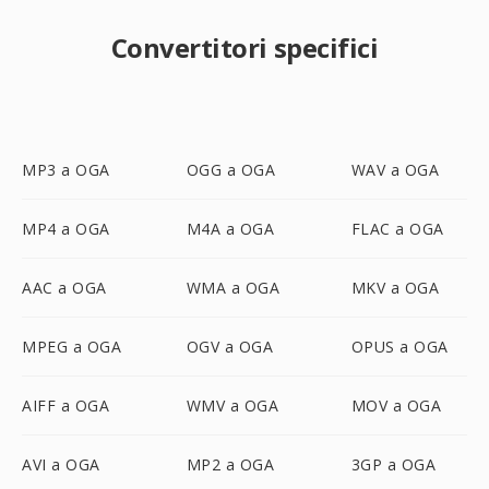
Convertitori specifici
MP3 a OGA
OGG a OGA
WAV a OGA
MP4 a OGA
M4A a OGA
FLAC a OGA
AAC a OGA
WMA a OGA
MKV a OGA
MPEG a OGA
OGV a OGA
OPUS a OGA
AIFF a OGA
WMV a OGA
MOV a OGA
AVI a OGA
MP2 a OGA
3GP a OGA