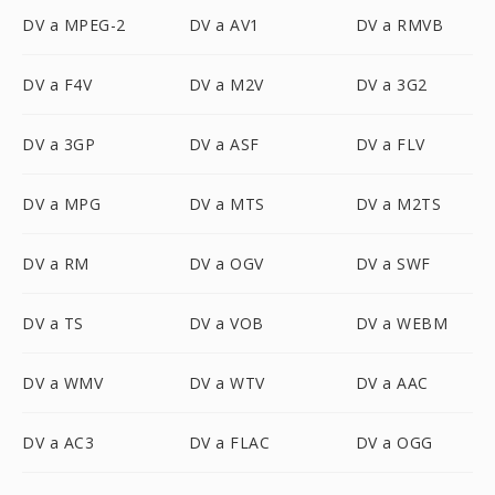
DV a MPEG-2
DV a AV1
DV a RMVB
DV a F4V
DV a M2V
DV a 3G2
DV a 3GP
DV a ASF
DV a FLV
DV a MPG
DV a MTS
DV a M2TS
DV a RM
DV a OGV
DV a SWF
DV a TS
DV a VOB
DV a WEBM
DV a WMV
DV a WTV
DV a AAC
DV a AC3
DV a FLAC
DV a OGG