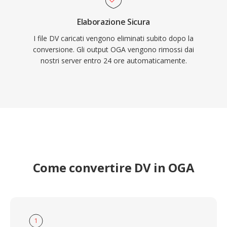
Elaborazione Sicura
I file DV caricati vengono eliminati subito dopo la
conversione. Gli output OGA vengono rimossi dai
nostri server entro 24 ore automaticamente.
Come convertire DV in OGA
1