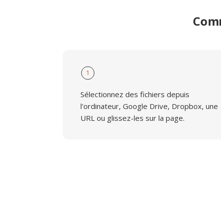
Comm
1
Sélectionnez des fichiers depuis
l'ordinateur, Google Drive, Dropbox, une
URL ou glissez-les sur la page.