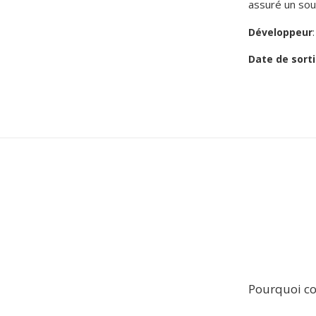
assuré un sou
Développeur
Date de sorti
Pourquoi co