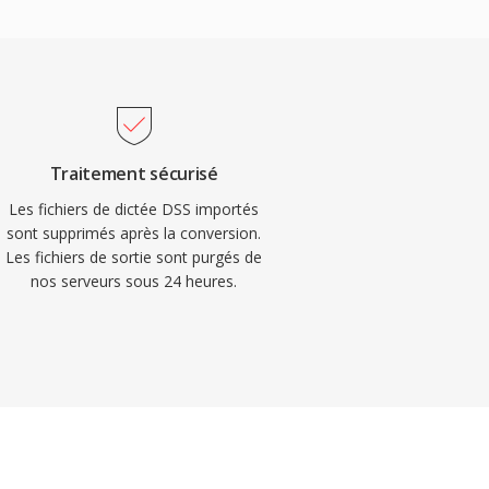
Traitement sécurisé
Les fichiers de dictée DSS importés
sont supprimés après la conversion.
Les fichiers de sortie sont purgés de
nos serveurs sous 24 heures.