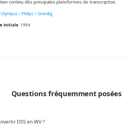
tien continu dès principales plateformes de transcription.
:
Olympus / Philips / Grundig
e initiale
: 1994
Questions fréquemment posées
nvertir DSS en WV ?