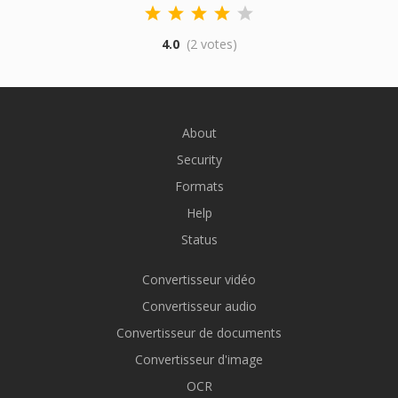
4.0
(2 votes)
About
Security
Formats
Help
Status
Convertisseur vidéo
Convertisseur audio
Convertisseur de documents
Convertisseur d'image
OCR