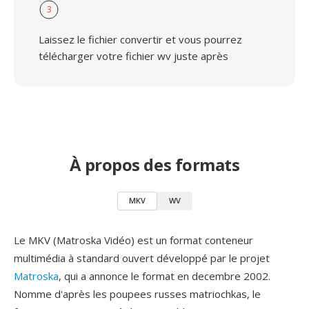
3
Laissez le fichier convertir et vous pourrez
télécharger votre fichier wv juste après
À propos des formats
MKV
WV
Le MKV (Matroska Vidéo) est un format conteneur
multimédia à standard ouvert développé par le projet
Matroska
, qui a annonce le format en decembre 2002.
Nomme d'après les poupees russes matriochkas, le