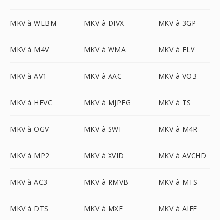
MKV à WEBM
MKV à DIVX
MKV à 3GP
MKV à M4V
MKV à WMA
MKV à FLV
MKV à AV1
MKV à AAC
MKV à VOB
MKV à HEVC
MKV à MJPEG
MKV à TS
MKV à OGV
MKV à SWF
MKV à M4R
MKV à MP2
MKV à XVID
MKV à AVCHD
MKV à AC3
MKV à RMVB
MKV à MTS
MKV à DTS
MKV à MXF
MKV à AIFF