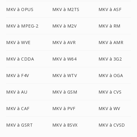
MKV à OPUS
MKV à M2TS
MKV à ASF
MKV à MPEG-2
MKV à M2V
MKV à RM
MKV à WVE
MKV à AVR
MKV à AMR
MKV à CDDA
MKV à W64
MKV à 3G2
MKV à F4V
MKV à WTV
MKV à OGA
MKV à AU
MKV à GSM
MKV à CVS
MKV à CAF
MKV à PVF
MKV à WV
MKV à GSRT
MKV à 8SVX
MKV à CVSD