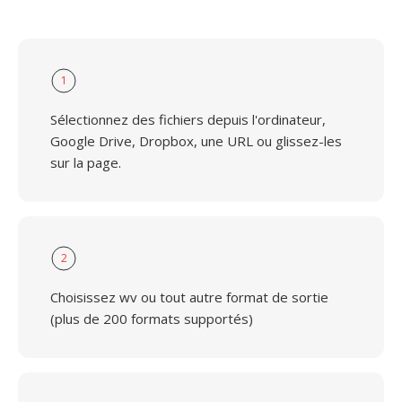
1
Sélectionnez des fichiers depuis l'ordinateur,
Google Drive, Dropbox, une URL ou glissez-les
sur la page.
2
Choisissez wv ou tout autre format de sortie
(plus de 200 formats supportés)