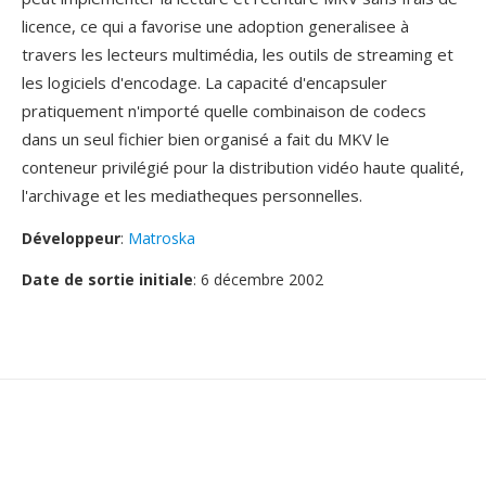
licence, ce qui a favorise une adoption generalisee à
travers les lecteurs multimédia, les outils de streaming et
les logiciels d'encodage. La capacité d'encapsuler
pratiquement n'importé quelle combinaison de codecs
dans un seul fichier bien organisé a fait du MKV le
conteneur privilégié pour la distribution vidéo haute qualité,
l'archivage et les mediatheques personnelles.
Développeur
:
Matroska
Date de sortie initiale
: 6 décembre 2002