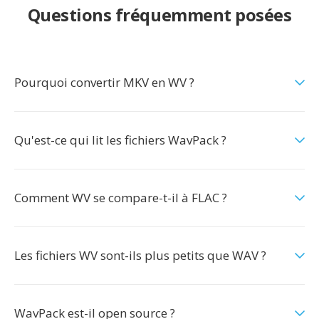
Questions fréquemment posées
Pourquoi convertir MKV en WV ?
Qu'est-ce qui lit les fichiers WavPack ?
Comment WV se compare-t-il à FLAC ?
Les fichiers WV sont-ils plus petits que WAV ?
WavPack est-il open source ?