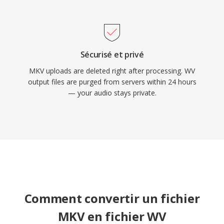
Sécurisé et privé
MKV uploads are deleted right after processing. WV
output files are purged from servers within 24 hours
— your audio stays private.
Comment convertir un fichier
MKV en fichier WV