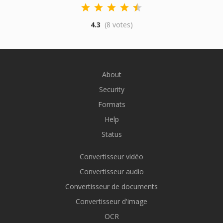
4.3
(8 votes)
About
Security
Formats
Help
Status
Convertisseur vidéo
Convertisseur audio
Convertisseur de documents
Convertisseur d'image
OCR