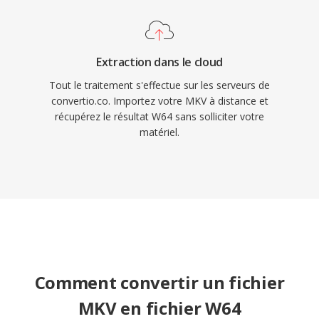
Extraction dans le cloud
Tout le traitement s'effectue sur les serveurs de
convertio.co. Importez votre MKV à distance et
récupérez le résultat W64 sans solliciter votre
matériel.
Comment convertir un fichier
MKV en fichier W64