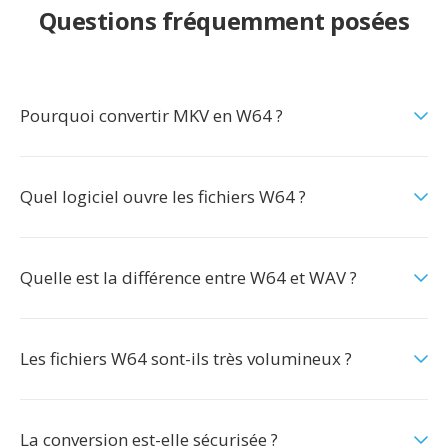
Questions fréquemment posées
Pourquoi convertir MKV en W64 ?
Quel logiciel ouvre les fichiers W64 ?
Quelle est la différence entre W64 et WAV ?
Les fichiers W64 sont-ils très volumineux ?
La conversion est-elle sécurisée ?