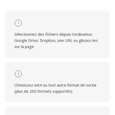
1
Sélectionnez des fichiers depuis l'ordinateur,
Google Drive, Dropbox, une URL ou glissez-les
sur la page.
2
Choisissez w64 ou tout autre format de sortie
(plus de 200 formats supportés)