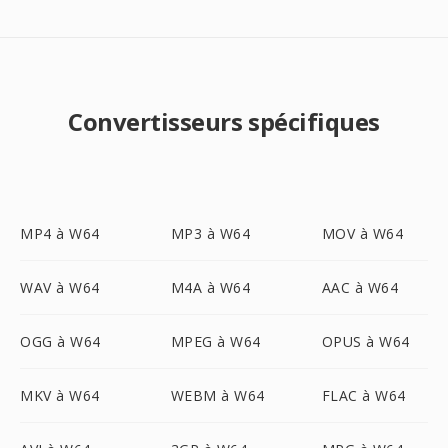
Convertisseurs spécifiques
MP4 à W64
MP3 à W64
MOV à W64
WAV à W64
M4A à W64
AAC à W64
OGG à W64
MPEG à W64
OPUS à W64
MKV à W64
WEBM à W64
FLAC à W64