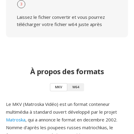
3
Laissez le fichier convertir et vous pourrez
télécharger votre fichier w64 juste après
À propos des formats
MKV
W64
Le MKV (Matroska Vidéo) est un format conteneur
multimédia à standard ouvert développé par le projet
Matroska
, qui a annonce le format en decembre 2002.
Nomme d'après les poupees russes matriochkas, le