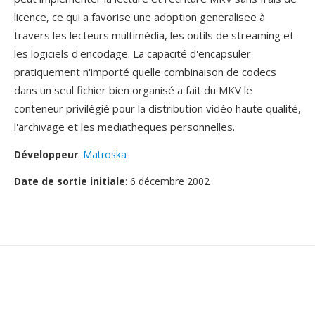
licence, ce qui a favorise une adoption generalisee à
travers les lecteurs multimédia, les outils de streaming et
les logiciels d'encodage. La capacité d'encapsuler
pratiquement n'importé quelle combinaison de codecs
dans un seul fichier bien organisé a fait du MKV le
conteneur privilégié pour la distribution vidéo haute qualité,
l'archivage et les mediatheques personnelles.
Développeur
:
Matroska
Date de sortie initiale
: 6 décembre 2002