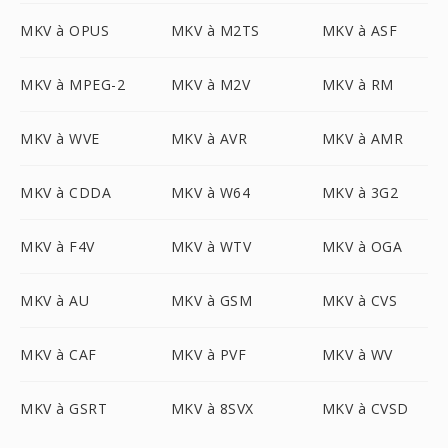
MKV à OPUS
MKV à M2TS
MKV à ASF
MKV à MPEG-2
MKV à M2V
MKV à RM
MKV à WVE
MKV à AVR
MKV à AMR
MKV à CDDA
MKV à W64
MKV à 3G2
MKV à F4V
MKV à WTV
MKV à OGA
MKV à AU
MKV à GSM
MKV à CVS
MKV à CAF
MKV à PVF
MKV à WV
MKV à GSRT
MKV à 8SVX
MKV à CVSD