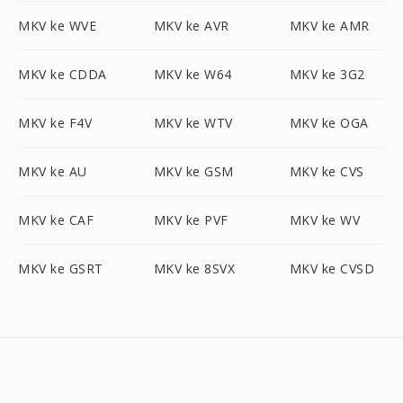
MKV ke WVE
MKV ke AVR
MKV ke AMR
MKV ke CDDA
MKV ke W64
MKV ke 3G2
MKV ke F4V
MKV ke WTV
MKV ke OGA
MKV ke AU
MKV ke GSM
MKV ke CVS
MKV ke CAF
MKV ke PVF
MKV ke WV
MKV ke GSRT
MKV ke 8SVX
MKV ke CVSD