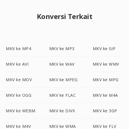
Konversi Terkait
MKV ke MP4
MKV ke MP3
MKV ke GIF
MKV ke AVI
MKV ke WAV
MKV ke WMV
MKV ke MOV
MKV ke MPEG
MKV ke MPG
MKV ke OGG
MKV ke FLAC
MKV ke M4A
MKV ke WEBM
MKV ke DIVX
MKV ke 3GP
MKV ke M4V
MKV ke WMA
MKV ke FLV