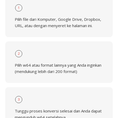
1
Pilih file dari Komputer, Google Drive, Dropbox,
URL, atau dengan menyeret ke halaman ini.
2
Pilih w64 atau format lainnya yang Anda inginkan
(mendukung lebih dari 200 format)
3
Tunggu proses konversi selesai dan Anda dapat
mengunduh w64 setelahnya