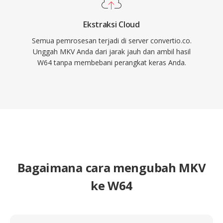
Ekstraksi Cloud
Semua pemrosesan terjadi di server convertio.co.
Unggah MKV Anda dari jarak jauh dan ambil hasil
W64 tanpa membebani perangkat keras Anda.
Bagaimana cara mengubah MKV
ke W64