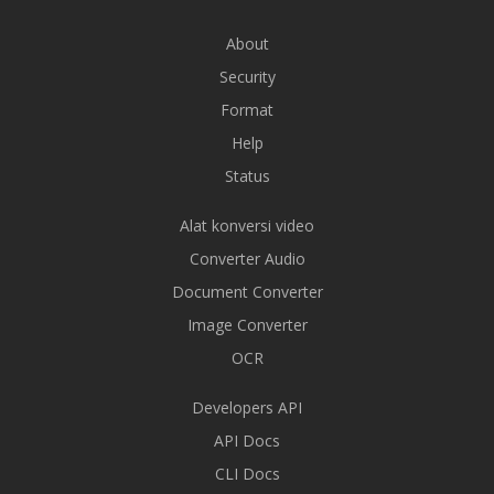
About
Security
Format
Help
Status
Alat konversi video
Converter Audio
Document Converter
Image Converter
OCR
Developers API
API Docs
CLI Docs