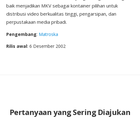
baik menjadikan MKV sebagai kontainer pilihan untuk
distribusi video berkualitas tinggi, pengarsipan, dan
perpustakaan media pribadi.
Pengembang
:
Matroska
Rilis awal
: 6 Desember 2002
Pertanyaan yang Sering Diajukan