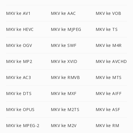
MKV ke AV1
MKV ke AAC
MKV ke VOB
MKV ke HEVC
MKV ke MJPEG
MKV ke TS
MKV ke OGV
MKV ke SWF
MKV ke M4R
MKV ke MP2
MKV ke XVID
MKV ke AVCHD
MKV ke AC3
MKV ke RMVB
MKV ke MTS
MKV ke DTS
MKV ke MXF
MKV ke AIFF
MKV ke OPUS
MKV ke M2TS
MKV ke ASF
MKV ke MPEG-2
MKV ke M2V
MKV ke RM