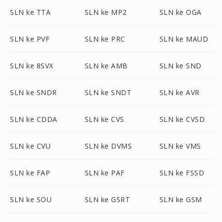
SLN ke TTA
SLN ke MP2
SLN ke OGA
SLN ke PVF
SLN ke PRC
SLN ke MAUD
SLN ke 8SVX
SLN ke AMB
SLN ke SND
SLN ke SNDR
SLN ke SNDT
SLN ke AVR
SLN ke CDDA
SLN ke CVS
SLN ke CVSD
SLN ke CVU
SLN ke DVMS
SLN ke VMS
SLN ke FAP
SLN ke PAF
SLN ke FSSD
SLN ke SOU
SLN ke GSRT
SLN ke GSM