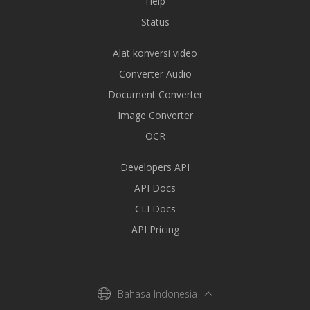
Help
Status
Alat konversi video
Converter Audio
Document Converter
Image Converter
OCR
Developers API
API Docs
CLI Docs
API Pricing
Bahasa Indonesia