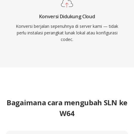
Konversi Didukung Cloud
Konversi berjalan sepenuhnya di server kami — tidak
perlu instalasi perangkat lunak lokal atau konfigurasi
codec.
Bagaimana cara mengubah SLN ke
W64