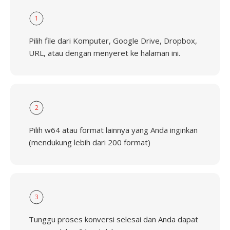
1
Pilih file dari Komputer, Google Drive, Dropbox,
URL, atau dengan menyeret ke halaman ini.
2
Pilih w64 atau format lainnya yang Anda inginkan
(mendukung lebih dari 200 format)
3
Tunggu proses konversi selesai dan Anda dapat