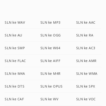
SLN ke WAV
SLN ke MP3
SLN ke AAC
SLN ke AU
SLN ke OGG
SLN ke RA
SLN ke SMP
SLN ke W64
SLN ke AC3
SLN ke FLAC
SLN ke AIFF
SLN ke AMR
SLN ke M4A
SLN ke M4R
SLN ke WMA
SLN ke DTS
SLN ke OPUS
SLN ke SPX
SLN ke CAF
SLN ke WV
SLN ke VOC