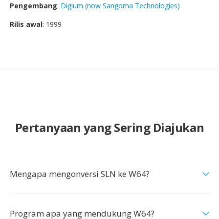
Pengembang
:
Digium (now Sangoma Technologies)
Rilis awal
: 1999
Pertanyaan yang Sering Diajukan
Mengapa mengonversi SLN ke W64?
Program apa yang mendukung W64?