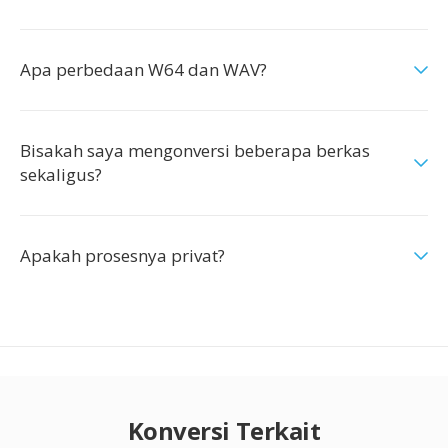
Apa perbedaan W64 dan WAV?
Bisakah saya mengonversi beberapa berkas
sekaligus?
Apakah prosesnya privat?
Konversi Terkait